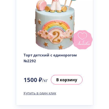
Торт детский с единорогом
№2292
1500 ₽
В корзину
/кг
Купить в один клик