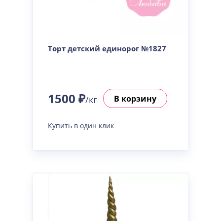
Торт детский единорог №1827
1500 ₽
В корзину
/кг
Купить в один клик