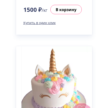
1500 ₽
В корзину
/кг
Купить в один клик