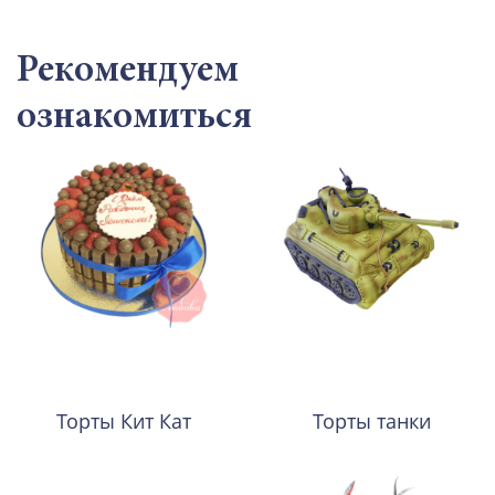
Рекомендуем
ознакомиться
Торты Кит Кат
Торты танки