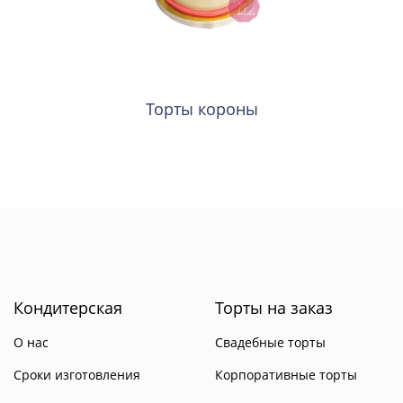
Торты короны
Кондитерская
Торты на заказ
О нас
Свадебные торты
Сроки изготовления
Корпоративные торты