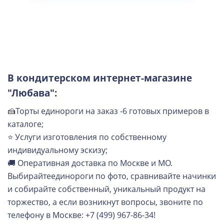
В кондитерском интернет-магазине
"Любава":
🍰Торты единороги на заказ -6 готовых примеров в
каталоге;
⭐ Услуги изготовления по собственному
индивидуальному эскизу;
🚚 Оперативная доставка по Москве и МО.
Выбирайтеединороги по фото, сравнивайте начинки
и собирайте собственный, уникальный продукт на
торжество, а если возникнут вопросы, звоните по
телефону в Москве: +7 (499) 967-86-34!