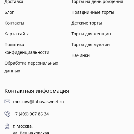
Доставка
Торты на день рождения
Блог
Праздничные торты
Контакты
Детские торты
Карта сайта
Торты для женщин
Политика
Торты для мужчин
конфиденциальности
Начинки
Обработка персональных
данных
Контактная информация
moscow@lubavasweet.ru
+7 (499) 967 86 34
г, Москва,
ул. Вешняковская,