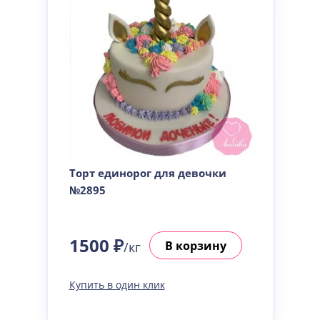
Торт единорог для девочки
№2895
1500 ₽
В корзину
/кг
Купить в один клик