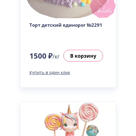
Торт детский единорог №2291
1500 ₽
В корзину
/кг
Купить в один клик