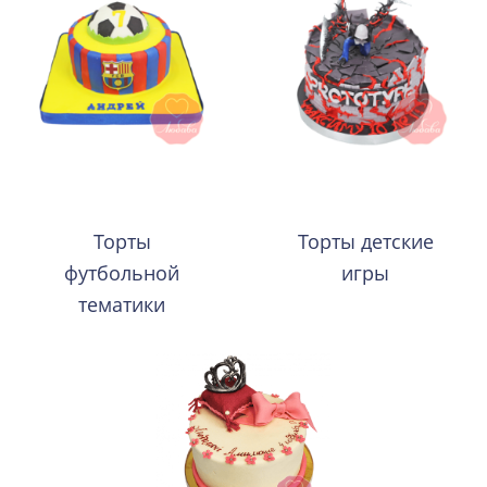
Торты
Торты детские
футбольной
игры
тематики