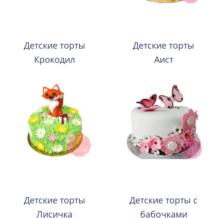
Детские торты
Детские торты
Крокодил
Аист
Детские торты
Детские торты с
Лисичка
бабочками