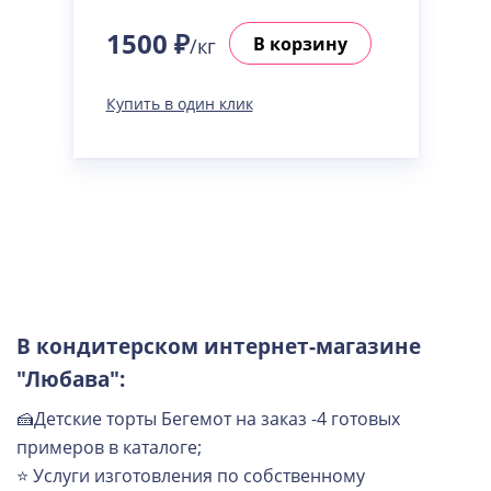
1500 ₽
В корзину
/кг
Купить в один клик
В кондитерском интернет-магазине
"Любава":
🍰Детские торты Бегемот на заказ -4 готовых
примеров в каталоге;
⭐ Услуги изготовления по собственному