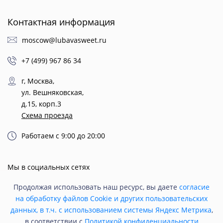
Контактная информация
moscow@lubavasweet.ru
+7 (499) 967 86 34
г, Москва,
ул. Вешняковская,
д.15, корп.3
Схема проезда
Работаем с 9:00 до 20:00
Мы в социальных сетях
Продолжая использовать наш ресурс, вы даете
согласие
на обработку файлов Cookie и других пользовательских
данных, в т.ч. с использованием системы Яндекс Метрика
,
в соответствии с
Политикой конфиденциальности