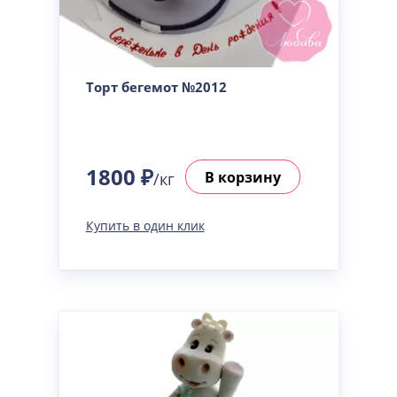
Торт бегемот №2012
1800 ₽
В корзину
/кг
Купить в один клик