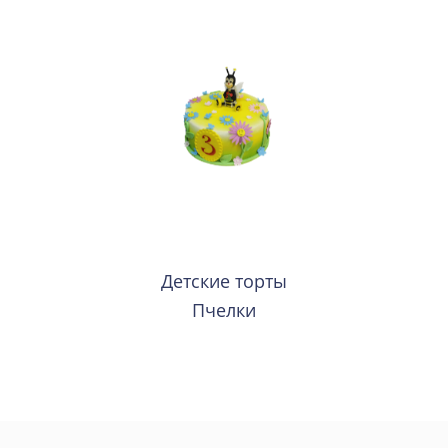
Детские торты
Пчелки