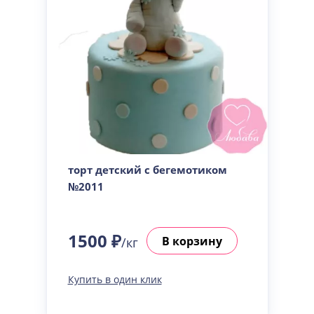
торт детский с бегемотиком
№2011
1500 ₽
В корзину
/кг
Купить в один клик