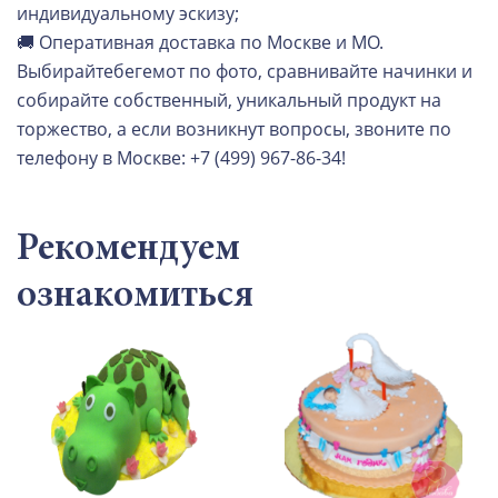
индивидуальному эскизу;
🚚 Оперативная доставка по Москве и МО.
Выбирайтебегемот по фото, сравнивайте начинки и
собирайте собственный, уникальный продукт на
торжество, а если возникнут вопросы, звоните по
телефону в Москве: +7 (499) 967-86-34!
Рекомендуем
ознакомиться