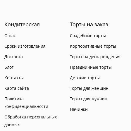
Кондитерская
Торты на заказ
О нас
Свадебные торты
Сроки изготовления
Корпоративные торты
Доставка
Торты на день рождения
Блог
Праздничные торты
Контакты
Детские торты
Карта сайта
Торты для женщин
Политика
Торты для мужчин
конфиденциальности
Начинки
Обработка персональных
данных