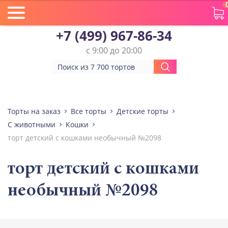
+7 (499) 967-86-34
с 9:00 до 20:00
Торты на заказ
Все торты
Детские торты
С животными
Кошки
торт детский с кошками необычный №2098
торт детский с кошками
необычный №2098