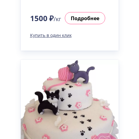
1500 ₽
Подробнее
/кг
Купить в один клик