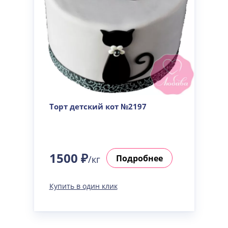
Торт детский кот №2197
1500 ₽
Подробнее
/кг
Купить в один клик