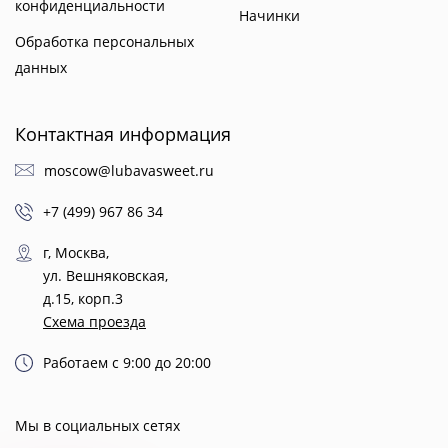
конфиденциальности
Начинки
Обработка персональных
данных
Контактная информация
moscow@lubavasweet.ru
+7 (499) 967 86 34
г, Москва,
ул. Вешняковская,
д.15, корп.3
Схема проезда
Работаем с 9:00 до 20:00
Мы в социальных сетях