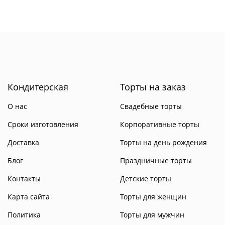
Кондитерская
Торты на заказ
О нас
Свадебные торты
Сроки изготовления
Корпоративные торты
Доставка
Торты на день рождения
Блог
Праздничные торты
Контакты
Детские торты
Карта сайта
Торты для женщин
Политика
Торты для мужчин