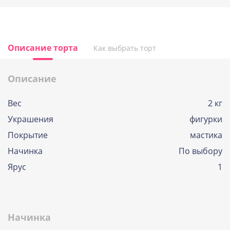
Описание торта
Как выбрать торт
Описание
Вес
2 кг
Украшения
фигурки
Покрытие
мастика
Начинка
По выбору
Ярус
1
Начинка