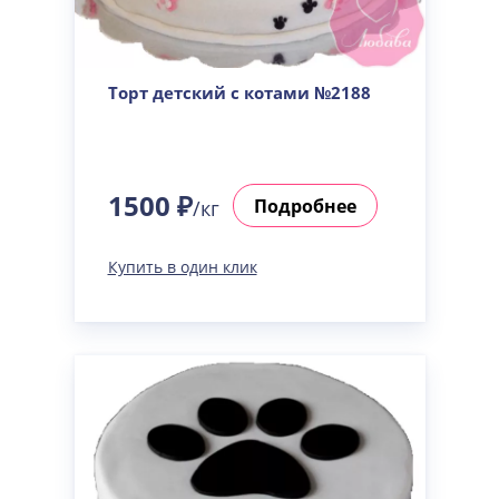
Торт детский с котами №2188
1500 ₽
Подробнее
/кг
Купить в один клик