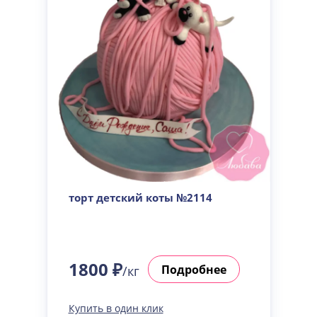
торт детский коты №2114
1800 ₽
Подробнее
/кг
Купить в один клик