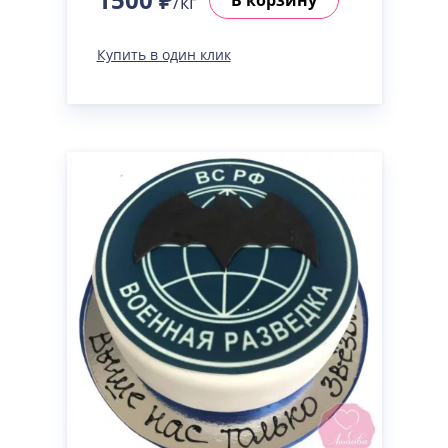
/кг
Купить в один клик