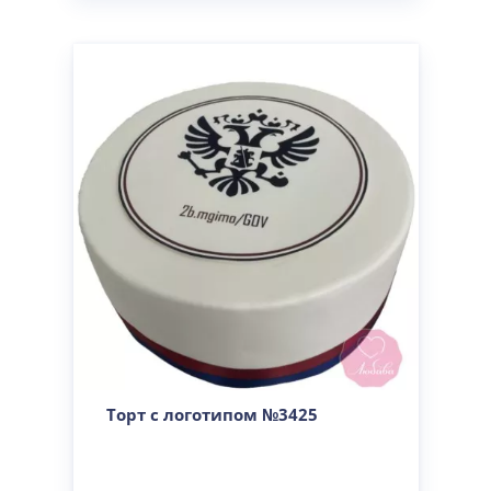
Торт с логотипом №3425