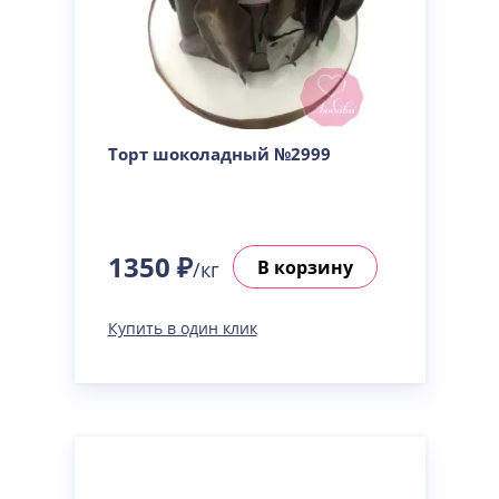
Торт шоколадный №2999
1350 ₽
В корзину
/кг
Купить в один клик