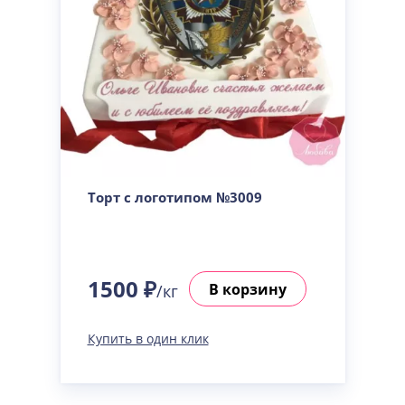
Торт с логотипом №3009
1500 ₽
В корзину
/кг
Купить в один клик