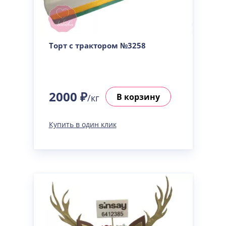
Торт с трактором №3258
2000 ₽
В корзину
/кг
Купить в один клик