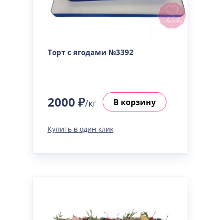
Торт с ягодами №3392
2000 ₽
В корзину
/кг
Купить в один клик