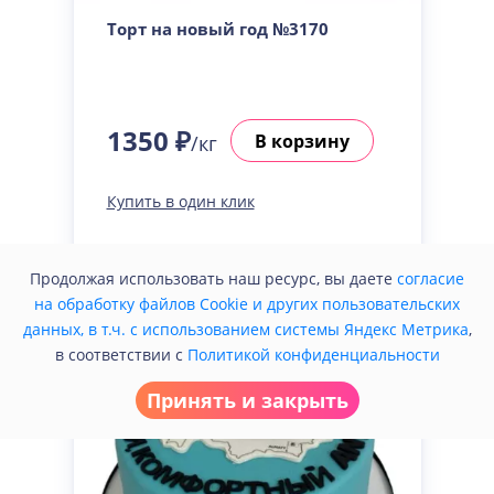
Торт на новый год №3170
1350 ₽
В корзину
/кг
Купить в один клик
Продолжая использовать наш ресурс, вы даете
согласие
на обработку файлов Cookie и других пользовательских
данных, в т.ч. с использованием системы Яндекс Метрика
,
в соответствии с
Политикой конфиденциальности
Принять и закрыть