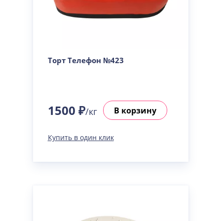
Торт Телефон №423
1500 ₽
В корзину
/кг
Купить в один клик