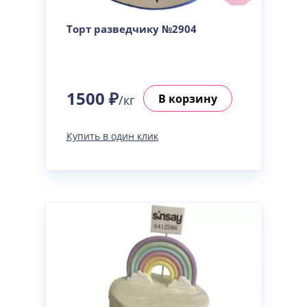
Торт разведчику №2904
1500 ₽
В корзину
/кг
Купить в один клик