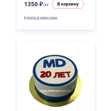
1350 ₽
В корзину
/кг
Купить в один клик