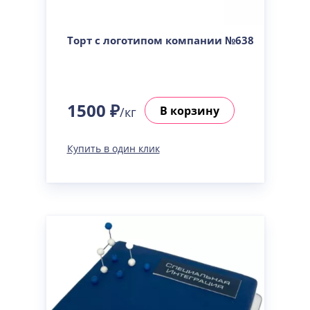
Торт с логотипом компании №638
1500 ₽
В корзину
/кг
Купить в один клик