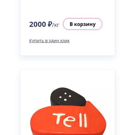
2000 ₽
В корзину
/кг
Купить в один клик