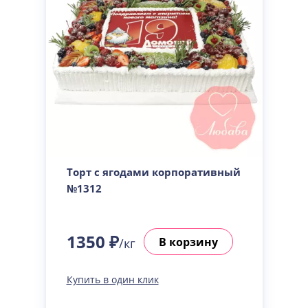
Торт с ягодами корпоративный
№1312
1350 ₽
В корзину
/кг
Купить в один клик