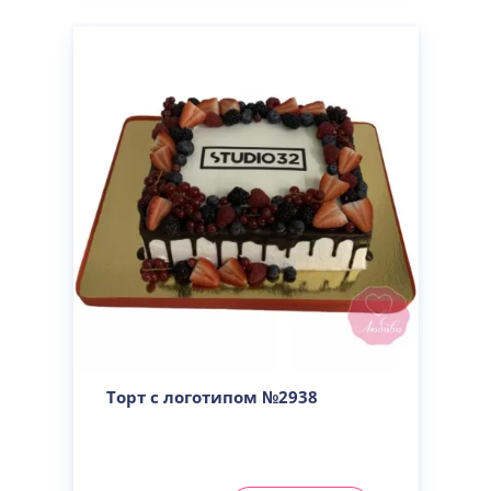
Торт с логотипом №2938