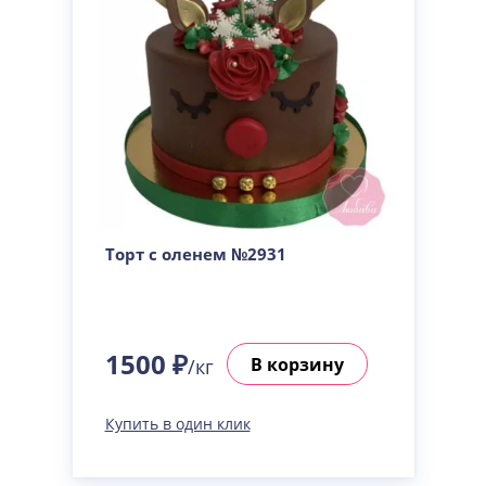
Торт с оленем №2931
1500 ₽
В корзину
/кг
Купить в один клик