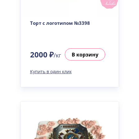
Торт с логотипом №3398
2000 ₽
В корзину
/кг
Купить в один клик