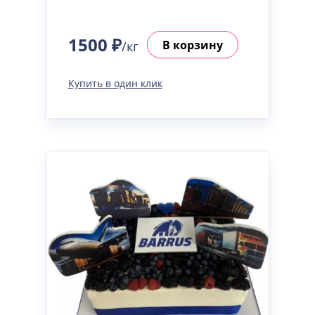
1500 ₽
В корзину
/кг
Купить в один клик