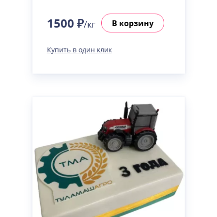
1500 ₽
В корзину
/кг
Купить в один клик