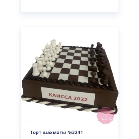
Торт шахматы №3241