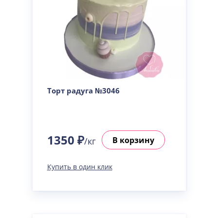
Торт радуга №3046
1350 ₽
В корзину
/кг
Купить в один клик