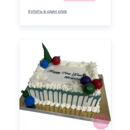
Купить в один клик