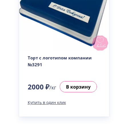
Торт с логотипом компании
№3291
2000 ₽
В корзину
/кг
Купить в один клик