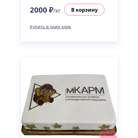
2000 ₽
В корзину
/кг
Купить в один клик