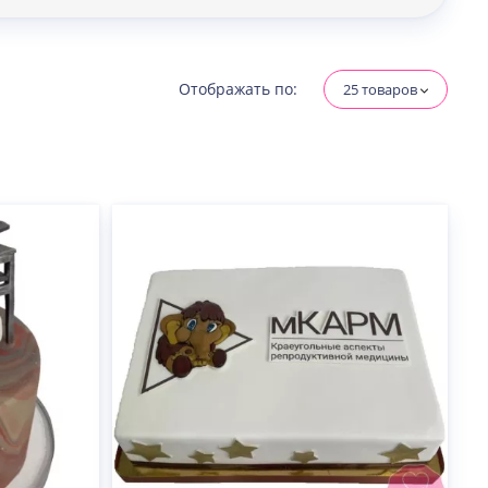
Отображать по:
25 товаров