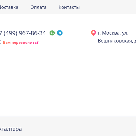
Доставка
Оплата
Контакты
7 (499) 967-86-34
г, Москва, ул.
Вешняковская, д
Вам перезвонить?
хгалтера