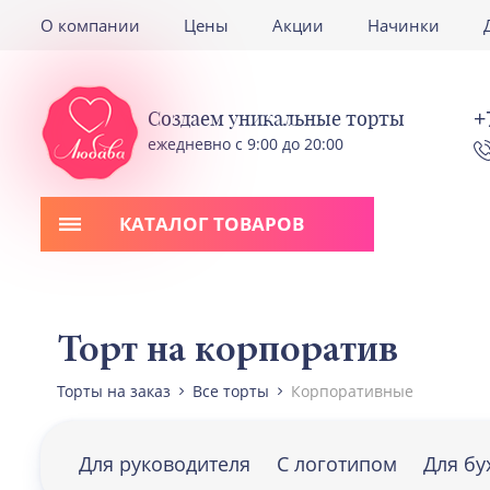
О компании
Цены
Акции
Начинки
+
Создаем уникальные торты
ежедневно с 9:00 до 20:00
КАТАЛОГ ТОВАРОВ
Торт на корпоратив
Торты на заказ
Все торты
Корпоративные
Для руководителя
С логотипом
Для бу