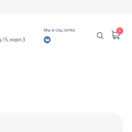
Мы в соц сетях:
0
.15, корп.3