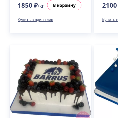
1850 ₽
2100
В корзину
/кг
Купить в один клик
Купить в