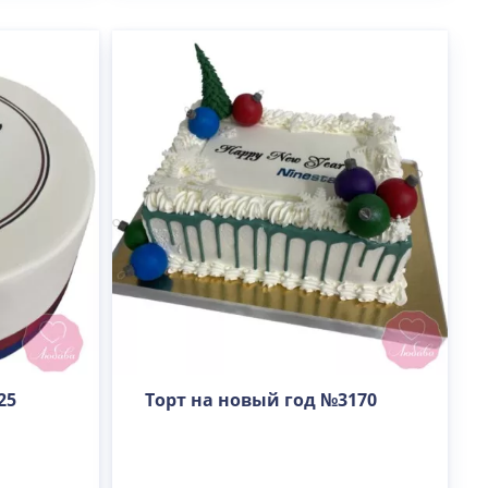
25
Торт на новый год №3170