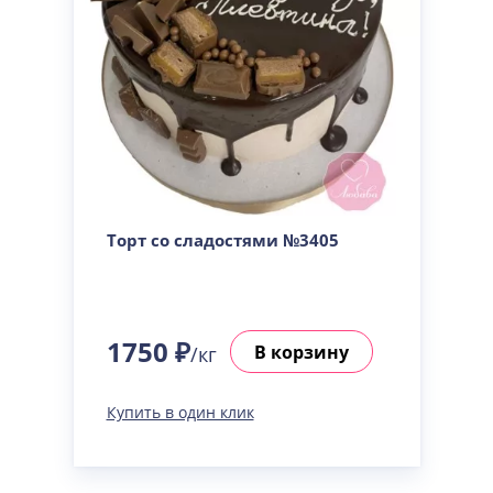
Торт со сладостями №3405
1750 ₽
В корзину
/кг
Купить в один клик