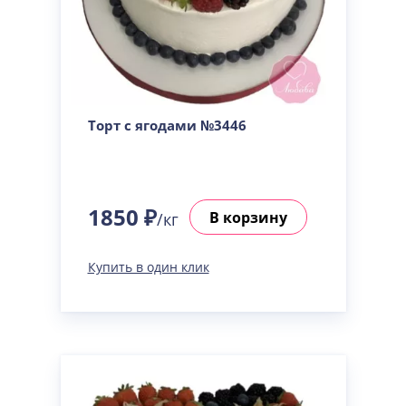
Торт с ягодами №3446
1850 ₽
В корзину
/кг
Купить в один клик