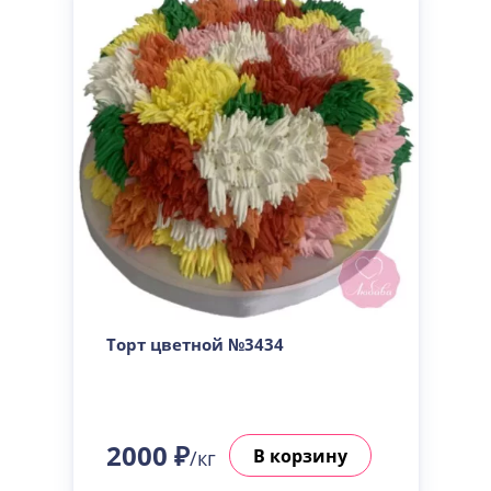
Торт цветной №3434
2000 ₽
В корзину
/кг