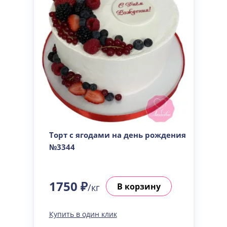
Торт с ягодами на день рождения
№3344
1750 ₽
В корзину
/кг
Купить в один клик