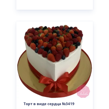
Торт в виде сердца №3419