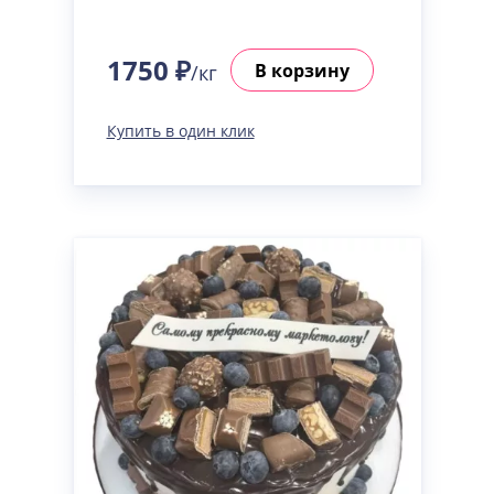
1750 ₽
В корзину
/кг
Купить в один клик