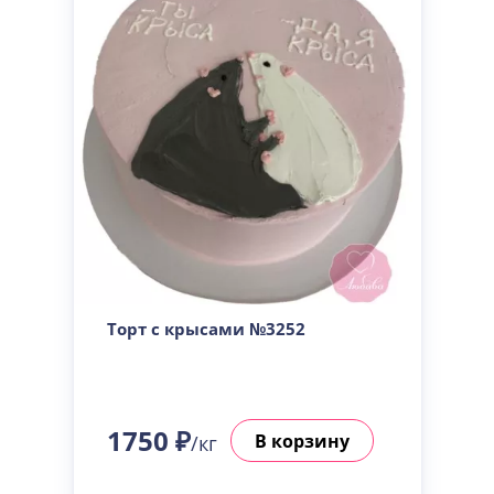
Торт с крысами №3252
1750 ₽
В корзину
/кг