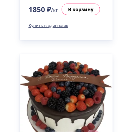
1850 ₽
В корзину
/кг
Купить в один клик