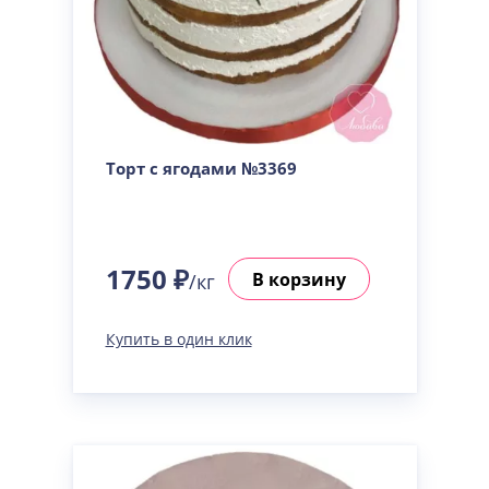
Торт с ягодами №3369
1750 ₽
В корзину
/кг
Купить в один клик