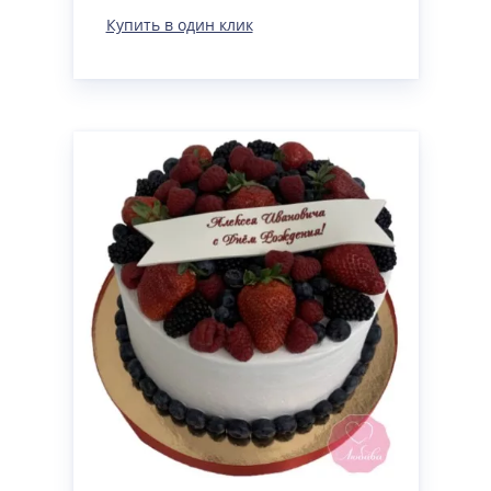
Купить в один клик