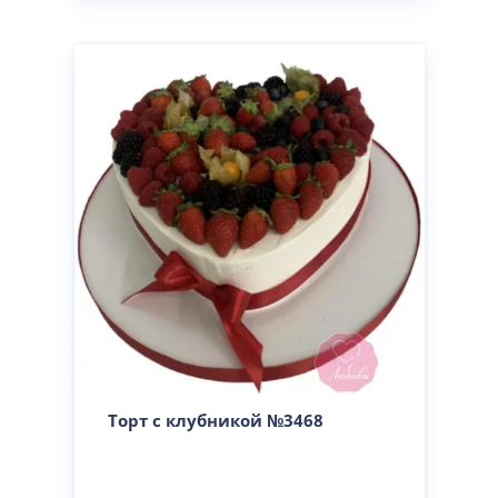
Торт с клубникой №3468