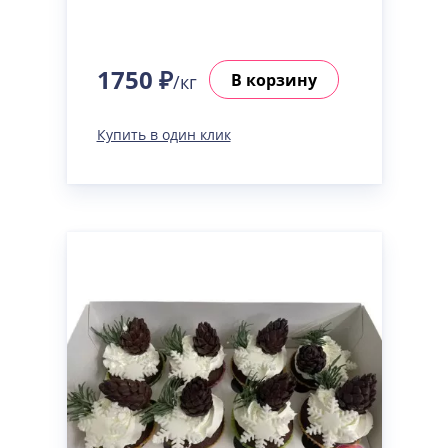
1750 ₽
В корзину
/кг
Купить в один клик