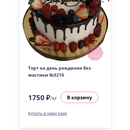
Торт на день рождения без
мастики №3210
1750 ₽
В корзину
/кг
Купить в один клик