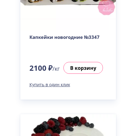
Капкейки новогодние №3347
2100 ₽
В корзину
/кг
Купить в один клик