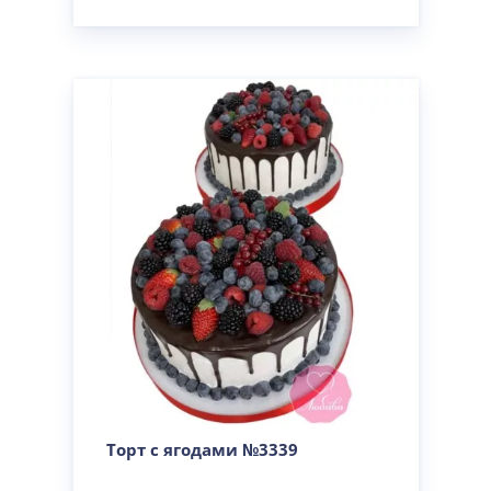
Торт с ягодами №3339