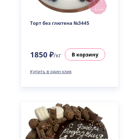
Торт без глютена №3445
1850 ₽
В корзину
/кг
Купить в один клик