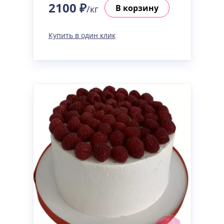
2100 ₽
В корзину
/кг
Купить в один клик