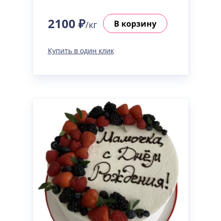
2100 ₽
В корзину
/кг
Купить в один клик