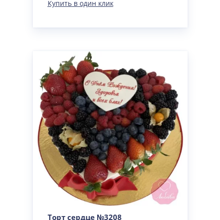
Купить в один клик
Торт сердце №3208