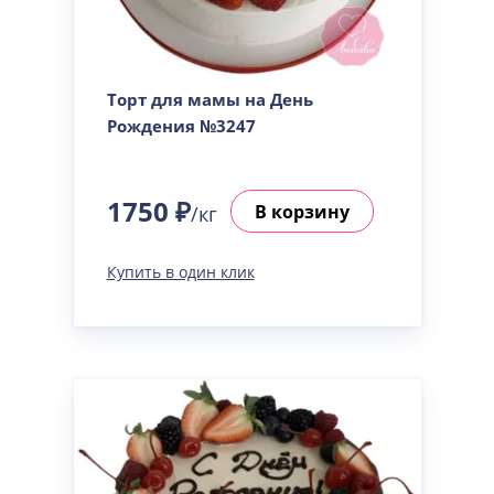
Торт для мамы на День
Рождения №3247
1750 ₽
В корзину
/кг
Купить в один клик