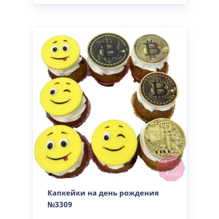
Капкейки на день рождения
№3309