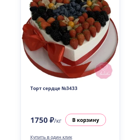
Торт сердце №3433
1750 ₽
В корзину
/кг
Купить в один клик