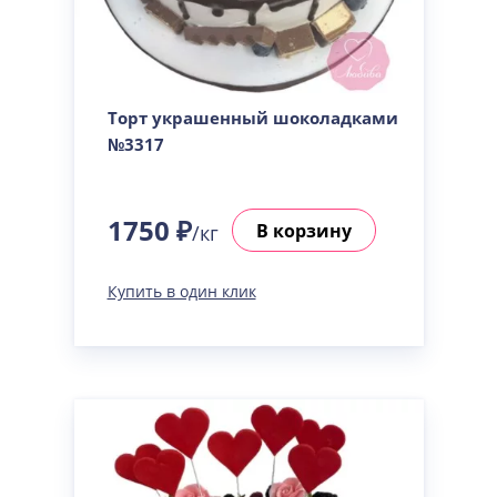
Торт украшенный шоколадками
№3317
1750 ₽
В корзину
/кг
Купить в один клик