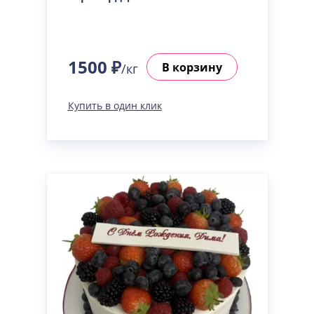
1500 ₽
В корзину
/кг
Купить в один клик