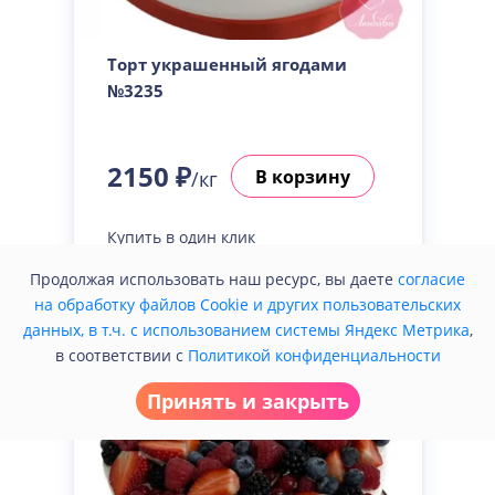
Торт украшенный ягодами
№3235
2150 ₽
В корзину
/кг
Купить в один клик
Продолжая использовать наш ресурс, вы даете
согласие
на обработку файлов Cookie и других пользовательских
данных, в т.ч. с использованием системы Яндекс Метрика
,
в соответствии с
Политикой конфиденциальности
Принять и закрыть