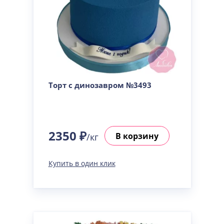
Торт с динозавром №3493
2350 ₽
В корзину
/кг
Купить в один клик