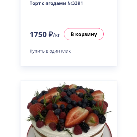
Торт с ягодами №3391
1750 ₽
В корзину
/кг
Купить в один клик