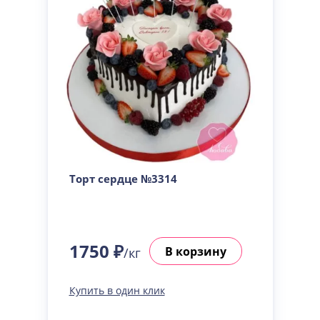
Торт сердце №3314
1750 ₽
В корзину
/кг
Купить в один клик