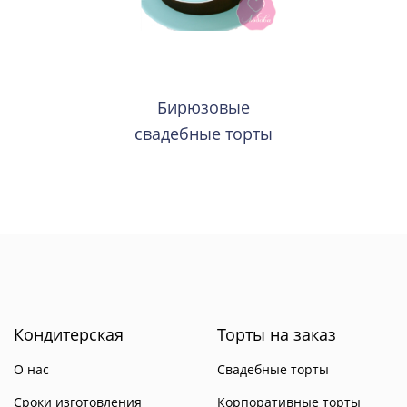
Бирюзовые
свадебные торты
Кондитерская
Торты на заказ
О нас
Свадебные торты
Сроки изготовления
Корпоративные торты