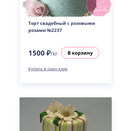
Торт свадебный с розовыми
розами №2237
1500 ₽
В корзину
/кг
Купить в один клик