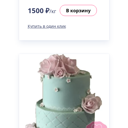
1500 ₽
В корзину
/кг
Купить в один клик