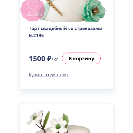
Торт свадебный со стрекозами
№2195
1500 ₽
В корзину
/кг
Купить в один клик