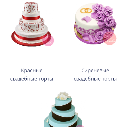
Красные
Сиреневые
свадебные торты
свадебные торты