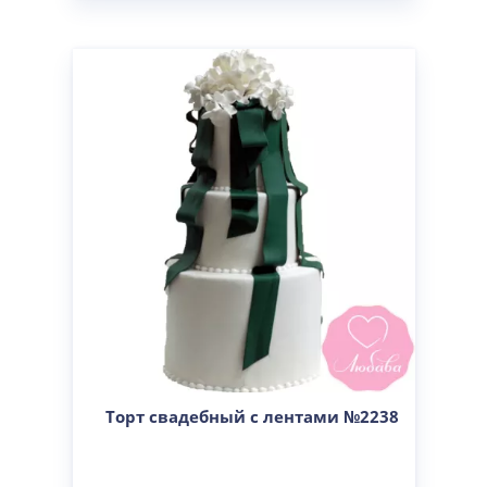
Торт свадебный с лентами №2238