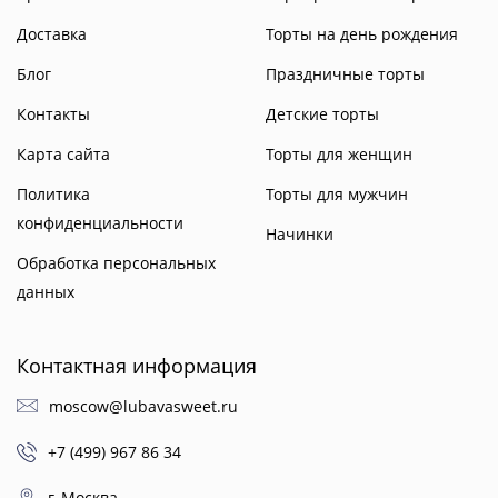
Доставка
Торты на день рождения
Блог
Праздничные торты
Контакты
Детские торты
Карта сайта
Торты для женщин
Политика
Торты для мужчин
конфиденциальности
Начинки
Обработка персональных
данных
Контактная информация
moscow@lubavasweet.ru
+7 (499) 967 86 34
г, Москва,