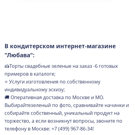
В кондитерском интернет-магазине
"Любава":
🍰Торты свадебные зеленые на заказ -6 готовых
примеров в каталоге;
⭐ Услуги изготовления по собственному
индивидуальному эскизу;
🚚 Оперативная доставка по Москве и МО.
Выбирайтезеленый по фото, сравнивайте начинки и
собирайте собственный, уникальный продукт на
торжество, а если возникнут вопросы, звоните по
телефону в Москве: +7 (499) 967-86-34!