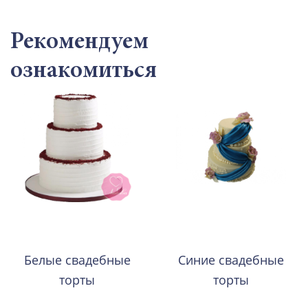
Рекомендуем
ознакомиться
Белые свадебные
Синие свадебные
торты
торты