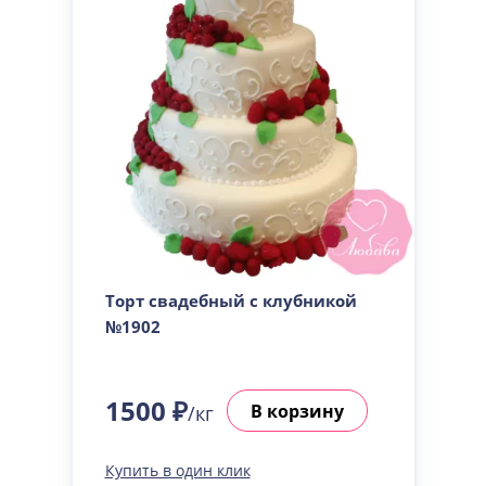
Торт свадебный с клубникой
№1902
1500 ₽
В корзину
/кг
Купить в один клик