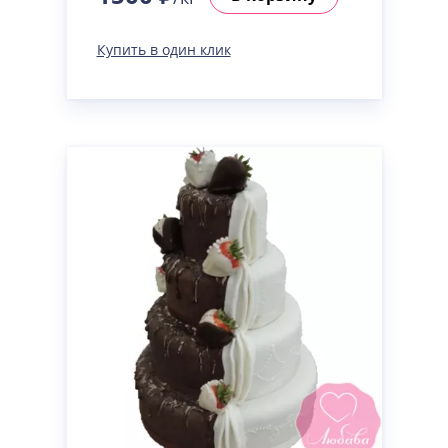
Купить в один клик