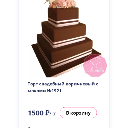
Торт свадебный коричневый с
маками №1921
1500 ₽
В корзину
/кг