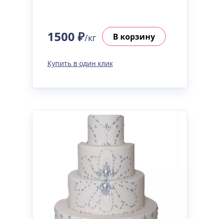
1500 ₽
В корзину
/кг
Купить в один клик