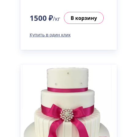
1500 ₽
В корзину
/кг
Купить в один клик