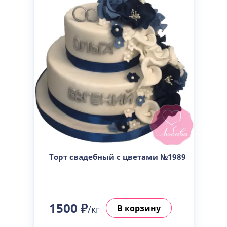
Торт свадебный с цветами №1989
1500 ₽
В корзину
/кг