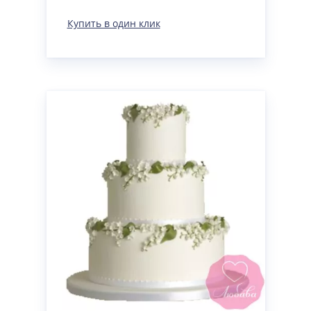
Купить в один клик