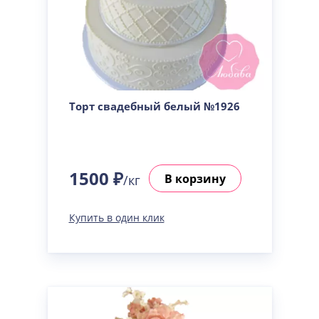
Торт свадебный белый №1926
1500 ₽
В корзину
/кг
Купить в один клик