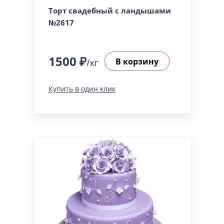
Торт свадебный с ландышами
№2617
1500 ₽
В корзину
/кг
Купить в один клик