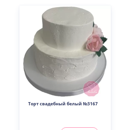
Торт свадебный белый №3167