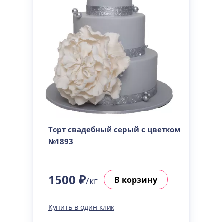
Торт свадебный серый с цветком
№1893
1500 ₽
В корзину
/кг
Купить в один клик