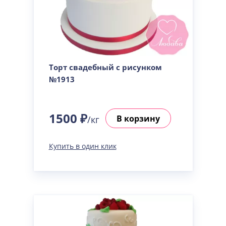
Торт свадебный с рисунком
№1913
1500 ₽
В корзину
/кг
Купить в один клик