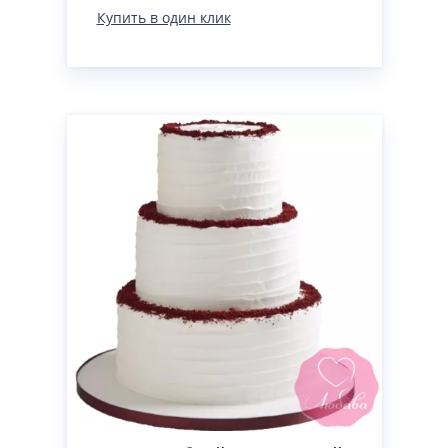
Купить в один клик