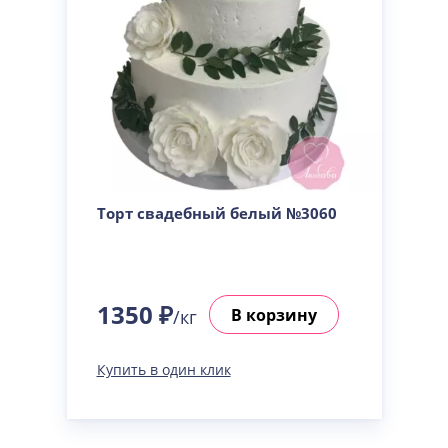
Торт свадебный белый №3060
1350 ₽
В корзину
/кг
Купить в один клик