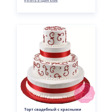
Купить в один клик
Торт свадебный с красными