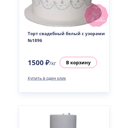
Торт свадебный белый с узорами
№1896
1500 ₽
В корзину
/кг
Купить в один клик