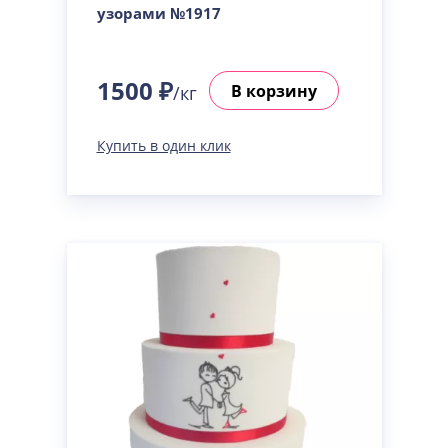
узорами №1917
1500 ₽
В корзину
/кг
Купить в один клик