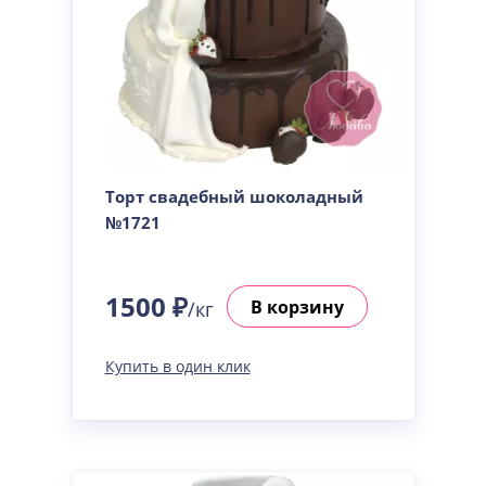
Торт свадебный шоколадный
№1721
1500 ₽
В корзину
/кг
Купить в один клик