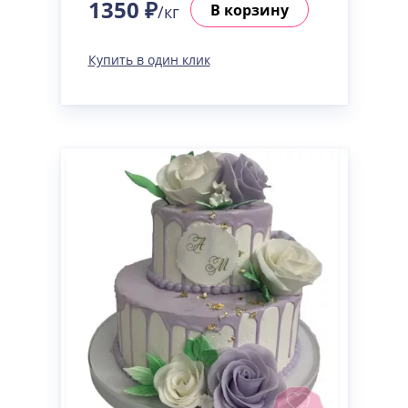
1350 ₽
В корзину
/кг
Купить в один клик