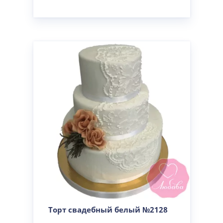
Торт свадебный белый №2128