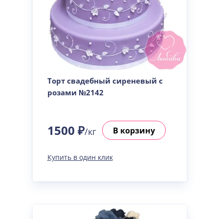
Торт свадебный сиреневый с
розами №2142
1500 ₽
В корзину
/кг
Купить в один клик