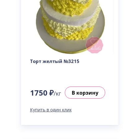
Торт желтый №3215
1750 ₽
В корзину
/кг
Купить в один клик