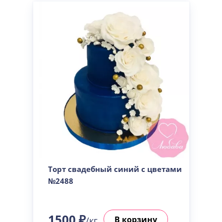
Торт свадебный синий с цветами
№2488
1500 ₽
В корзину
/кг