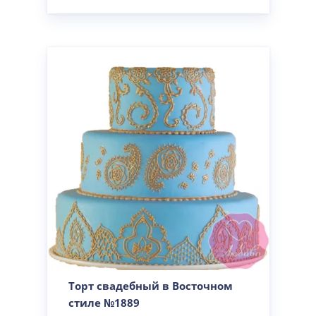
Торт свадебный в Восточном
стиле №1889