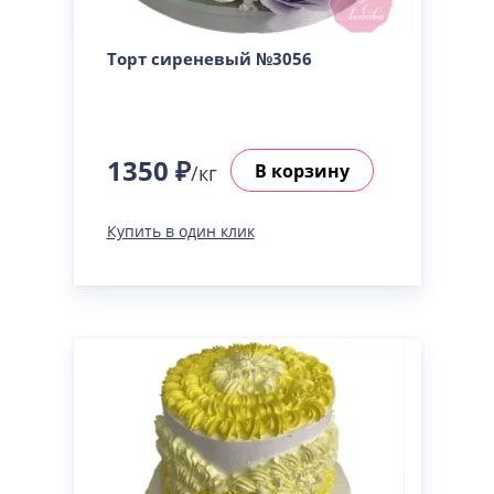
Торт сиреневый №3056
1350 ₽
В корзину
/кг
Купить в один клик