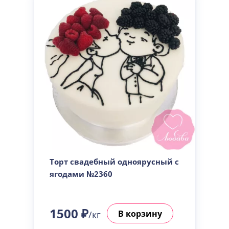
Торт свадебный одноярусный с
ягодами №2360
1500 ₽
В корзину
/кг