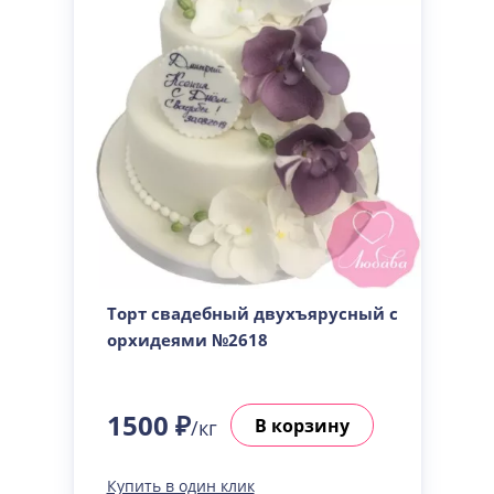
Торт свадебный двухъярусный с
орхидеями №2618
1500 ₽
В корзину
/кг
Купить в один клик