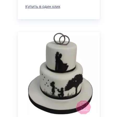
Купить в один клик