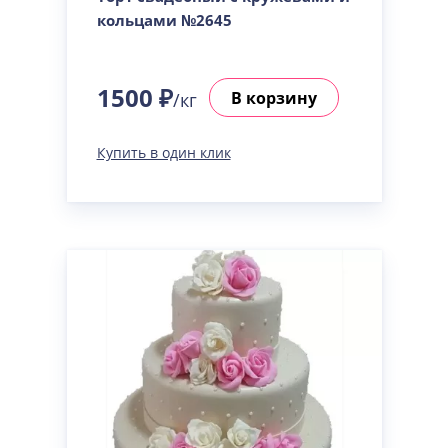
кольцами №2645
1500 ₽
В корзину
/кг
Купить в один клик