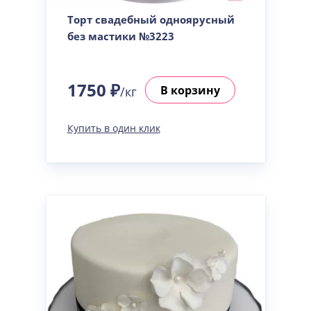
Торт свадебный одноярусный
без мастики №3223
1750 ₽
В корзину
/кг
Купить в один клик