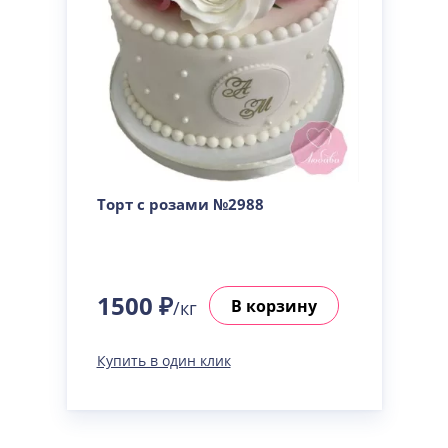
Торт с розами №2988
1500 ₽
В корзину
/кг
Купить в один клик