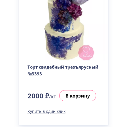
Торт свадебный трехъярусный
№3393
2000 ₽
В корзину
/кг
Купить в один клик