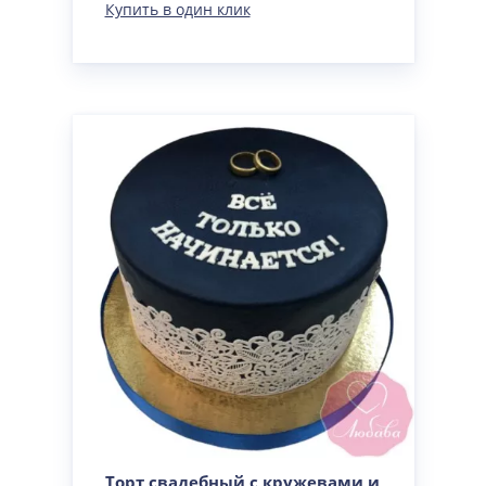
Купить в один клик
Торт свадебный с кружевами и