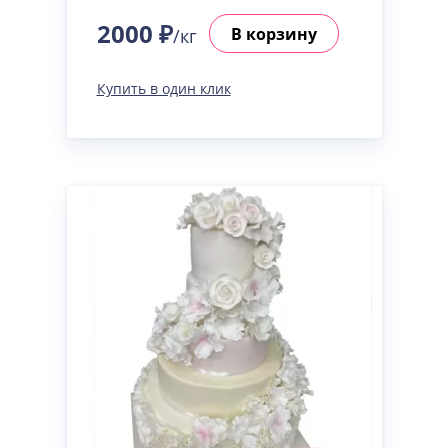
2000 ₽
В корзину
/кг
Купить в один клик