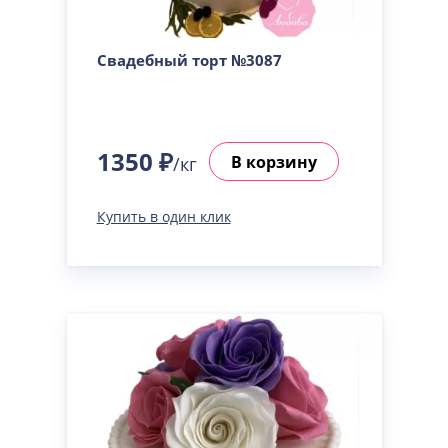
Свадебный торт №3087
1350 ₽
В корзину
/кг
Купить в один клик