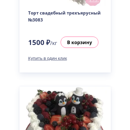
Торт свадебный трехъярусный
№3083
1500 ₽
В корзину
/кг
Купить в один клик