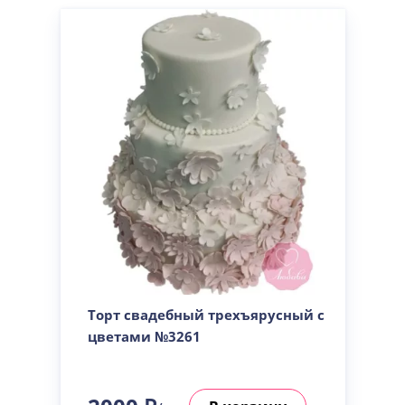
Торт свадебный трехъярусный с
цветами №3261