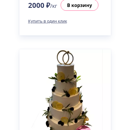
2000 ₽
В корзину
/кг
Купить в один клик