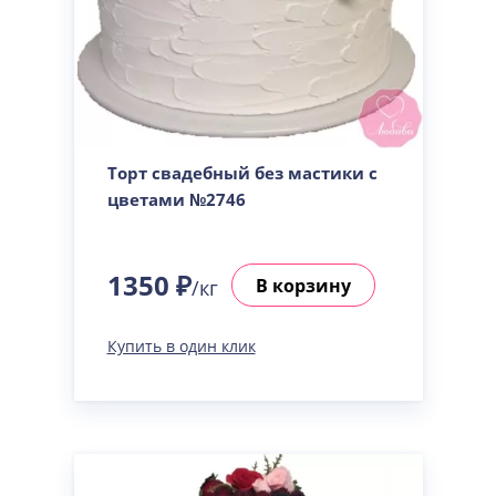
Торт свадебный без мастики с
цветами №2746
1350 ₽
В корзину
/кг
Купить в один клик