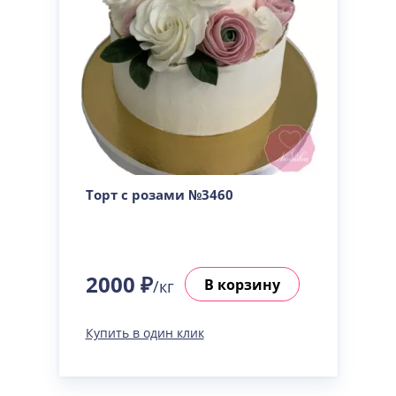
Торт с розами №3460
2000 ₽
В корзину
/кг
Купить в один клик