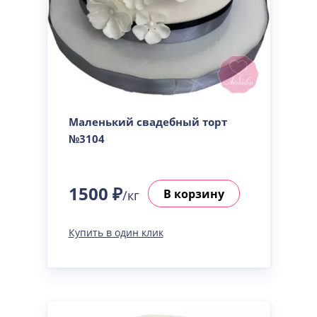
Маленький свадебный торт
№3104
1500 ₽
В корзину
/кг
Купить в один клик