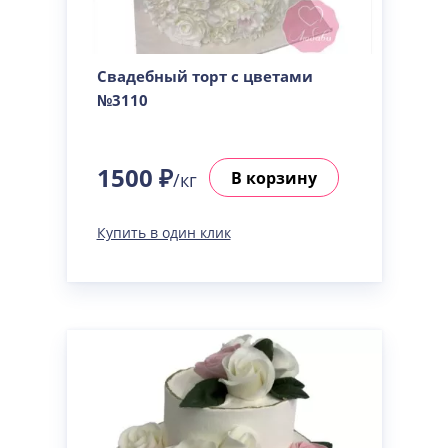
Свадебный торт с цветами
№3110
1500 ₽
В корзину
/кг
Купить в один клик