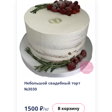
Небольшой свадебный торт
№3030
1500 ₽
В корзину
/кг