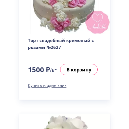
Торт свадебный кремовый с
розами №2627
1500 ₽
В корзину
/кг
Купить в один клик