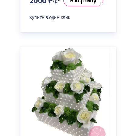
2000 ₽
В корзину
/кг
Купить в один клик