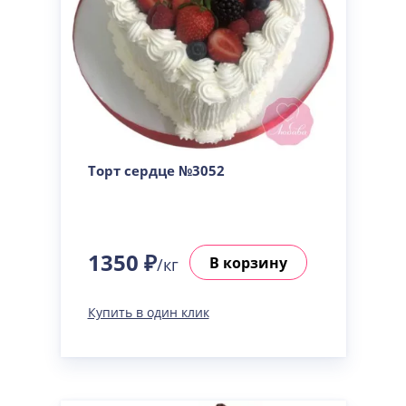
Торт сердце №3052
1350 ₽
В корзину
/кг
Купить в один клик