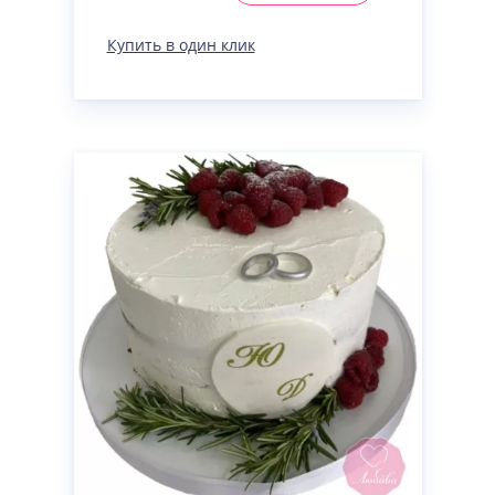
Купить в один клик