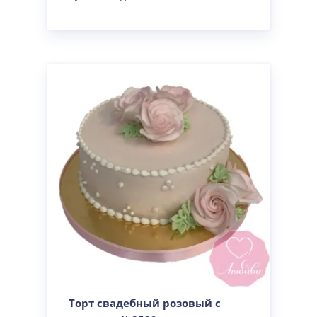
Торт свадебный розовый с