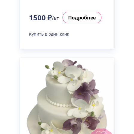
1500 ₽
Подробнее
/кг
Купить в один клик