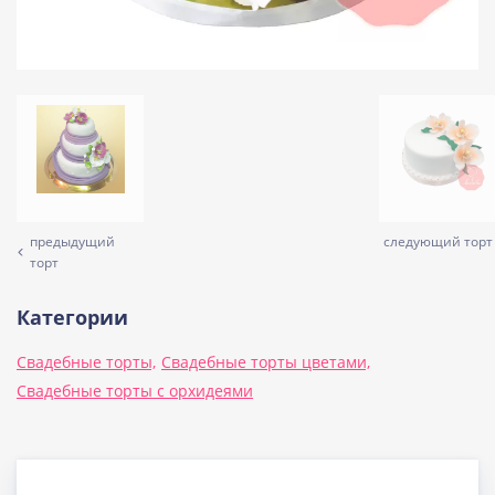
предыдущий
следующий торт
торт
Категории
Свадебные торты,
Свадебные торты цветами,
Свадебные торты с орхидеями