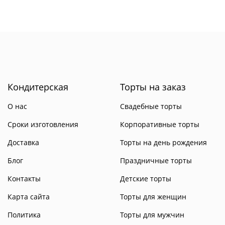
Кондитерская
Торты на заказ
О нас
Свадебные торты
Сроки изготовления
Корпоративные торты
Доставка
Торты на день рождения
Блог
Праздничные торты
Контакты
Детские торты
Карта сайта
Торты для женщин
Политика
Торты для мужчин