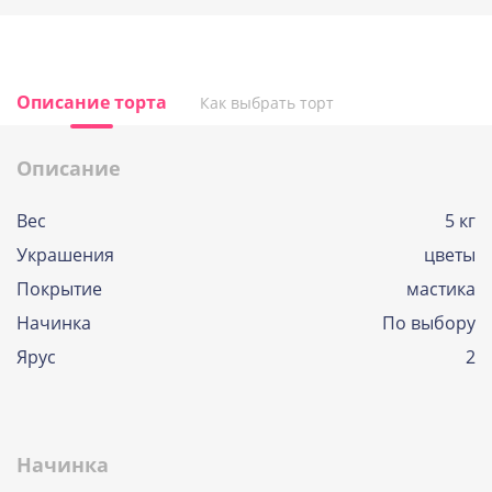
Описание торта
Как выбрать торт
Описание
Вес
5 кг
Украшения
цветы
Покрытие
мастика
Начинка
По выбору
Ярус
2
Начинка