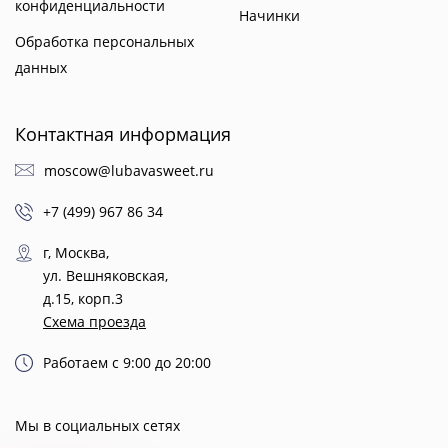
конфиденциальности
Начинки
Обработка персональных
данных
Контактная информация
moscow@lubavasweet.ru
+7 (499) 967 86 34
г, Москва,
ул. Вешняковская,
д.15, корп.3
Схема проезда
Работаем с 9:00 до 20:00
Мы в социальных сетях