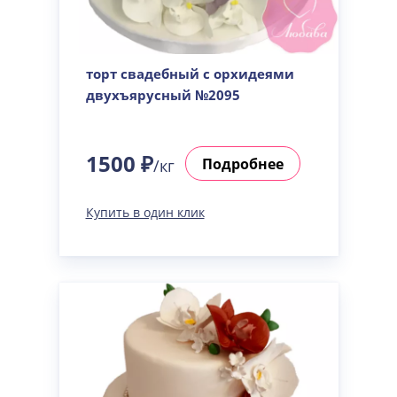
торт свадебный с орхидеями
двухъярусный №2095
1500 ₽
Подробнее
/кг
Купить в один клик