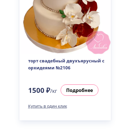
торт свадебный двухъярусный с
орхидеями №2106
1500 ₽
Подробнее
/кг
Купить в один клик