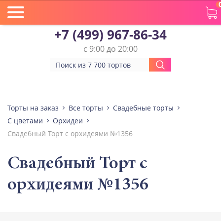
+7 (499) 967-86-34
с 9:00 до 20:00
Торты на заказ
Все торты
Свадебные торты
С цветами
Орхидеи
Свадебный Торт с орхидеями №1356
Свадебный Торт с
орхидеями №1356