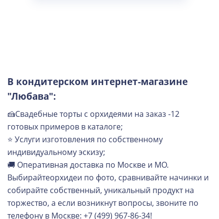
В кондитерском интернет-магазине
"Любава":
🍰Свадебные торты с орхидеями на заказ -12
готовых примеров в каталоге;
⭐ Услуги изготовления по собственному
индивидуальному эскизу;
🚚 Оперативная доставка по Москве и МО.
Выбирайтеорхидеи по фото, сравнивайте начинки и
собирайте собственный, уникальный продукт на
торжество, а если возникнут вопросы, звоните по
телефону в Москве: +7 (499) 967-86-34!