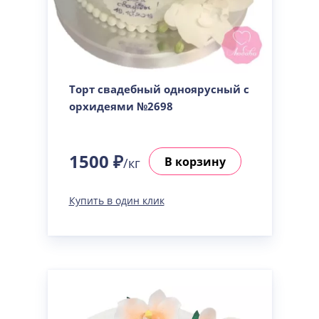
Торт свадебный одноярусный с
орхидеями №2698
1500 ₽
В корзину
/кг
Купить в один клик