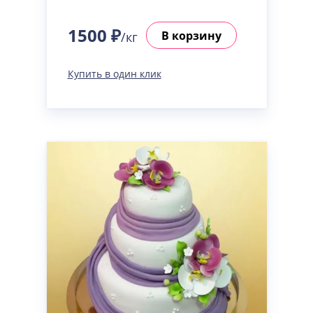
1500 ₽
В корзину
/кг
Купить в один клик