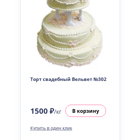
Торт свадебный Вельвет №302
1500 ₽
В корзину
/кг
Купить в один клик