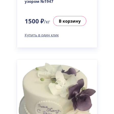
узором №1947
1500 ₽
В корзину
/кг
Купить в один клик