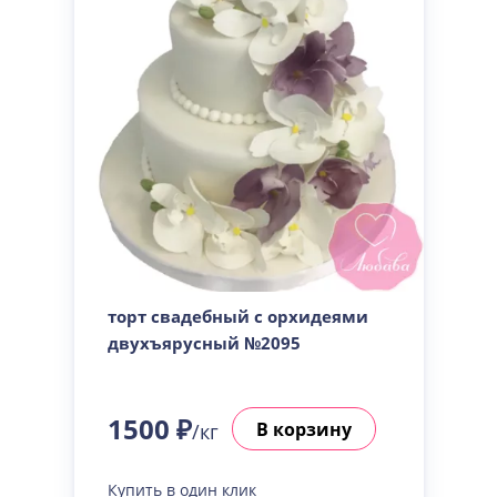
торт свадебный с орхидеями
двухъярусный №2095
1500 ₽
В корзину
/кг
Купить в один клик