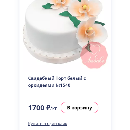
Свадебный Торт белый с
орхидеями №1540
1700 ₽
В корзину
/кг
Купить в один клик