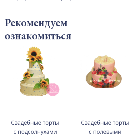
Рекомендуем
ознакомиться
Свадебные торты
Свадебные торты
с подсолнухами
с полевыми