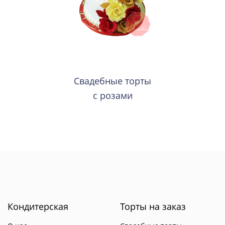
Свадебные торты
с розами
Кондитерская
Торты на заказ