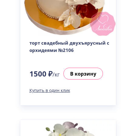
торт свадебный двухъярусный с
орхидеями №2106
1500 ₽
В корзину
/кг
Купить в один клик