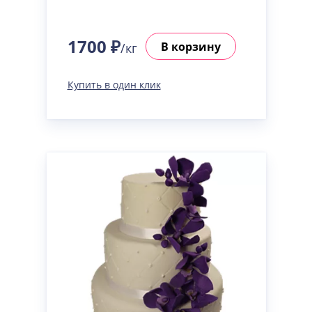
1700 ₽
В корзину
/кг
Купить в один клик