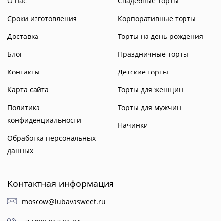
О нас
Свадебные торты
Сроки изготовления
Корпоративные торты
Доставка
Торты на день рождения
Блог
Праздничные торты
Контакты
Детские торты
Карта сайта
Торты для женщин
Политика
Торты для мужчин
конфиденциальности
Начинки
Обработка персональных
данных
Контактная информация
moscow@lubavasweet.ru