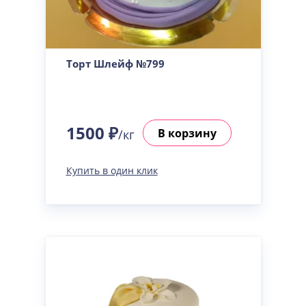
Торт Шлейф №799
1500 ₽
В корзину
/кг
Купить в один клик