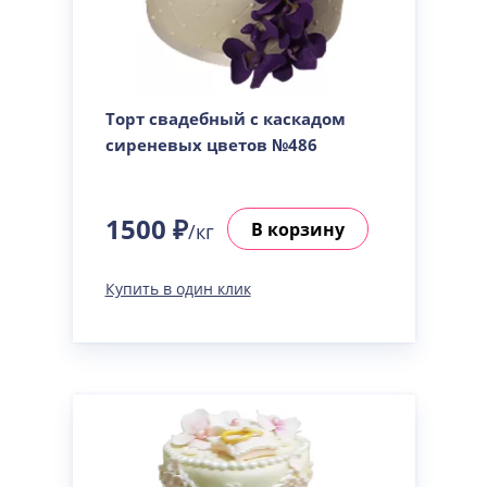
Торт свадебный с каскадом
сиреневых цветов №486
1500 ₽
В корзину
/кг
Купить в один клик