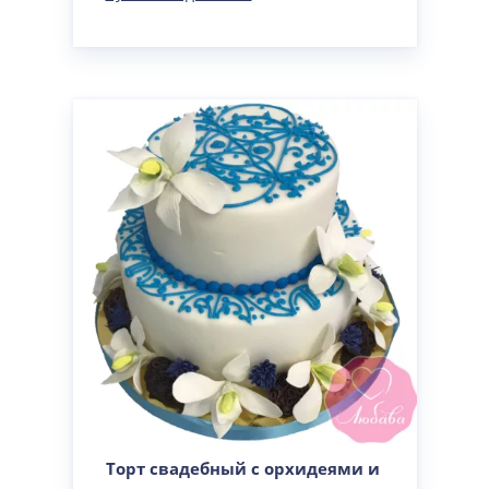
Торт свадебный с орхидеями и