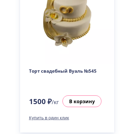
Торт свадебный Вуаль №545
1500 ₽
В корзину
/кг
Купить в один клик