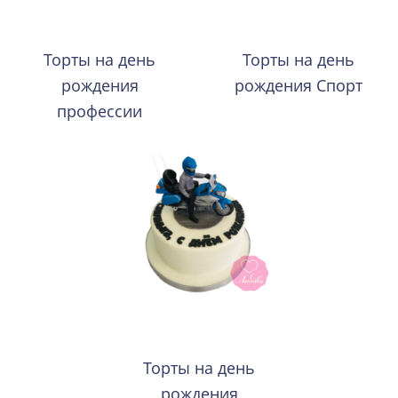
Торты на день
Торты на день
рождения
рождения Спорт
профессии
Торты на день
рождения