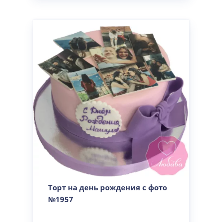
Торт на день рождения с фото
№1957