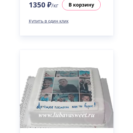
1350 ₽
В корзину
/кг
Купить в один клик