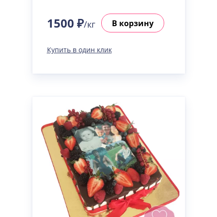
1500 ₽
В корзину
/кг
Купить в один клик