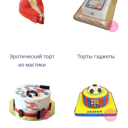
Эротический торт
Торты гаджеты
из мастики