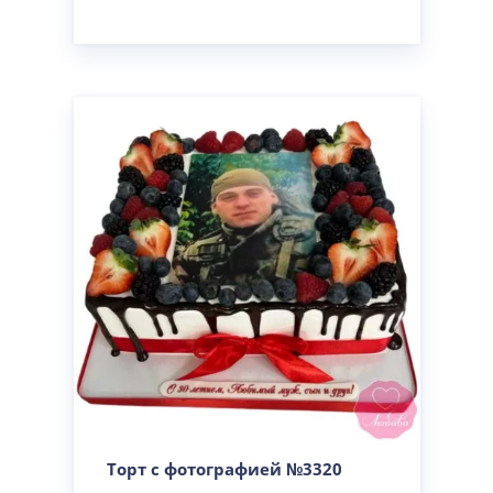
Торт с фотографией №3320