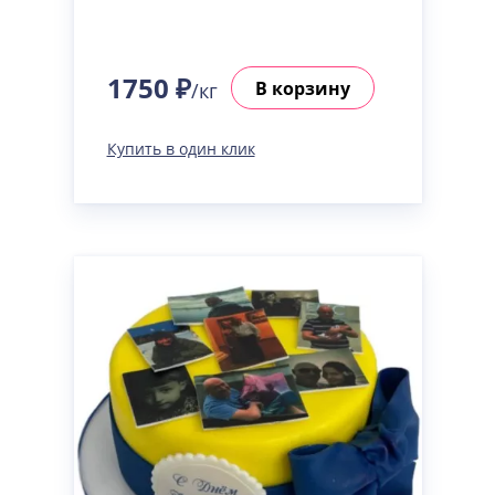
1750 ₽
В корзину
/кг
Купить в один клик