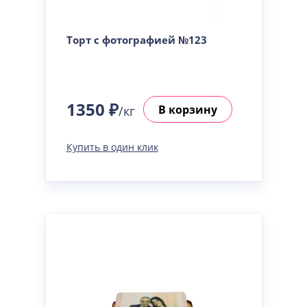
Торт с фотографией №123
1350 ₽
В корзину
/кг
Купить в один клик