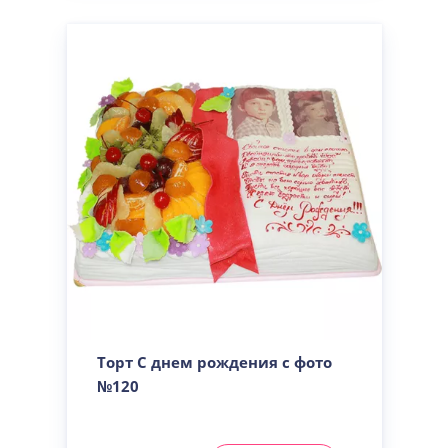
Торт С днем рождения с фото
№120