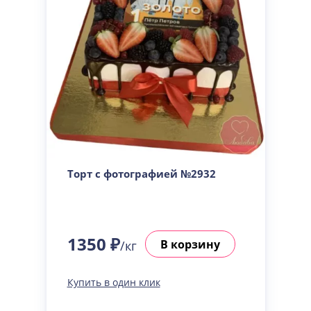
Торт с фотографией №2932
1350 ₽
В корзину
/кг
Купить в один клик