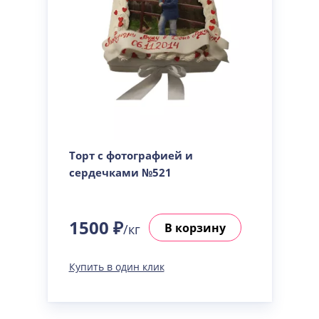
Торт с фотографией и
сердечками №521
1500 ₽
В корзину
/кг
Купить в один клик