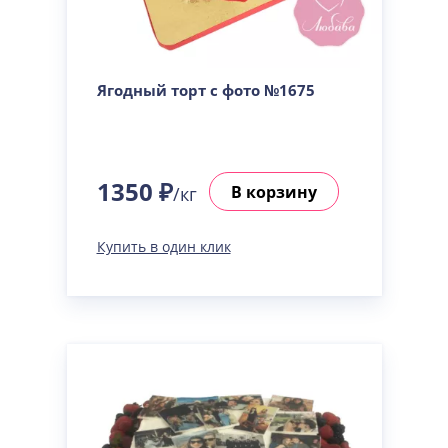
Ягодный торт с фото №1675
1350 ₽
В корзину
/кг
Купить в один клик