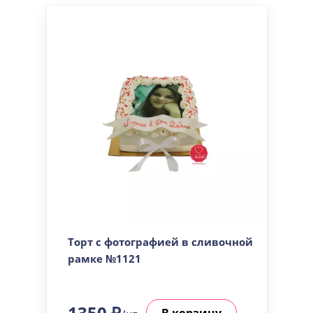
Торт с фотографией в сливочной
рамке №1121
1350 ₽
В корзину