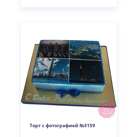
Торт с фотографией №3159