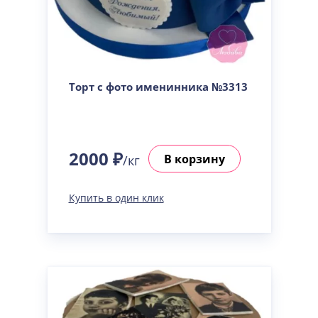
Торт с фото именинника №3313
2000 ₽
В корзину
/кг
Купить в один клик