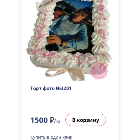
Торт фото №3201
1500 ₽
В корзину
/кг
Купить в один клик