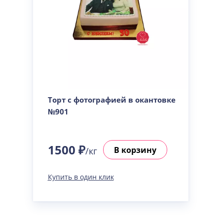
Торт с фотографией в окантовке
№901
1500 ₽
В корзину
/кг
Купить в один клик