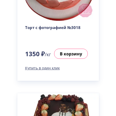
Торт с фотографией №3018
1350 ₽
В корзину
/кг
Купить в один клик