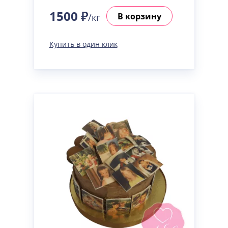
1500 ₽
В корзину
/кг
Купить в один клик