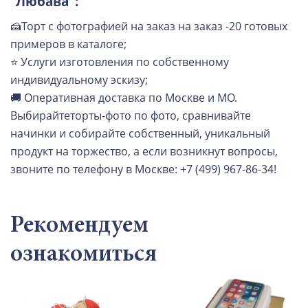
"Любава":
🍰Торт с фотографией на заказ на заказ -20 готовых
примеров в каталоге;
⭐ Услуги изготовления по собственному
индивидуальному эскизу;
🚚 Оперативная доставка по Москве и МО.
Выбирайтеторты-фото по фото, сравнивайте
начинки и собирайте собственный, уникальный
продукт на торжество, а если возникнут вопросы,
звоните по телефону в Москве: +7 (499) 967-86-34!
Рекомендуем
ознакомиться