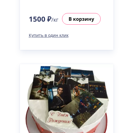
1500 ₽
В корзину
/кг
Купить в один клик