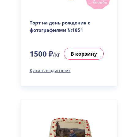
Торт на день рождения с
фотографиями №1851
1500 ₽
В корзину
/кг
Купить в один клик