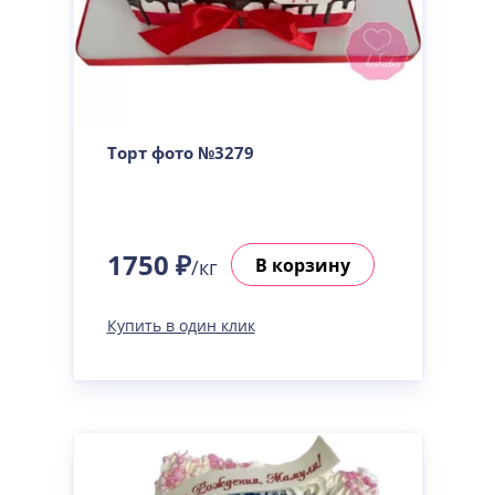
Торт фото №3279
1750 ₽
В корзину
/кг
Купить в один клик