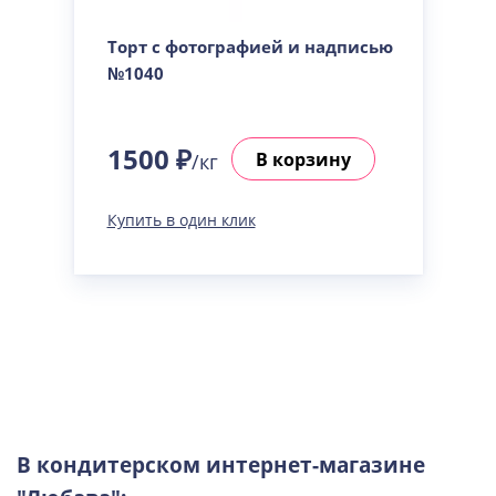
Торт с фотографией и надписью
№1040
1500 ₽
В корзину
/кг
Купить в один клик
В кондитерском интернет-магазине