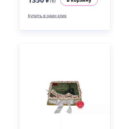
/кг
Купить в один клик