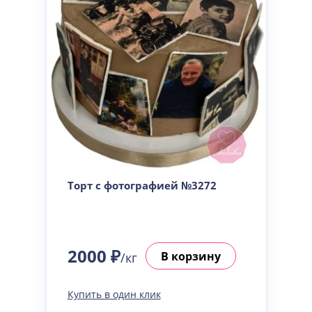
Торт с фотографией №3272
2000 ₽
В корзину
/кг
Купить в один клик