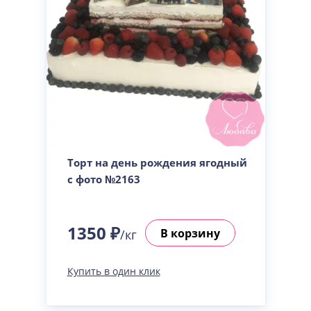
Торт на день рождения ягодный
с фото №2163
1350 ₽
В корзину
/кг
Купить в один клик