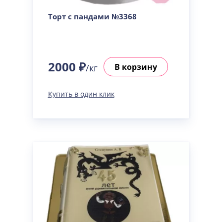
Торт с пандами №3368
2000 ₽
В корзину
/кг
Купить в один клик