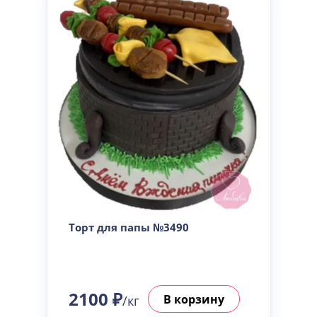
Торт для папы №3490
2100 ₽
В корзину
/кг