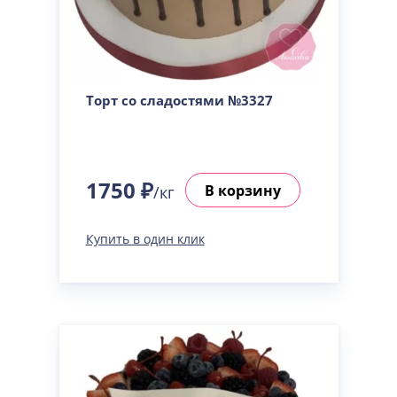
Торт со сладостями №3327
1750 ₽
В корзину
/кг
Купить в один клик