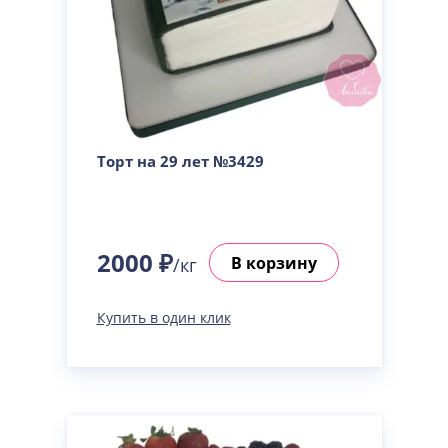
Торт на 29 лет №3429
2000 ₽
В корзину
/кг
Купить в один клик