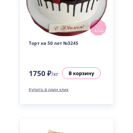
Торт на 50 лет №3245
1750 ₽
В корзину
/кг
Купить в один клик