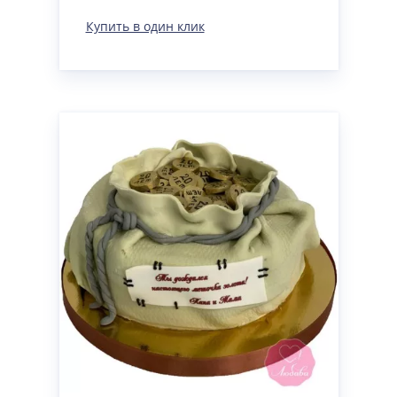
Купить в один клик