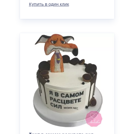
Купить в один клик