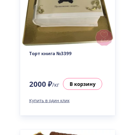
Торт книга №3399
2000 ₽
В корзину
/кг
Купить в один клик