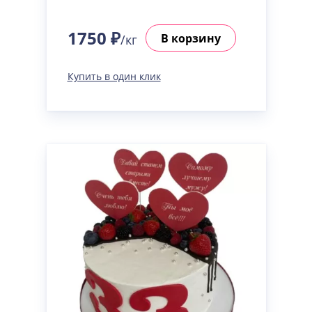
1750 ₽
В корзину
/кг
Купить в один клик