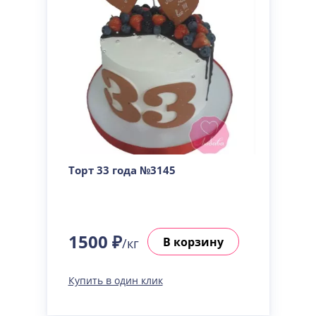
Торт 33 года №3145
1500 ₽
В корзину
/кг
Купить в один клик