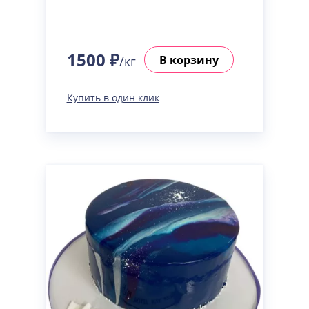
1500 ₽
В корзину
/кг
Купить в один клик