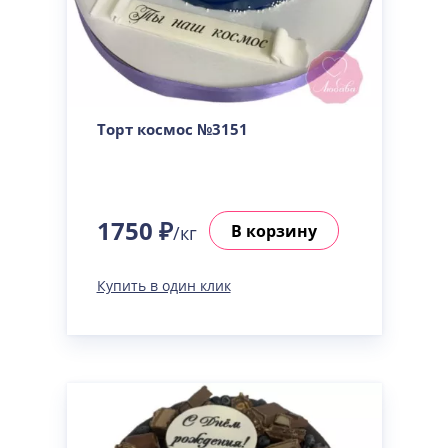
Торт космос №3151
1750 ₽
В корзину
/кг
Купить в один клик