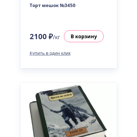
Торт мешок №3450
2100 ₽
В корзину
/кг
Купить в один клик