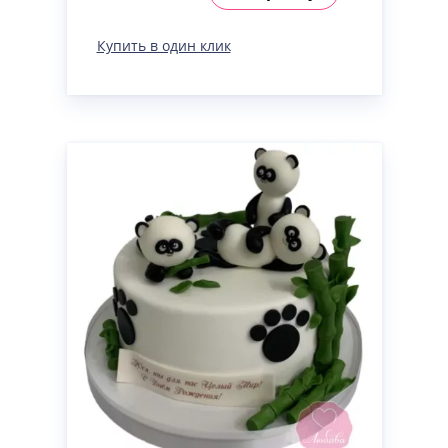
Купить в один клик