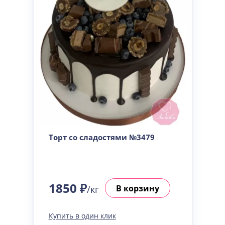
Торт со сладостями №3479
1850 ₽
В корзину
/кг
Купить в один клик