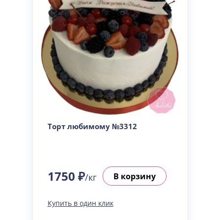
Торт любимому №3312
1750 ₽
В корзину
/кг
Купить в один клик