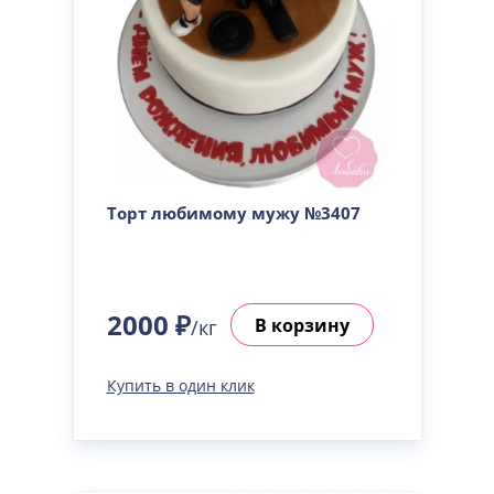
Торт любимому мужу №3407
2000 ₽
В корзину
/кг
Купить в один клик