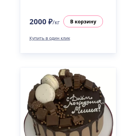
2000 ₽
В корзину
/кг
Купить в один клик