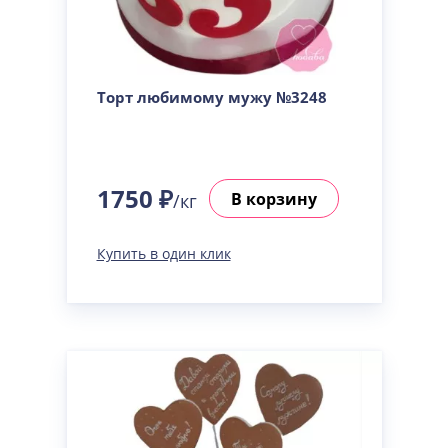
Торт любимому мужу №3248
1750 ₽
В корзину
/кг
Купить в один клик