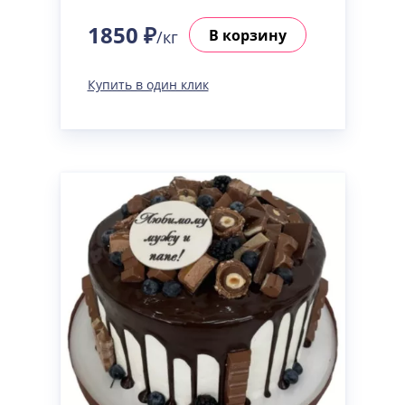
1850 ₽
В корзину
/кг
Купить в один клик