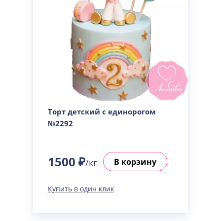
Торт детский с единорогом
№2292
1500 ₽
В корзину
/кг
Купить в один клик