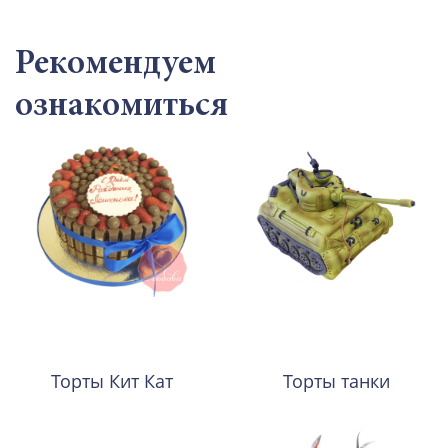
Рекомендуем
ознакомиться
Торты Кит Кат
Торты танки