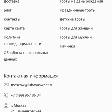
Доставка
Торты на день рождения
Блог
Праздничные торты
Контакты
Детские торты
Карта сайта
Торты для женщин
Политика
Торты для мужчин
конфиденциальности
Начинки
Обработка персональных
данных
Контактная информация
moscow@lubavasweet.ru
+7 (499) 967 86 34
г, Москва,
ул. Вешняковская,