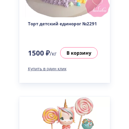
Торт детский единорог №2291
1500 ₽
В корзину
/кг
Купить в один клик