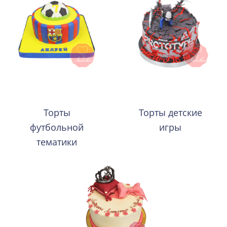
Торты
Торты детские
футбольной
игры
тематики