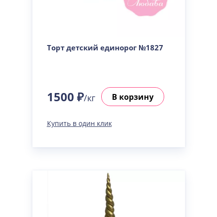
Торт детский единорог №1827
1500 ₽
В корзину
/кг
Купить в один клик