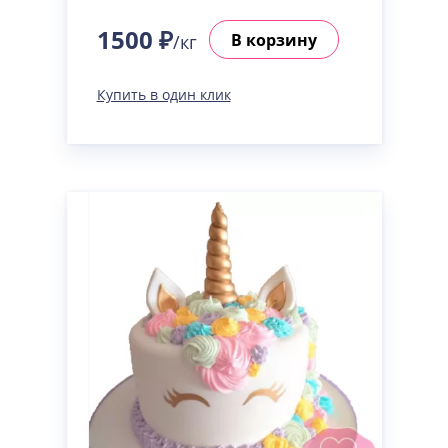
1500 ₽
В корзину
/кг
Купить в один клик