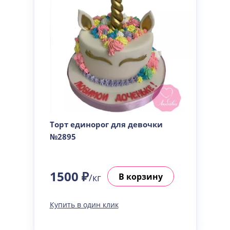
Торт единорог для девочки
№2895
1500 ₽
В корзину
/кг
Купить в один клик