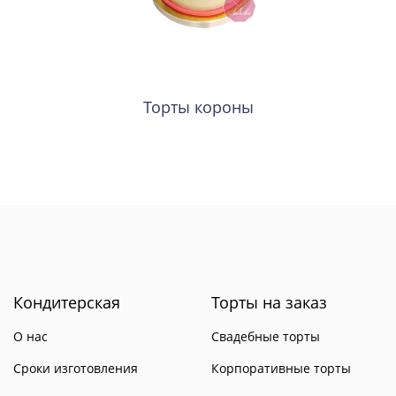
Торты короны
Кондитерская
Торты на заказ
О нас
Свадебные торты
Сроки изготовления
Корпоративные торты