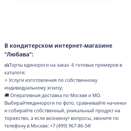
В кондитерском интернет-магазине
"Любава":
🍰Торты единороги на заказ -6 готовых примеров в
каталоге;
⭐ Услуги изготовления по собственному
индивидуальному эскизу;
🚚 Оперативная доставка по Москве и МО.
Выбирайтеединороги по фото, сравнивайте начинки
и собирайте собственный, уникальный продукт на
торжество, а если возникнут вопросы, звоните по
телефону в Москве: +7 (499) 967-86-34!