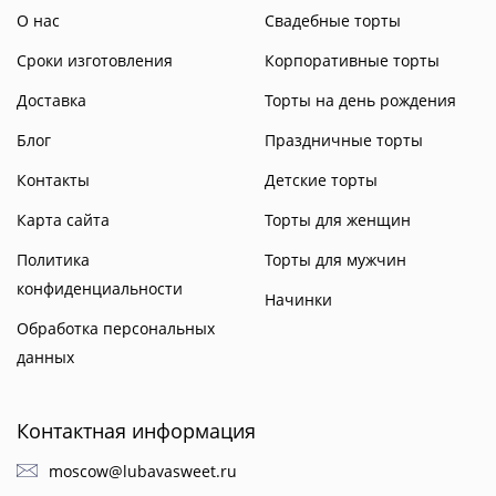
О нас
Свадебные торты
Сроки изготовления
Корпоративные торты
Доставка
Торты на день рождения
Блог
Праздничные торты
Контакты
Детские торты
Карта сайта
Торты для женщин
Политика
Торты для мужчин
конфиденциальности
Начинки
Обработка персональных
данных
Контактная информация
moscow@lubavasweet.ru