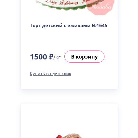
Торт детский с ежиками №1645
1500 ₽
В корзину
/кг
Купить в один клик