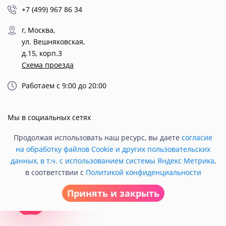
+7 (499) 967 86 34
г, Москва,
ул. Вешняковская,
д.15, корп.3
Схема проезда
Работаем с 9:00 до 20:00
Мы в социальных сетях
Продолжая использовать наш ресурс, вы даете
согласие
на обработку файлов Cookie и других пользовательских
данных, в т.ч. с использованием системы Яндекс Метрика
,
в соответствии с
Политикой конфиденциальности
Принять и закрыть
© 2021 Кондитерская «Любава».