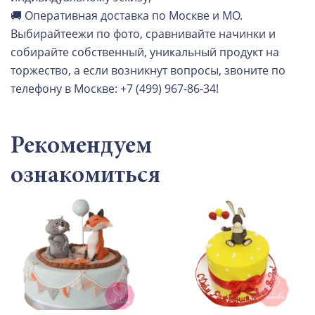
🚚 Оперативная доставка по Москве и МО.
Выбирайтеежи по фото, сравнивайте начинки и
собирайте собственный, уникальный продукт на
торжество, а если возникнут вопросы, звоните по
телефону в Москве: +7 (499) 967-86-34!
Рекомендуем
ознакомиться