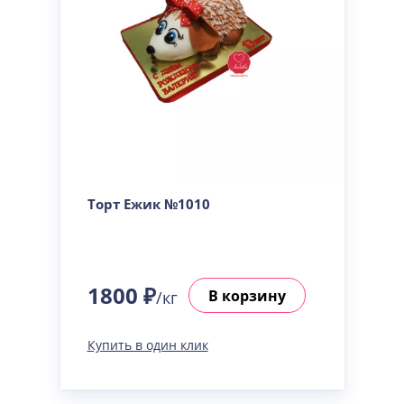
Торт Ежик №1010
1800 ₽
В корзину
/кг
Купить в один клик