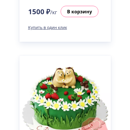
1500 ₽
В корзину
/кг
Купить в один клик