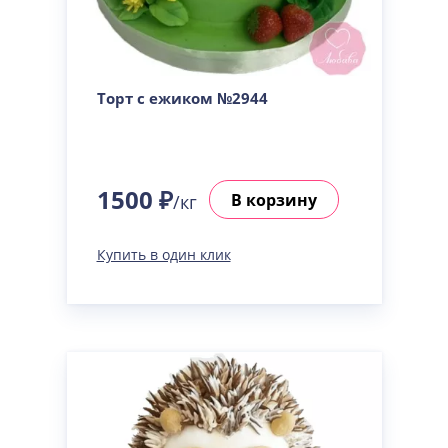
Торт с ежиком №2944
1500 ₽
В корзину
/кг
Купить в один клик