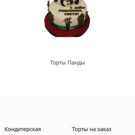
Торты Панды
Кондитерская
Торты на заказ