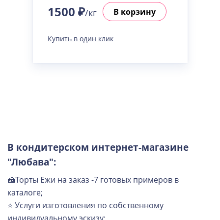
1500 ₽
В корзину
/кг
Купить в один клик
В кондитерском интернет-магазине
"Любава":
🍰Торты Ежи на заказ -7 готовых примеров в
каталоге;
⭐ Услуги изготовления по собственному
индивидуальному эскизу;