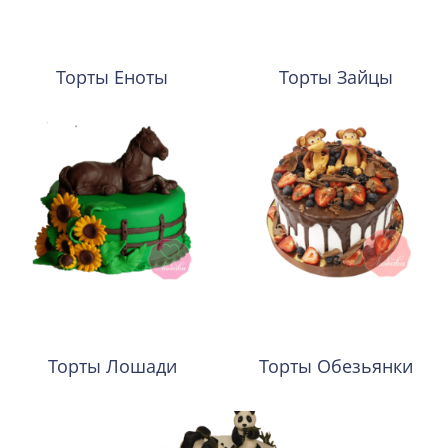
Торты Еноты
Торты Зайцы
Торты Лошади
Торты Обезьянки