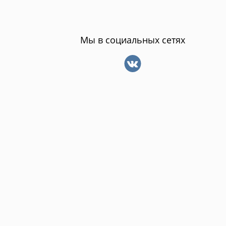
Мы в социальных сетях