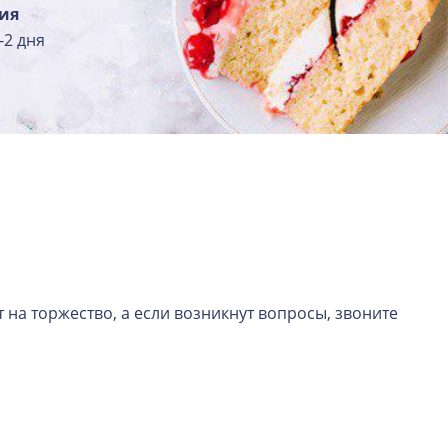
ия
-2 дня
 на торжество, а если возникнут вопросы, звоните