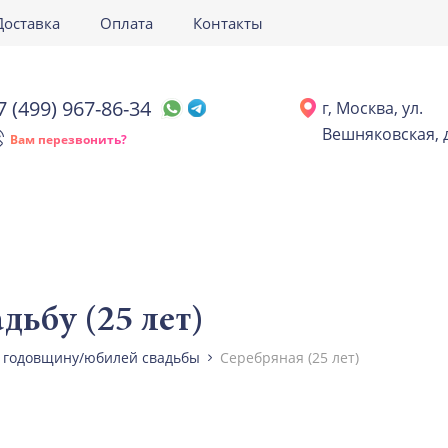
Доставка
Оплата
Контакты
7 (499) 967-86-34
г, Москва, ул.
Вешняковская, д
Вам перезвонить?
дьбу (25 лет)
 годовщину/юбилей свадьбы
Серебряная (25 лет)