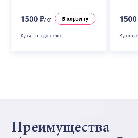
1500 ₽
1500
В корзину
/кг
Купить в один клик
Купить в
Преимущества