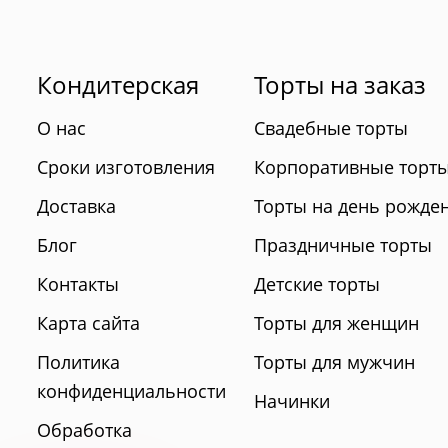
Кондитерская
Торты на заказ
О нас
Свадебные торты
Сроки изготовления
Корпоративные торт
Доставка
Торты на день рожде
Блог
Праздничные торты
Контакты
Детские торты
Карта сайта
Торты для женщин
Политика
Торты для мужчин
конфиденциальности
Начинки
Обработка