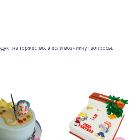
укт на торжество, а если возникнут вопросы,