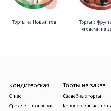
Торты на Новый год
Торты с фрукт
ягодами на з
Кондитерская
Торты на заказ
О нас
Свадебные торты
Сроки изготовления
Корпоративные торт