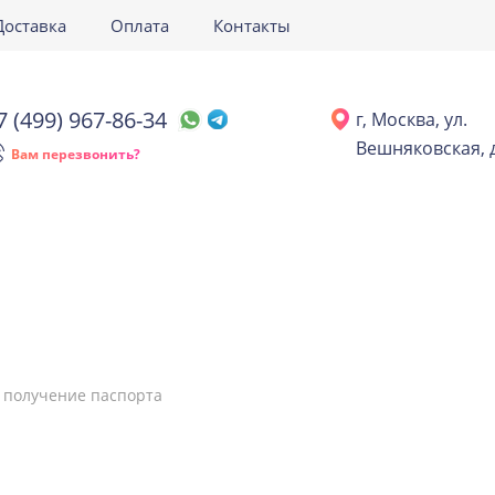
Доставка
Оплата
Контакты
7 (499) 967-86-34
г, Москва, ул.
Вешняковская, д
Вам перезвонить?
 получение паспорта