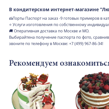
В кондитерском интернет-магазине "Лю
🍰Торты Паспорт на заказ -9 готовых примеров в кат
⭐ Услуги изготовления по собственному индивидуал
🚚 Оперативная доставка по Москве и МО.
Выбирайтена получение паспорта по фото, сравнива
звоните по телефону в Москве: +7 (499) 967-86-34!
Рекомендуем ознакомитьс