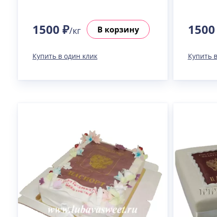
1500 ₽
1500
В корзину
/кг
Купить в один клик
Купить в