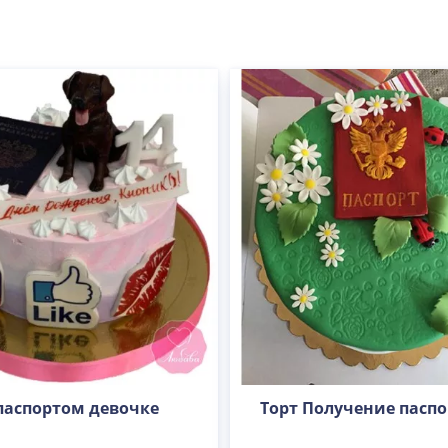
 паспортом девочке
Торт Получение паспо