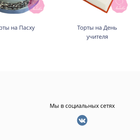
рты на Пасху
Торты на День
учителя
Мы в социальных сетях