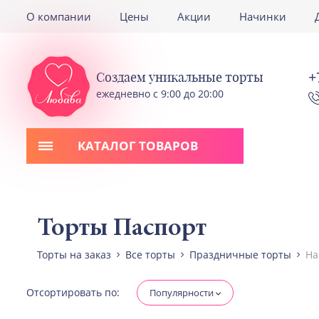
О компании
Цены
Акции
Начинки
+
Создаем уникальные торты
ежедневно с 9:00 до 20:00
КАТАЛОГ ТОВАРОВ
Торты Паспорт
Торты на заказ
Все торты
Праздничные торты
На
Отсортировать по:
Популярности