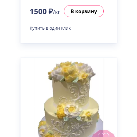
1500 ₽
В корзину
/кг
Купить в один клик