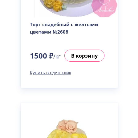
Торт свадебный с желтыми
цветами №2608
1500 ₽
В корзину
/кг
Купить в один клик