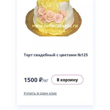
Торт свадебный с цветами №125
1500 ₽
В корзину
/кг
Купить в один клик