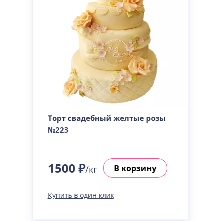
Торт свадебный желтые розы
№223
1500 ₽
В корзину
/кг
Купить в один клик