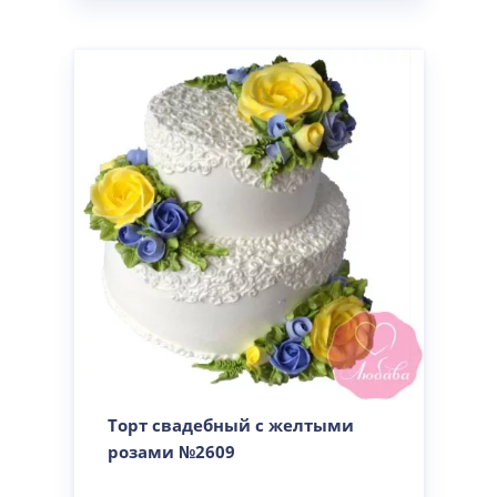
Торт свадебный с желтыми
розами №2609