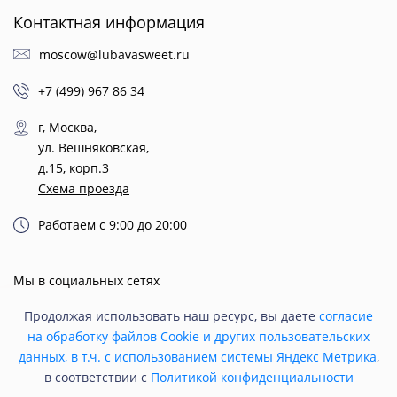
Контактная информация
moscow@lubavasweet.ru
+7 (499) 967 86 34
г, Москва,
ул. Вешняковская,
д.15, корп.3
Схема проезда
Работаем с 9:00 до 20:00
Мы в социальных сетях
Продолжая использовать наш ресурс, вы даете
согласие
на обработку файлов Cookie и других пользовательских
данных, в т.ч. с использованием системы Яндекс Метрика
,
в соответствии с
Политикой конфиденциальности