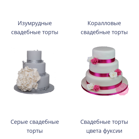
Изумрудные
Коралловые
свадебные торты
свадебные торты
Серые свадебные
Свадебные торты
торты
цвета фуксии