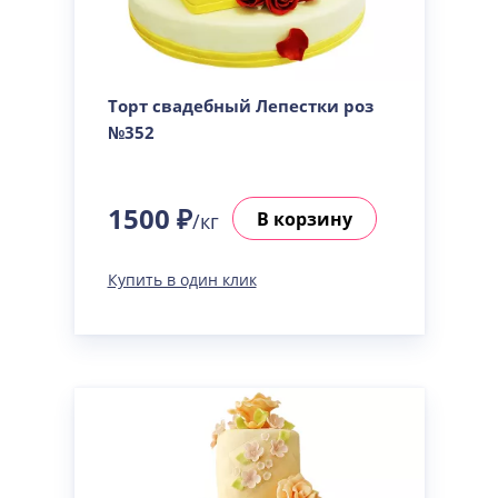
Торт свадебный Лепестки роз
№352
1500 ₽
В корзину
/кг
Купить в один клик