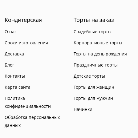
Кондитерская
Торты на заказ
О нас
Свадебные торты
Сроки изготовления
Корпоративные торты
Доставка
Торты на день рождения
Блог
Праздничные торты
Контакты
Детские торты
Карта сайта
Торты для женщин
Политика
Торты для мужчин
конфиденциальности
Начинки
Обработка персональных
данных