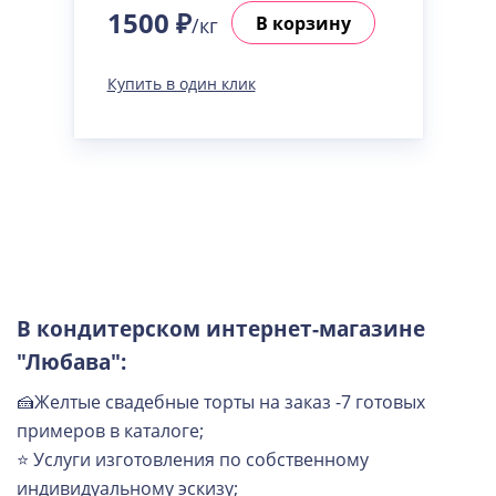
1500 ₽
В корзину
/кг
Купить в один клик
В кондитерском интернет-магазине
"Любава":
🍰Желтые свадебные торты на заказ -7 готовых
примеров в каталоге;
⭐ Услуги изготовления по собственному
индивидуальному эскизу;