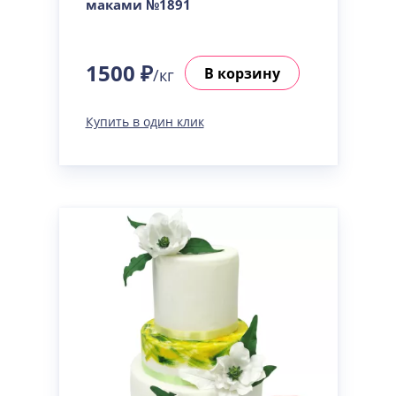
маками №1891
1500 ₽
В корзину
/кг
Купить в один клик