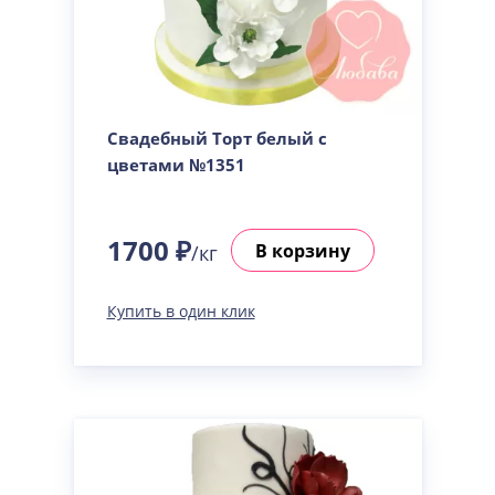
Свадебный Торт белый с
цветами №1351
1700 ₽
В корзину
/кг
Купить в один клик