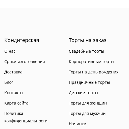
Кондитерская
Торты на заказ
О нас
Свадебные торты
Сроки изготовления
Корпоративные торты
Доставка
Торты на день рождения
Блог
Праздничные торты
Контакты
Детские торты
Карта сайта
Торты для женщин
Политика
Торты для мужчин
конфиденциальности
Начинки