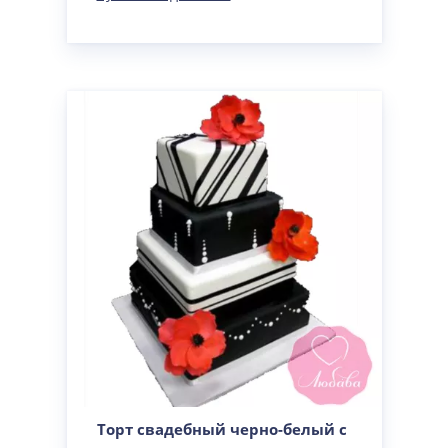
Торт свадебный черно-белый с