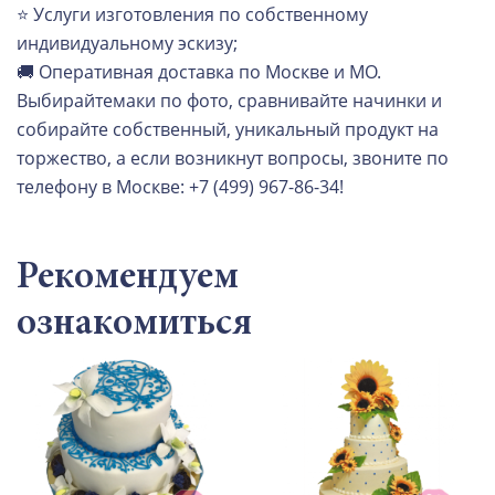
⭐ Услуги изготовления по собственному
индивидуальному эскизу;
🚚 Оперативная доставка по Москве и МО.
Выбирайтемаки по фото, сравнивайте начинки и
собирайте собственный, уникальный продукт на
торжество, а если возникнут вопросы, звоните по
телефону в Москве: +7 (499) 967-86-34!
Рекомендуем
ознакомиться