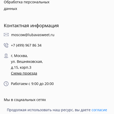
Обработка персональных
данных
Контактная информация
moscow@lubavasweet.ru
+7 (499) 967 86 34
г, Москва,
ул. Вешняковская,
д.15, корп.3
Схема проезда
Работаем с 9:00 до 20:00
Мы в социальных сетях
Продолжая использовать наш ресурс, вы даете
согласие