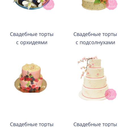
Свадебные торты
Свадебные торты
с орхидеями
с подсолнухами
Свадебные торты
Свадебные торты