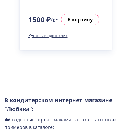
1500 ₽
В корзину
/кг
Купить в один клик
В кондитерском интернет-магазине
"Любава":
🍰Свадебные торты с маками на заказ -7 готовых
примеров в каталоге;