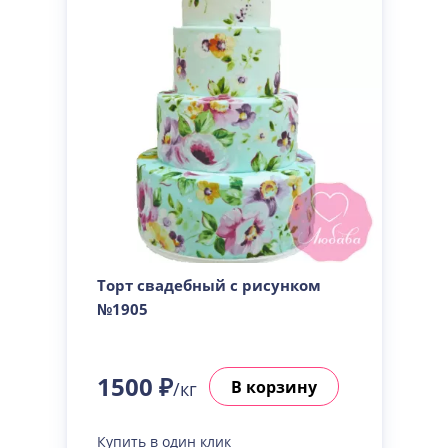
Торт свадебный с рисунком
№1905
1500 ₽
В корзину
/кг
Купить в один клик