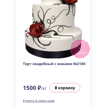
Торт свадебный с маками №2180
1500 ₽
В корзину
/кг
Купить в один клик