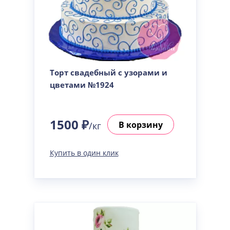
Торт свадебный с узорами и
цветами №1924
1500 ₽
В корзину
/кг
Купить в один клик