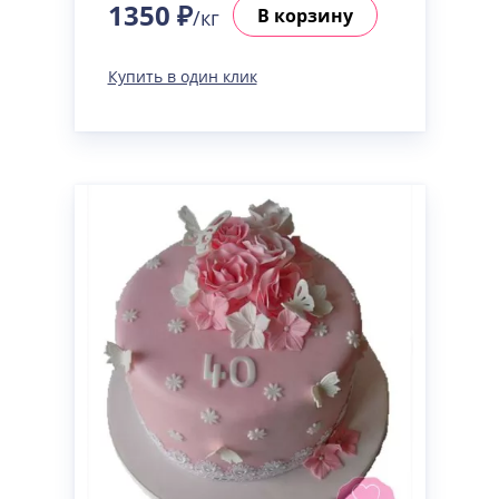
1350 ₽
В корзину
/кг
Купить в один клик