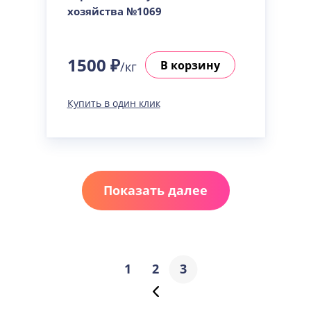
хозяйства №1069
1500 ₽
В корзину
/кг
Купить в один клик
Показать далее
1
2
3