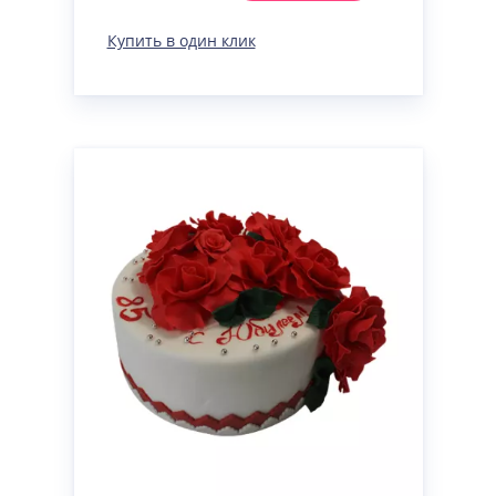
Купить в один клик