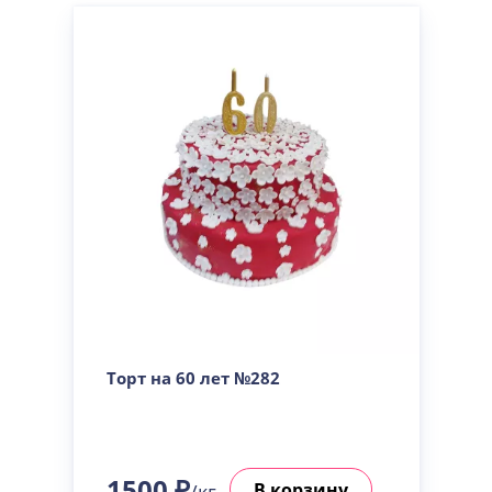
Торт на 60 лет №282
1500 ₽
В корзину