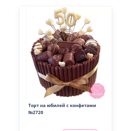
Торт на юбилей с конфетами
№2720