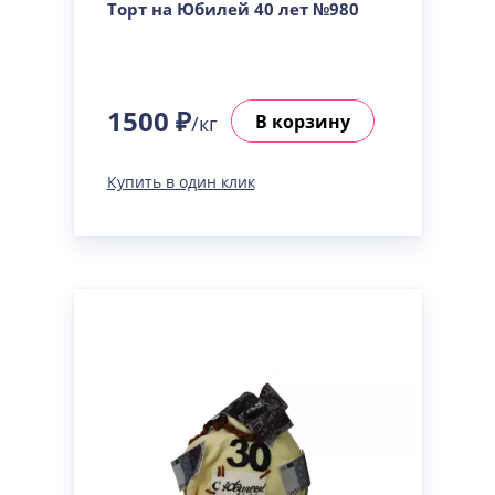
Торт на Юбилей 40 лет №980
1500 ₽
В корзину
/кг
Купить в один клик