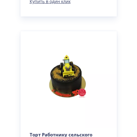
Купить в один клик
Торт Работнику сельского