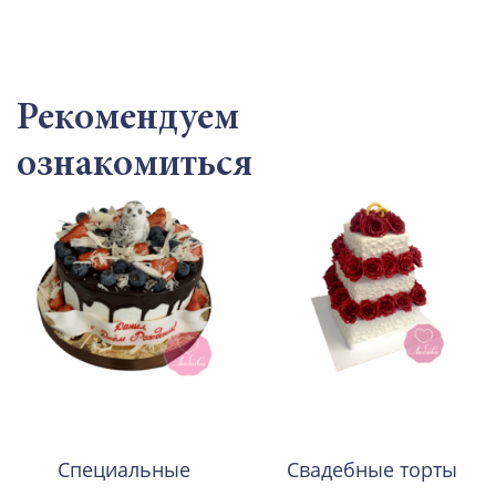
Рекомендуем
ознакомиться
Специальные
Свадебные торты