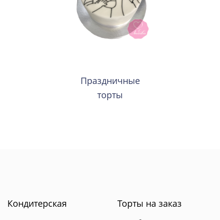
Праздничные
торты
Кондитерская
Торты на заказ