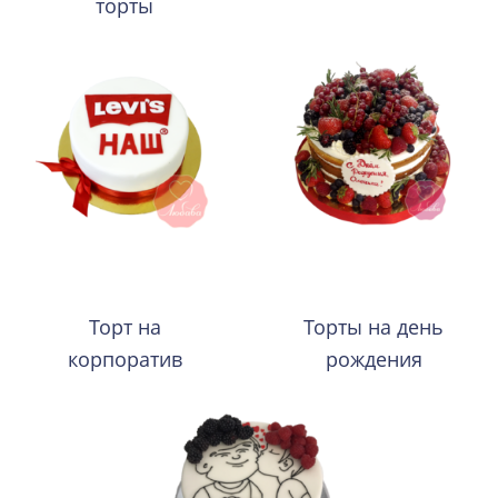
торты
Торт на
Торты на день
корпоратив
рождения