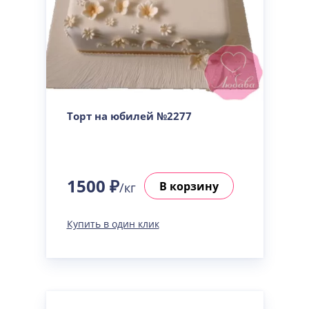
Торт на юбилей №2277
1500 ₽
В корзину
/кг
Купить в один клик