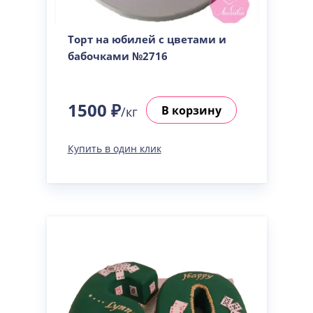
Торт на юбилей с цветами и
бабочками №2716
1500 ₽
В корзину
/кг
Купить в один клик