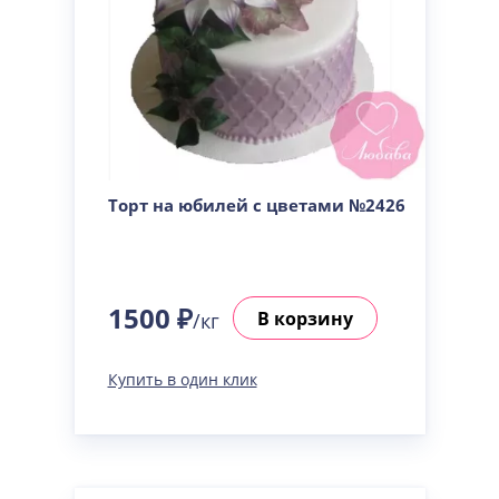
Торт на юбилей с цветами №2426
1500 ₽
В корзину
/кг
Купить в один клик