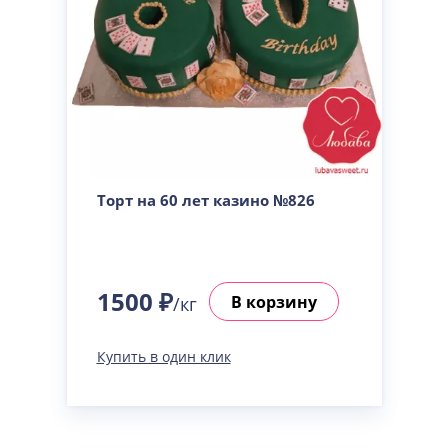
Торт на 60 лет казино №826
1500 ₽
В корзину
/кг
Купить в один клик