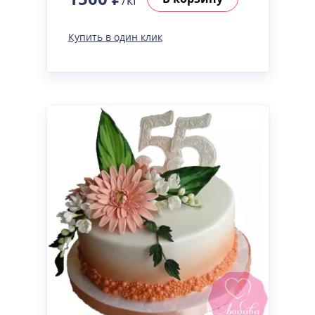
/кг
Купить в один клик