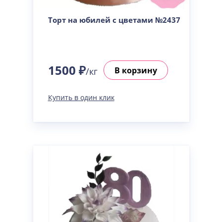
Торт на юбилей с цветами №2437
1500 ₽
В корзину
/кг
Купить в один клик