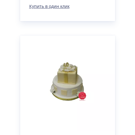
Купить в один клик