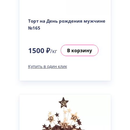
Торт на День рождения мужчине
№165
1500 ₽
В корзину
/кг
Купить в один клик