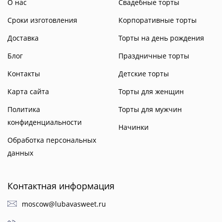
О нас
Свадебные торты
Сроки изготовления
Корпоративные торты
Доставка
Торты на день рождения
Блог
Праздничные торты
Контакты
Детские торты
Карта сайта
Торты для женщин
Политика
Торты для мужчин
конфиденциальности
Начинки
Обработка персональных
данных
Контактная информация
moscow@lubavasweet.ru