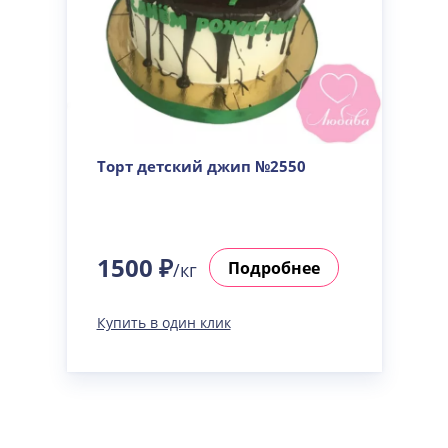
Торт детский джип №2550
1500 ₽
Подробнее
/кг
Купить в один клик