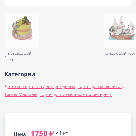
предыдущий
следующий торт
торт
Категории
Детские торты на день рождения,
Торты для мальчиков,
Торты Машины,
Торты для мальчиков по интересу
1750 ₽
× 1 кг
Цена