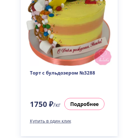
Торт с бульдозером №3288
1750 ₽
Подробнее
/кг
Купить в один клик