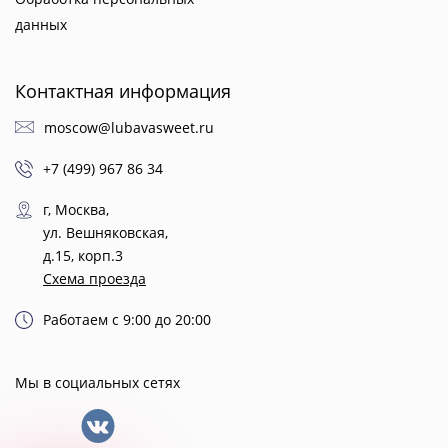
данных
Контактная информация
moscow@lubavasweet.ru
+7 (499) 967 86 34
г, Москва,
ул. Вешняковская,
д.15, корп.3
Схема проезда
Работаем с 9:00 до 20:00
Мы в социальных сетях