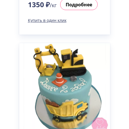
1350 ₽
Подробнее
/кг
Купить в один клик