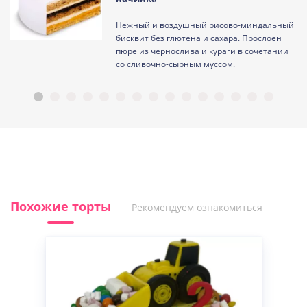
Нежный и воздушный рисово-миндальный
ам
бисквит без глютена и сахара. Прослоен
пюре из чернослива и кураги в сочетании
со сливочно-сырным муссом.
Похожие торты
Рекомендуем ознакомиться