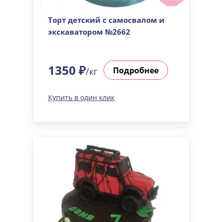
Торт детский с самосвалом и
экскаватором №2662
1350 ₽
Подробнее
/кг
Купить в один клик