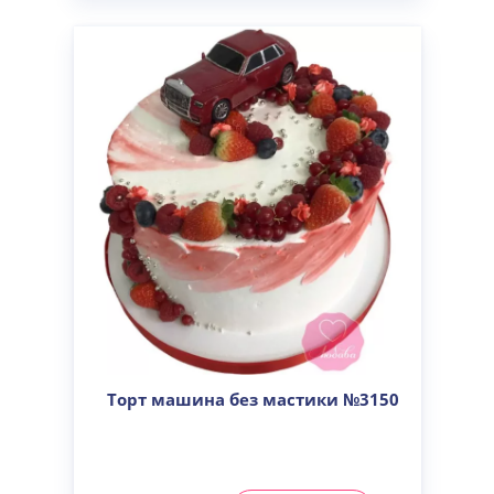
Торт машина без мастики №3150