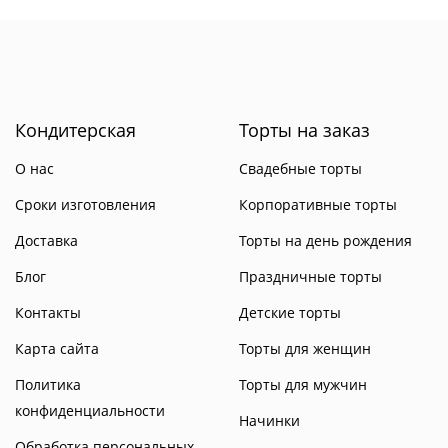
Кондитерская
Торты на заказ
О нас
Свадебные торты
Сроки изготовления
Корпоративные торты
Доставка
Торты на день рождения
Блог
Праздничные торты
Контакты
Детские торты
Карта сайта
Торты для женщин
Политика
Торты для мужчин
конфиденциальности
Начинки
Обработка персональных