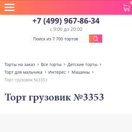
+7 (499) 967-86-34
с 9:00 до 20:00
Торты на заказ
Все торты
Детские торты
Торт для мальчика
Интерес
Машины
Торт грузовик №3353
Торт грузовик №3353