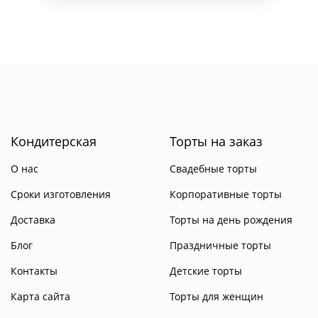
Кондитерская
Торты на заказ
О нас
Свадебные торты
Сроки изготовления
Корпоративные торты
Доставка
Торты на день рождения
Блог
Праздничные торты
Контакты
Детские торты
Карта сайта
Торты для женщин