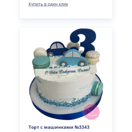
Купить в один клик
Торт с машинками №3343