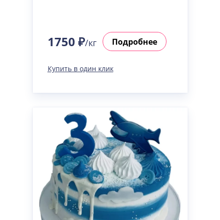
1750 ₽
Подробнее
/кг
Купить в один клик