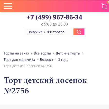
+7 (499) 967-86-34
с 9:00 до 20:00
Торты на заказ
Все торты
Детские торты
Торт для мальчика
Возраст
3 года
Торт детский лосенок №2756
Торт детский лосенок
№2756