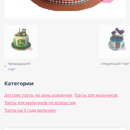
предыдущий
следующий торт
торт
Категории
Детские торты на день рождения,
Торты для мальчиков,
Торты для мальчиков по возрастам,
Торты на 3 года мальчику