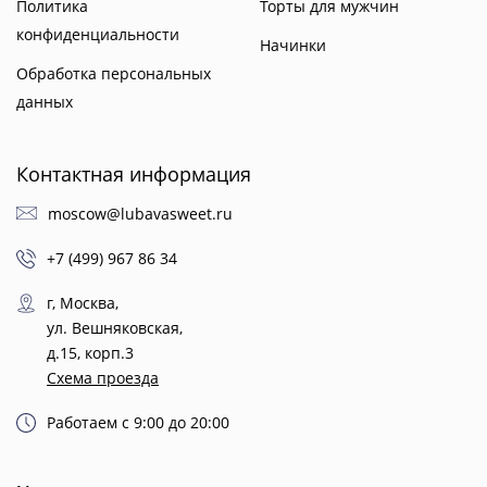
Политика
Торты для мужчин
конфиденциальности
Начинки
Обработка персональных
данных
Контактная информация
moscow@lubavasweet.ru
+7 (499) 967 86 34
г, Москва,
ул. Вешняковская,
д.15, корп.3
Схема проезда
Работаем с 9:00 до 20:00