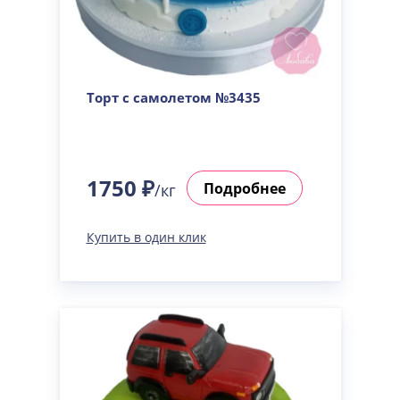
Торт с самолетом №3435
1750 ₽
Подробнее
/кг
Купить в один клик