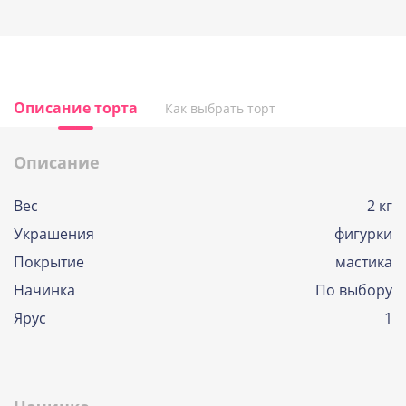
Описание торта
Как выбрать торт
Описание
Вес
2 кг
Украшения
фигурки
Покрытие
мастика
Начинка
По выбору
Ярус
1