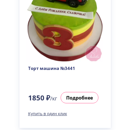
Торт машина №3441
1850 ₽
Подробнее
/кг
Купить в один клик