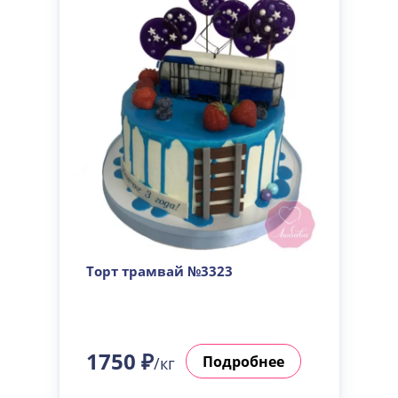
Торт трамвай №3323
1750 ₽
Подробнее
/кг