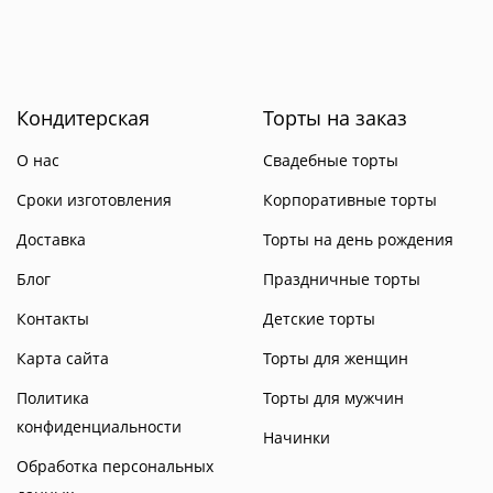
Кондитерская
Торты на заказ
О нас
Свадебные торты
Сроки изготовления
Корпоративные торты
Доставка
Торты на день рождения
Блог
Праздничные торты
Контакты
Детские торты
Карта сайта
Торты для женщин
Политика
Торты для мужчин
конфиденциальности
Начинки
Обработка персональных