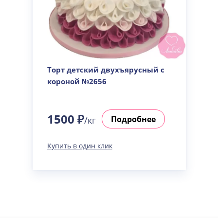
Торт детский двухъярусный с
короной №2656
1500 ₽
Подробнее
/кг
Купить в один клик