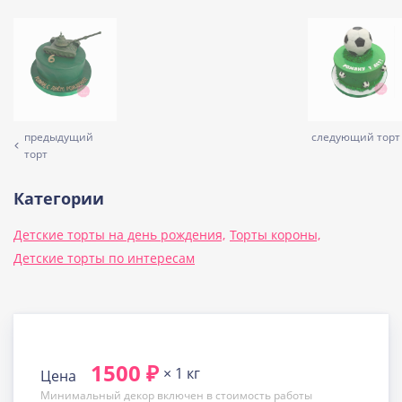
предыдущий
следующий торт
торт
Категории
Детские торты на день рождения,
Торты короны,
Детские торты по интересам
1500 ₽
× 1 кг
Цена
Минимальный декор включен в стоимость работы