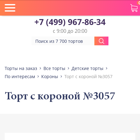
+7 (499) 967-86-34
с 9:00 до 20:00
Торты на заказ
Все торты
Детские торты
По интересам
Короны
Торт с короной №3057
Торт с короной №3057