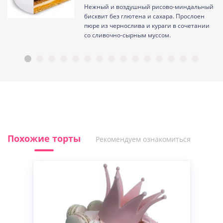
Нежный и воздушный рисово-миндальный
ам
бисквит без глютена и сахара. Прослоен
пюре из чернослива и кураги в сочетании
со сливочно-сырным муссом.
Похожие торты
Рекомендуем ознакомиться