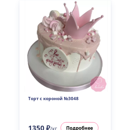
Торт с короной №3048
1350 ₽
Подробнее
/кг