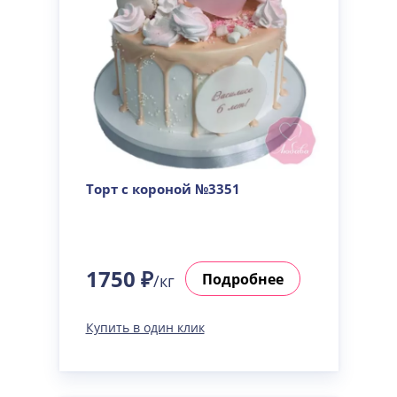
Торт с короной №3351
1750 ₽
Подробнее
/кг
Купить в один клик