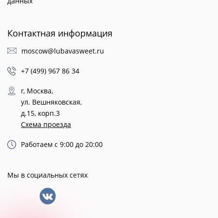
данных
Контактная информация
moscow@lubavasweet.ru
+7 (499) 967 86 34
г, Москва,
ул. Вешняковская,
д.15, корп.3
Схема проезда
Работаем с 9:00 до 20:00
Мы в социальных сетях