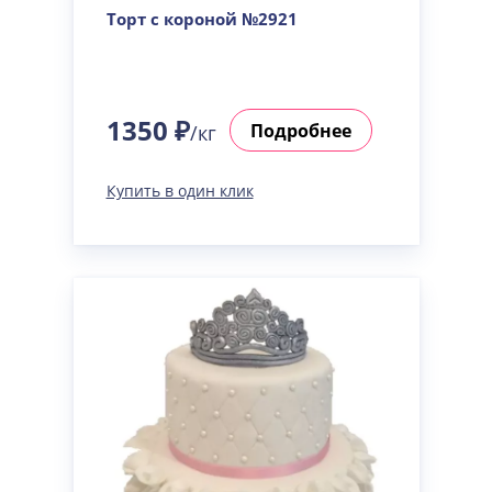
Торт с короной №2921
1350 ₽
Подробнее
/кг
Купить в один клик