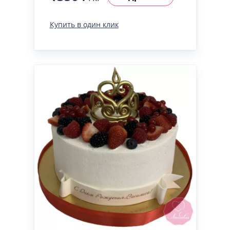
Купить в один клик