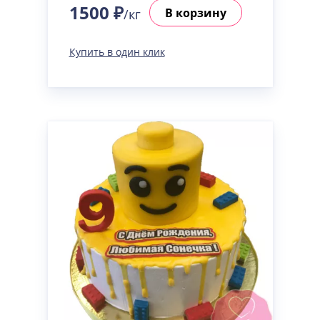
1500 ₽
В корзину
/кг
Купить в один клик