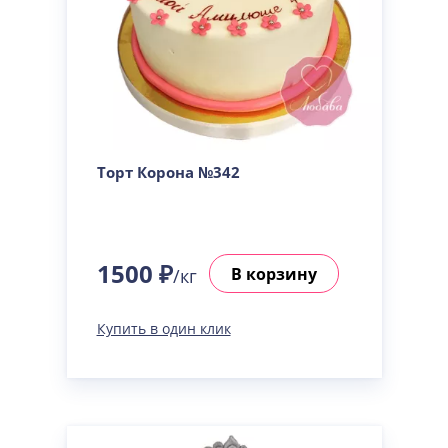
Торт Корона №342
1500 ₽
В корзину
/кг
Купить в один клик