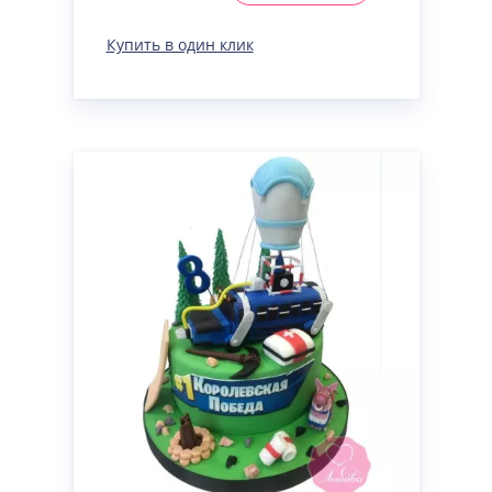
Купить в один клик