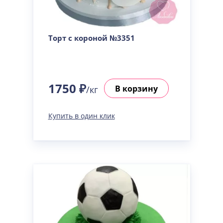
Торт с короной №3351
1750 ₽
В корзину
/кг
Купить в один клик