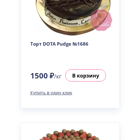
Торт DOTA Pudge №1686
1500 ₽
В корзину
/кг
Купить в один клик