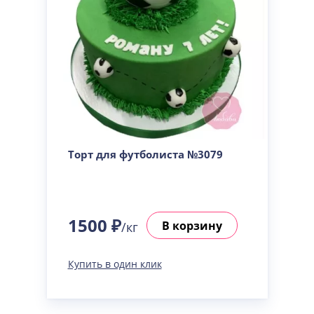
Торт для футболиста №3079
1500 ₽
В корзину
/кг
Купить в один клик