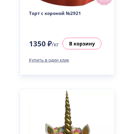
Торт с короной №2921
1350 ₽
В корзину
/кг
Купить в один клик