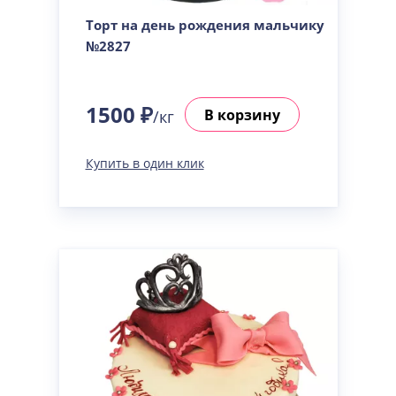
Торт на день рождения мальчику
№2827
1500 ₽
В корзину
/кг
Купить в один клик