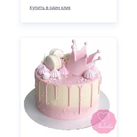
Купить в один клик