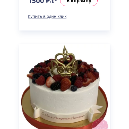
1500 ₽
В корзину
/кг
Купить в один клик