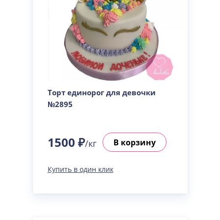
Торт единорог для девочки
№2895
1500 ₽
В корзину
/кг
Купить в один клик