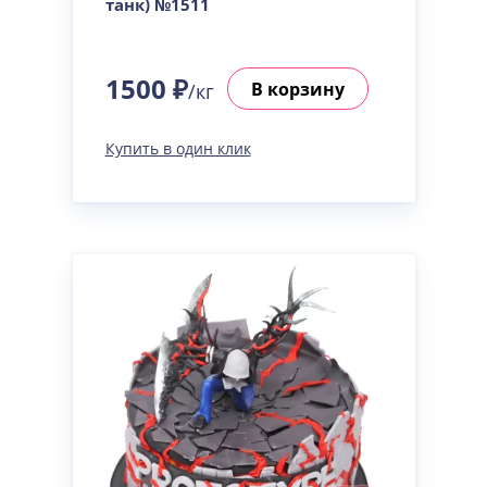
танк) №1511
1500 ₽
В корзину
/кг
Купить в один клик