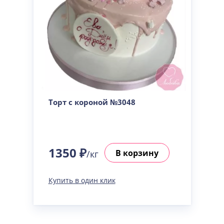
Торт с короной №3048
1350 ₽
В корзину
/кг
Купить в один клик