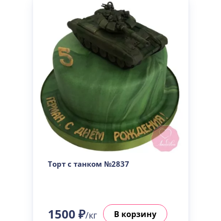
Торт с танком №2837
1500 ₽
В корзину
/кг