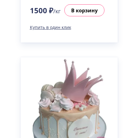
1500 ₽
В корзину
/кг
Купить в один клик