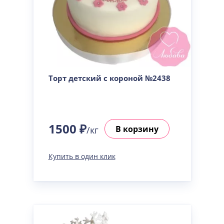
Торт детский с короной №2438
1500 ₽
В корзину
/кг
Купить в один клик