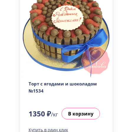
Торт с ягодами и шоколадом
№1534
1350 ₽
В корзину
/кг
Купить в один клик