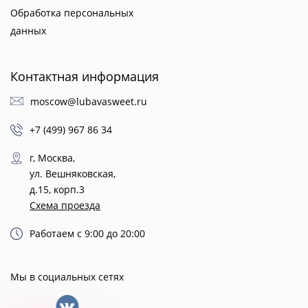
Обработка персональных
данных
Контактная информация
moscow@lubavasweet.ru
+7 (499) 967 86 34
г, Москва,
ул. Вешняковская,
д.15, корп.3
Схема проезда
Работаем с 9:00 до 20:00
Мы в социальных сетях