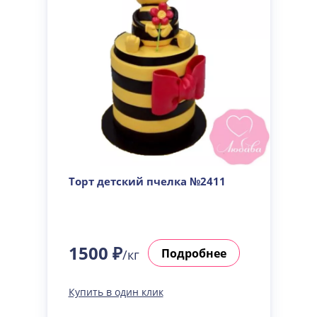
Торт детский пчелка №2411
1500 ₽
Подробнее
/кг
Купить в один клик