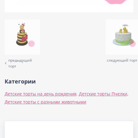
предыдущий
следующий торт
торт
Категории
Детские торты на день рождения,
Детские торты Пчелки,
Детские торты с разными животными