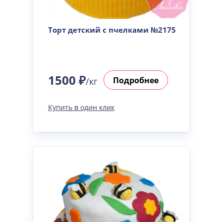
Торт детский с пчелками №2175
1500 ₽
Подробнее
/кг
Купить в один клик