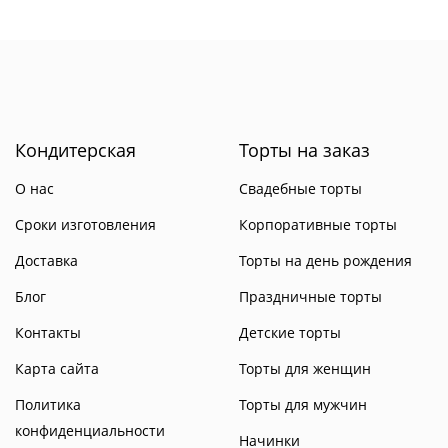
Кондитерская
Торты на заказ
О нас
Свадебные торты
Сроки изготовления
Корпоративные торты
Доставка
Торты на день рождения
Блог
Праздничные торты
Контакты
Детские торты
Карта сайта
Торты для женщин
Политика
Торты для мужчин
конфиденциальности
Начинки