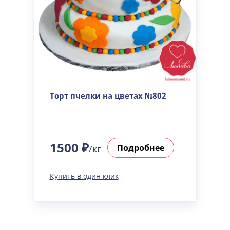
Торт пчелки на цветах №802
1500 ₽
Подробнее
/кг
Купить в один клик