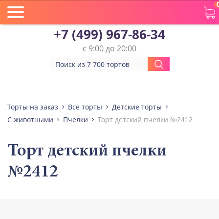
+7 (499) 967-86-34
с 9:00 до 20:00
Торты на заказ
Все торты
Детские торты
С животными
Пчелки
Торт детский пчелки №2412
Торт детский пчелки
№2412