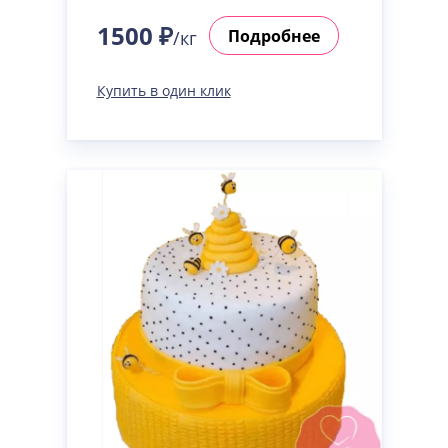
1500 ₽
Подробнее
/кг
Купить в один клик