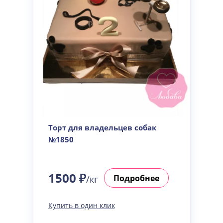
Торт для владельцев собак
№1850
1500 ₽
Подробнее
/кг
Купить в один клик