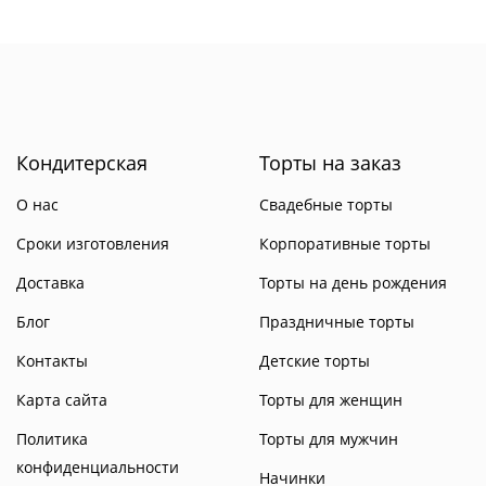
Кондитерская
Торты на заказ
О нас
Свадебные торты
Сроки изготовления
Корпоративные торты
Доставка
Торты на день рождения
Блог
Праздничные торты
Контакты
Детские торты
Карта сайта
Торты для женщин
Политика
Торты для мужчин
конфиденциальности
Начинки