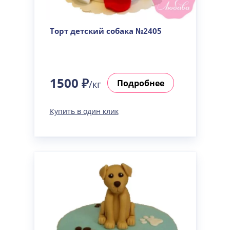
Торт детский собака №2405
1500 ₽
Подробнее
/кг
Купить в один клик