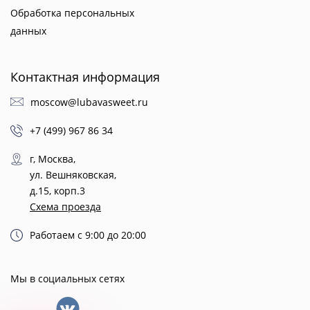
Обработка персональных
данных
Контактная информация
moscow@lubavasweet.ru
+7 (499) 967 86 34
г, Москва,
ул. Вешняковская,
д.15, корп.3
Схема проезда
Работаем с 9:00 до 20:00
Мы в социальных сетях