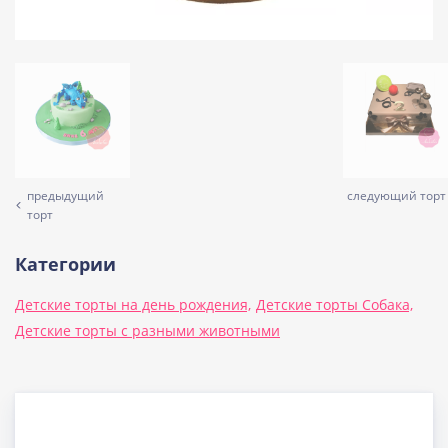
предыдущий
следующий торт
торт
Категории
Детские торты на день рождения,
Детские торты Собака,
Детские торты с разными животными