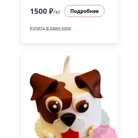
1500 ₽
Подробнее
/кг
Купить в один клик