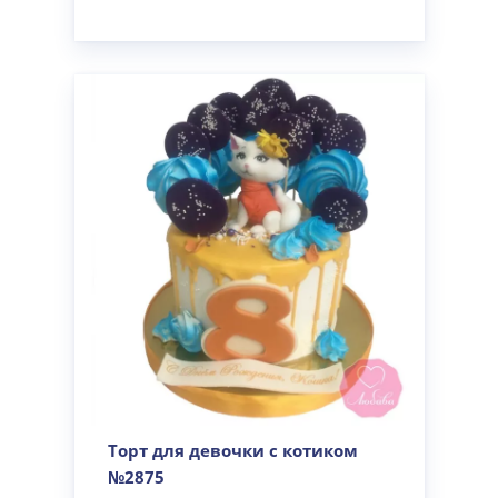
Торт для девочки с котиком
№2875