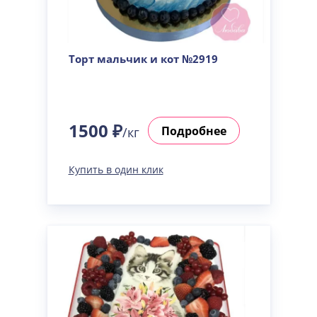
Торт мальчик и кот №2919
1500 ₽
Подробнее
/кг
Купить в один клик