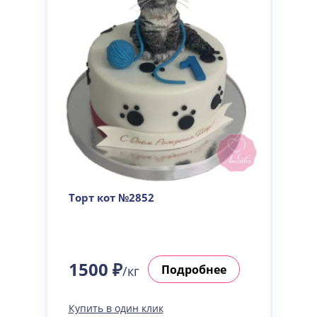
Торт кот №2852
1500 ₽
Подробнее
/кг
Купить в один клик