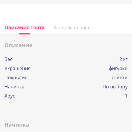
Описание торта
Как выбрать торт
Описание
Вес
2 кг
Украшения
фигурки
Покрытие
сливки
Начинка
По выбору
Ярус
1
Начинка