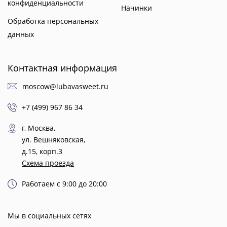
конфиденциальности
Начинки
Обработка персональных
данных
Контактная информация
moscow@lubavasweet.ru
+7 (499) 967 86 34
г, Москва,
ул. Вешняковская,
д.15, корп.3
Схема проезда
Работаем с 9:00 до 20:00
Мы в социальных сетях