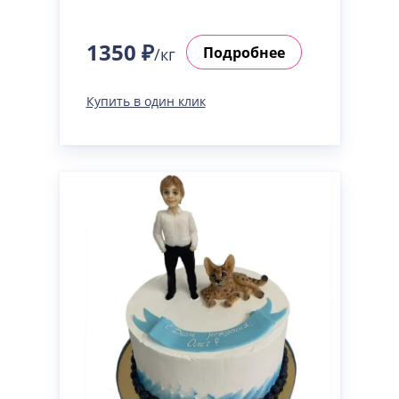
1350 ₽
Подробнее
/кг
Купить в один клик