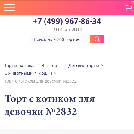
+7 (499) 967-86-34
с 9:00 до 20:00
Торты на заказ
Все торты
Детские торты
С животными
Кошки
Торт с котиком для девочки №2832
Торт с котиком для
девочки №2832