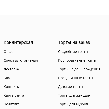
Кондитерская
Торты на заказ
О нас
Свадебные торты
Сроки изготовления
Корпоративные торты
Доставка
Торты на день рождения
Блог
Праздничные торты
Контакты
Детские торты
Карта сайта
Торты для женщин
Политика
Торты для мужчин