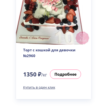
Торт с кошкой для девочки
№2960
1350 ₽
Подробнее
/кг
Купить в один клик