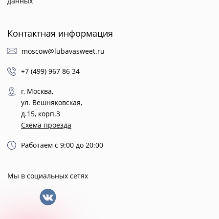
данных
Контактная информация
moscow@lubavasweet.ru
+7 (499) 967 86 34
г, Москва,
ул. Вешняковская,
д.15, корп.3
Схема проезда
Работаем с 9:00 до 20:00
Мы в социальных сетях