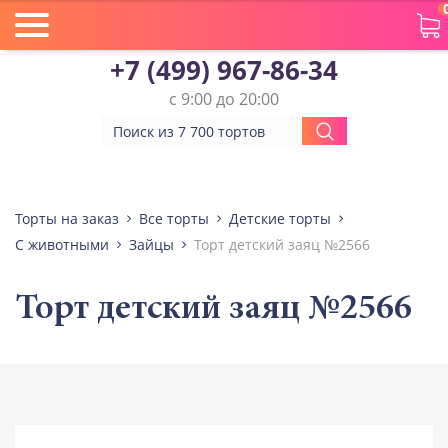
+7 (499) 967-86-34
с 9:00 до 20:00
Торты на заказ
Все торты
Детские торты
С животными
Зайцы
Торт детский заяц №2566
Торт детский заяц №2566