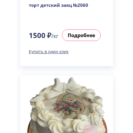
торт детский заяц №2060
1500 ₽
Подробнее
/кг
Купить в один клик