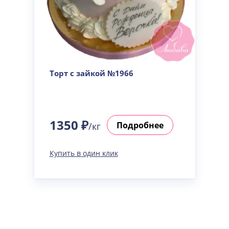
Торт с зайкой №1966
1350 ₽
Подробнее
/кг
Купить в один клик