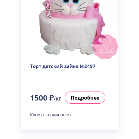
Торт детский зайка №2497
1500 ₽
Подробнее
/кг
Купить в один клик