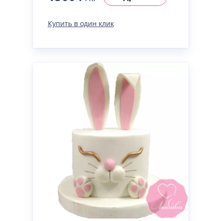
Купить в один клик