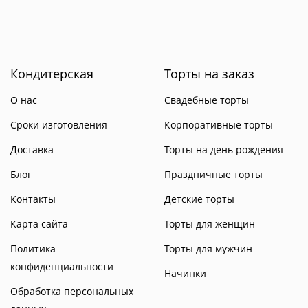
Кондитерская
Торты на заказ
О нас
Свадебные торты
Сроки изготовления
Корпоративные торты
Доставка
Торты на день рождения
Блог
Праздничные торты
Контакты
Детские торты
Карта сайта
Торты для женщин
Политика
Торты для мужчин
конфиденциальности
Начинки
Обработка персональных