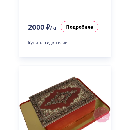
2000 ₽
Подробнее
/кг
Купить в один клик