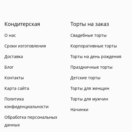
Кондитерская
Торты на заказ
О нас
Свадебные торты
Сроки изготовления
Корпоративные торты
Доставка
Торты на день рождения
Блог
Праздничные торты
Контакты
Детские торты
Карта сайта
Торты для женщин
Политика
Торты для мужчин
конфиденциальности
Начинки
Обработка персональных
данных