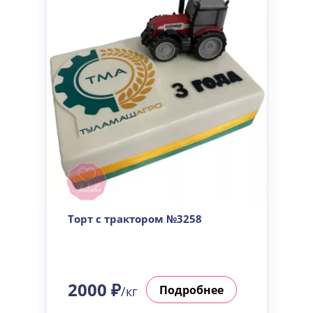
Торт с трактором №3258
2000 ₽
Подробнее
/кг