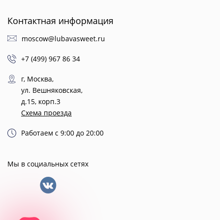
Контактная информация
moscow@lubavasweet.ru
+7 (499) 967 86 34
г, Москва,
ул. Вешняковская,
д.15, корп.3
Схема проезда
Работаем с 9:00 до 20:00
Мы в социальных сетях