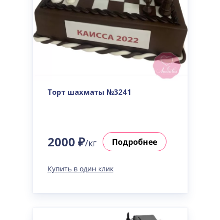
Торт шахматы №3241
2000 ₽
Подробнее
/кг
Купить в один клик