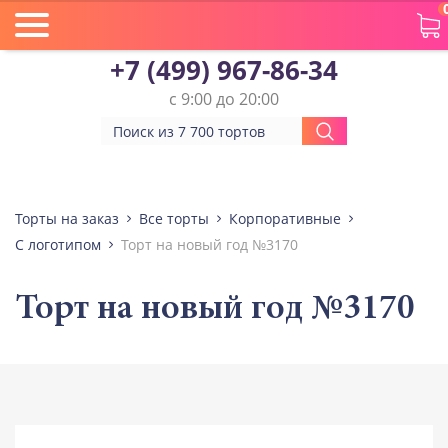
+7 (499) 967-86-34
с 9:00 до 20:00
Торты на заказ
Все торты
Корпоративные
С логотипом
Торт на новый год №3170
Торт на новый год №3170