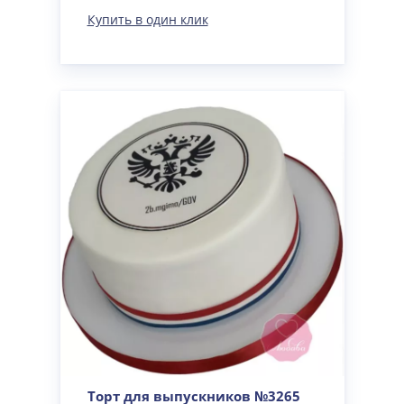
Купить в один клик
Торт для выпускников №3265