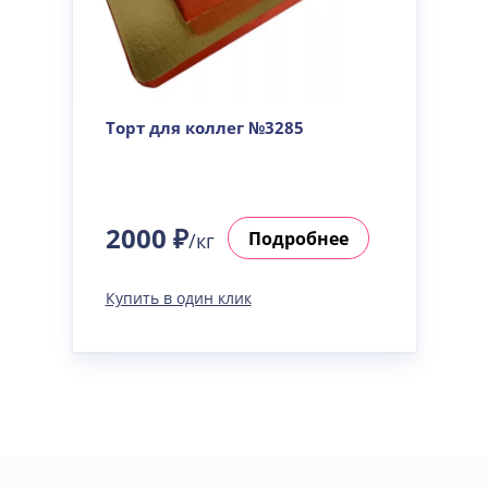
Торт для коллег №3285
2000 ₽
Подробнее
/кг
Купить в один клик