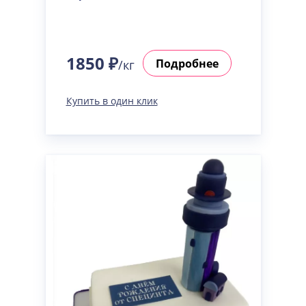
1850 ₽
Подробнее
/кг
Купить в один клик