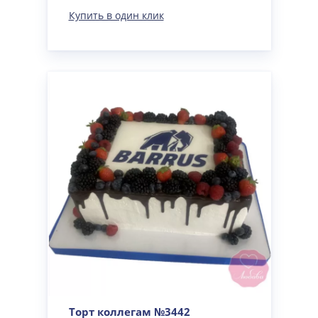
Купить в один клик
Торт коллегам №3442