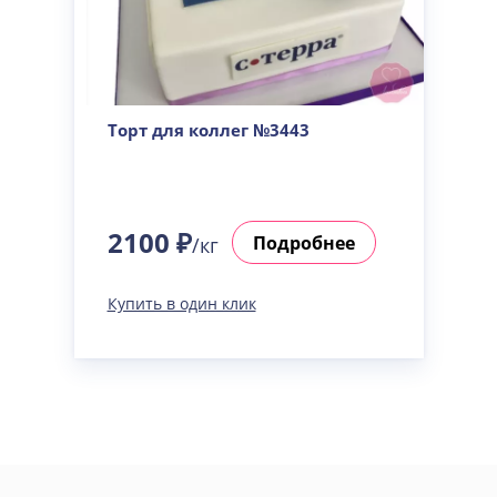
Торт для коллег №3443
2100 ₽
Подробнее
/кг
Купить в один клик