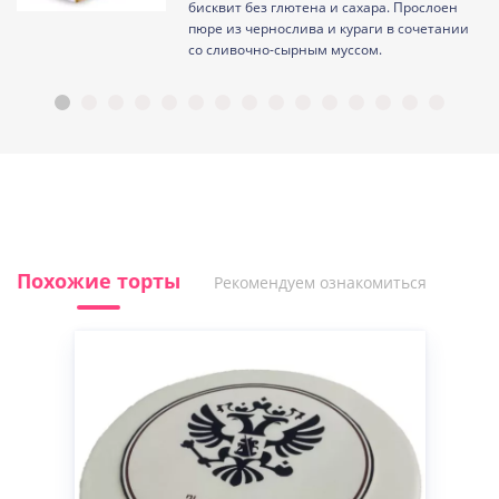
ам
бисквит без глютена и сахара. Прослоен
пюре из чернослива и кураги в сочетании
со сливочно-сырным муссом.
Похожие торты
Рекомендуем ознакомиться