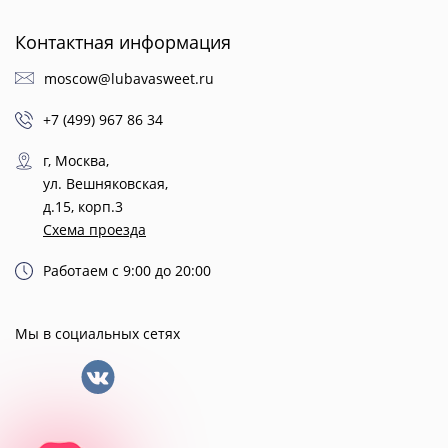
Контактная информация
moscow@lubavasweet.ru
+7 (499) 967 86 34
г, Москва,
ул. Вешняковская,
д.15, корп.3
Схема проезда
Работаем с 9:00 до 20:00
Мы в социальных сетях