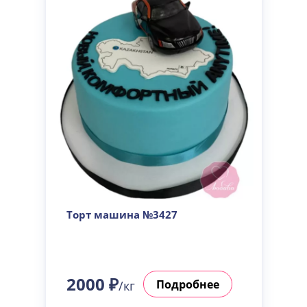
Торт машина №3427
2000 ₽
Подробнее
/кг