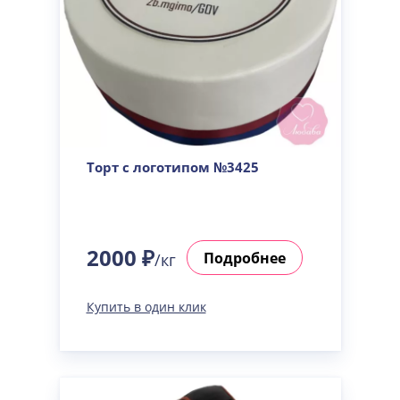
Торт с логотипом №3425
2000 ₽
Подробнее
/кг
Купить в один клик