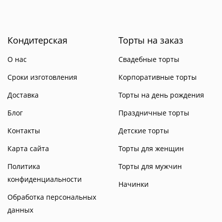
Кондитерская
Торты на заказ
О нас
Свадебные торты
Сроки изготовления
Корпоративные торты
Доставка
Торты на день рождения
Блог
Праздничные торты
Контакты
Детские торты
Карта сайта
Торты для женщин
Политика
Торты для мужчин
конфиденциальности
Начинки
Обработка персональных
данных