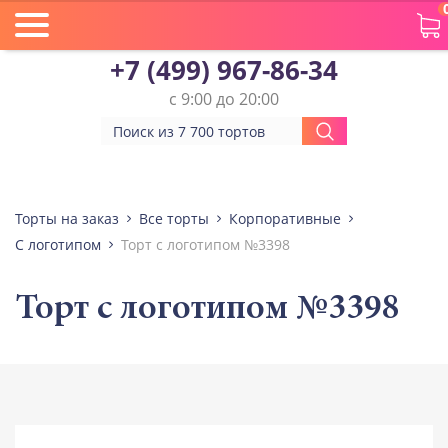
+7 (499) 967-86-34
с 9:00 до 20:00
Торты на заказ
Все торты
Корпоративные
С логотипом
Торт с логотипом №3398
Торт с логотипом №3398