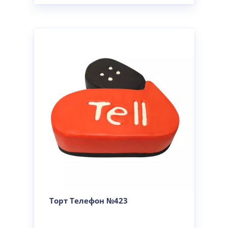
Торт Телефон №423