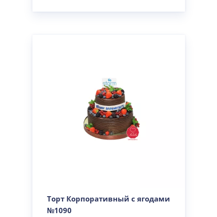
Торт Корпоративный с ягодами
№1090