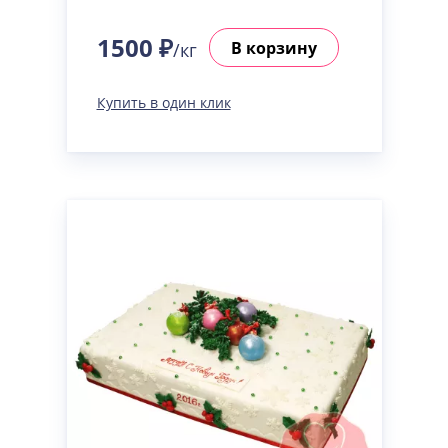
1500 ₽
В корзину
/кг
Купить в один клик