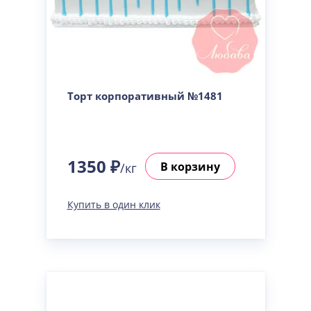
Торт корпоративный №1481
1350 ₽
В корзину
/кг
Купить в один клик