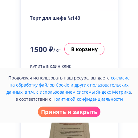
Торт для шефа №143
1500 ₽
В корзину
/кг
Купить в один клик
Продолжая использовать наш ресурс, вы даете
согласие
на обработку файлов Cookie и других пользовательских
данных, в т.ч. с использованием системы Яндекс Метрика
,
в соответствии с
Политикой конфиденциальности
Принять и закрыть