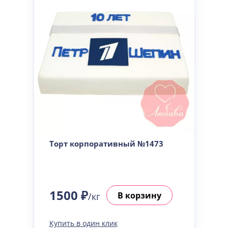
Торт корпоративный №1473
1500 ₽
В корзину
/кг
Купить в один клик