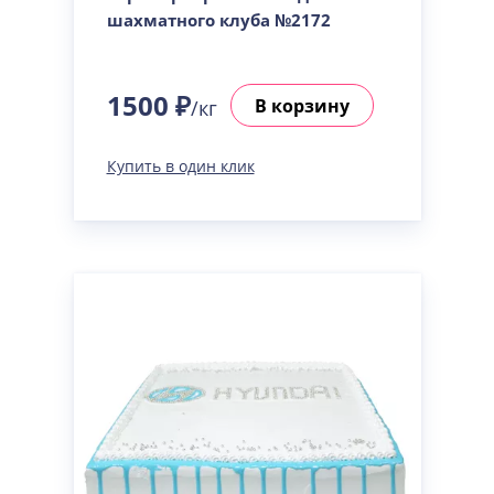
шахматного клуба №2172
1500 ₽
В корзину
/кг
Купить в один клик