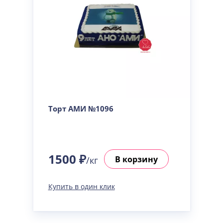
Торт АМИ №1096
1500 ₽
В корзину
/кг
Купить в один клик