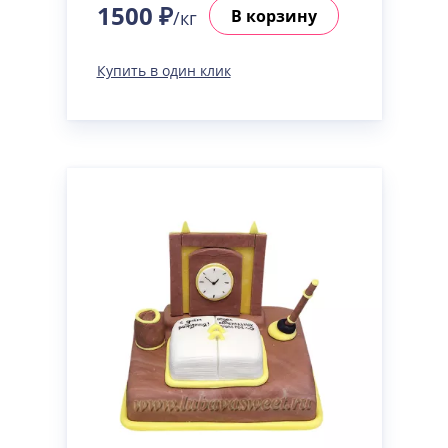
1500 ₽
В корзину
/кг
Купить в один клик