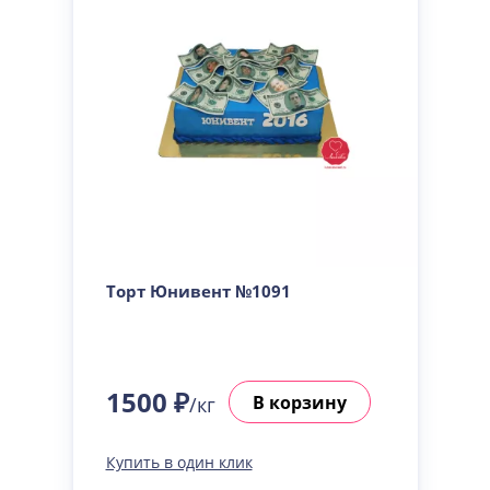
Торт Юнивент №1091
1500 ₽
В корзину
/кг
Купить в один клик