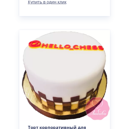
Купить в один клик
Торт корпоративный для