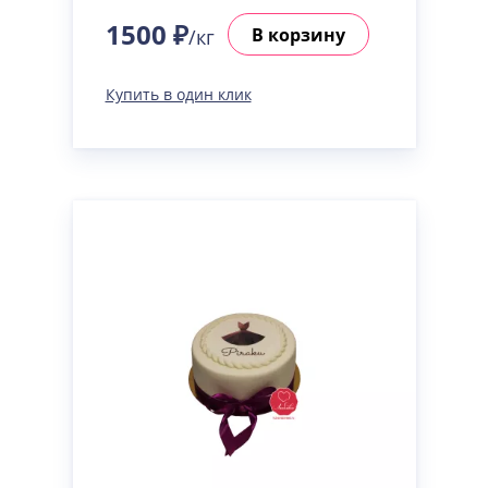
1500 ₽
В корзину
/кг
Купить в один клик