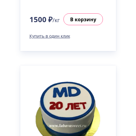
1500 ₽
В корзину
/кг
Купить в один клик