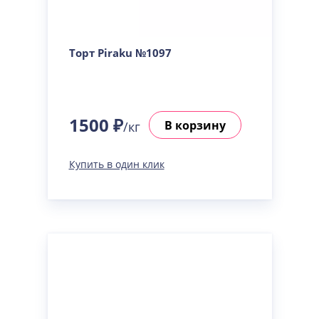
Торт Piraku №1097
1500 ₽
В корзину
/кг
Купить в один клик