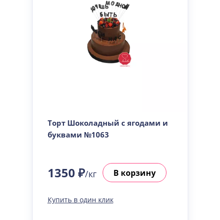
Торт Шоколадный с ягодами и
буквами №1063
1350 ₽
В корзину
/кг
Купить в один клик