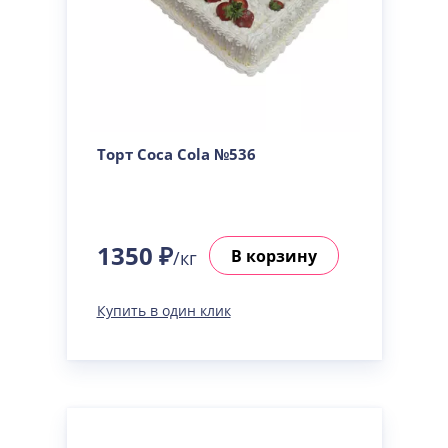
Торт Coca Cola №536
1350 ₽
В корзину
/кг
Купить в один клик