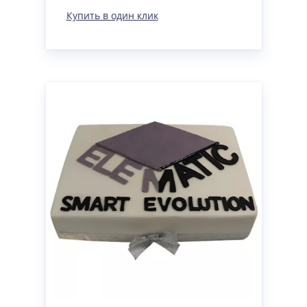
Купить в один клик