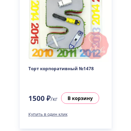
Торт корпоративный №1478
1500 ₽
В корзину
/кг
Купить в один клик