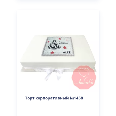
Торт корпоративный №1458