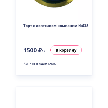
Торт с логотипом компании №638
1500 ₽
В корзину
/кг
Купить в один клик