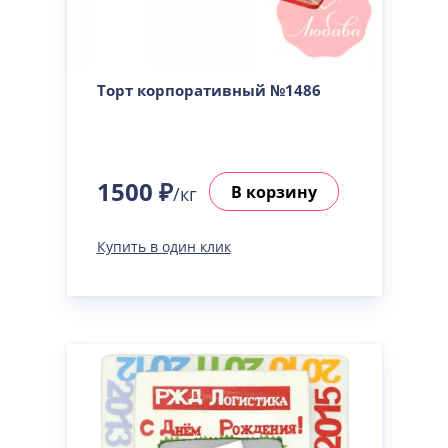
Торт корпоративный №1486
1500 ₽
В корзину
/кг
Купить в один клик