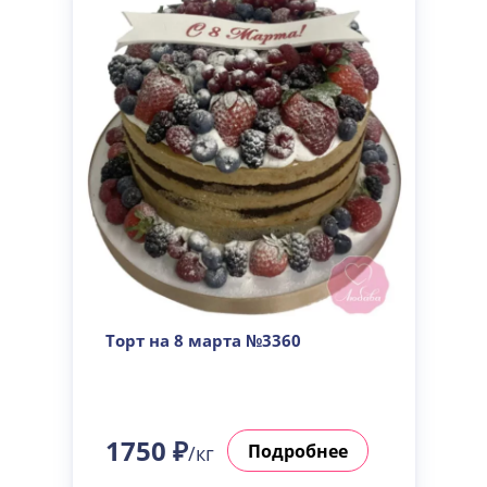
Торт на 8 марта №3360
1750 ₽
Подробнее
/кг