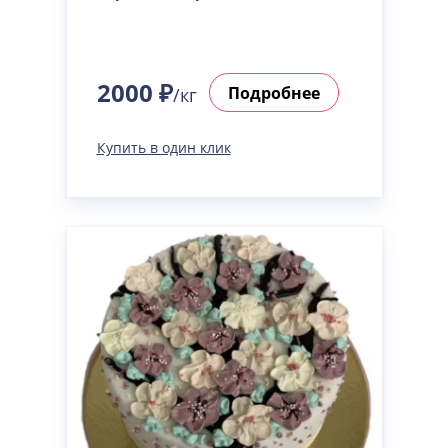
2000 ₽
Подробнее
/кг
Купить в один клик