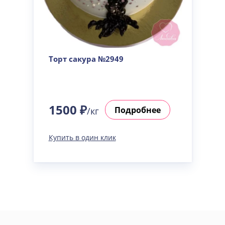
Торт сакура №2949
1500 ₽
Подробнее
/кг
Купить в один клик