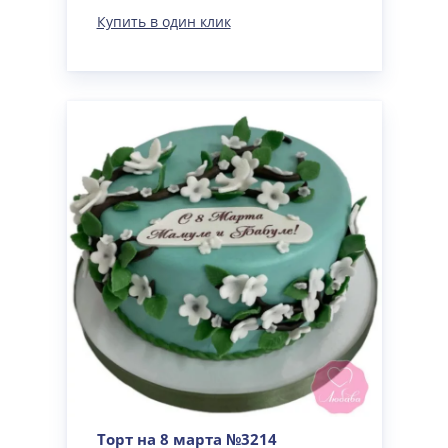
Купить в один клик
Торт на 8 марта №3214