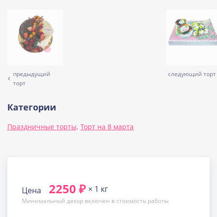
предыдущий
следующий торт
торт
Категории
Праздничные торты,
Торт на 8 марта
2250 ₽
× 1 кг
Цена
Минимальный декор включен в стоимость работы