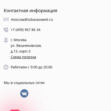
Контактная информация
moscow@lubavasweet.ru
+7 (499) 967 86 34
г, Москва,
ул. Вешняковская,
д.15, корп.3
Схема проезда
Работаем с 9:00 до 20:00
Мы в социальных сетях