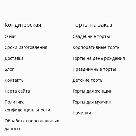
Кондитерская
Торты на заказ
О нас
Свадебные торты
Сроки изготовления
Корпоративные торты
Доставка
Торты на день рождения
Блог
Праздничные торты
Контакты
Детские торты
Карта сайта
Торты для женщин
Политика
Торты для мужчин
конфиденциальности
Начинки
Обработка персональных
данных