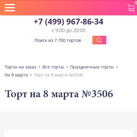
+7 (499) 967-86-34
с 9:00 до 20:00
Торты на заказ
Все торты
Праздничные торты
На 8 марта
Торт на 8 марта №3506
Торт на 8 марта №3506