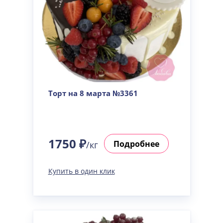
Торт на 8 марта №3361
1750 ₽
Подробнее
/кг
Купить в один клик