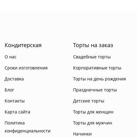
Кондитерская
Торты на заказ
О нас
Свадебные торты
Сроки изготовления
Корпоративные торты
Доставка
Торты на день рождения
Блог
Праздничные торты
Контакты
Детские торты
Карта сайта
Торты для женщин
Политика
Торты для мужчин
конфиденциальности
Начинки