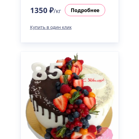
1350 ₽
Подробнее
/кг
Купить в один клик