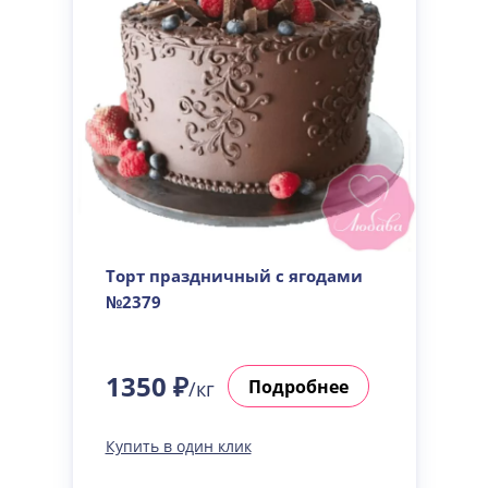
Торт праздничный с ягодами
№2379
1350 ₽
Подробнее
/кг
Купить в один клик