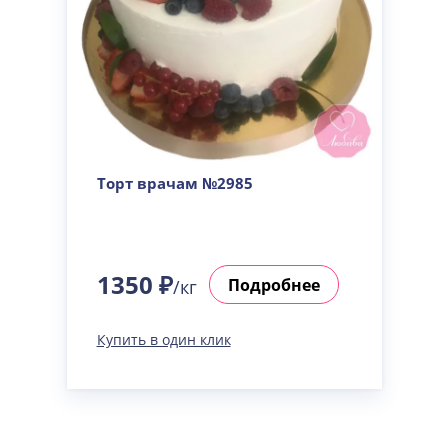
Торт врачам №2985
1350 ₽
Подробнее
/кг
Купить в один клик