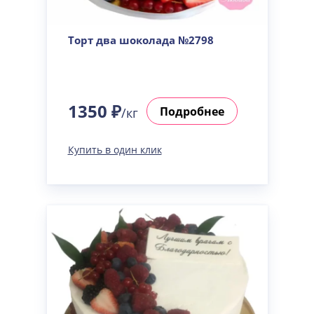
Торт два шоколада №2798
1350 ₽
Подробнее
/кг
Купить в один клик