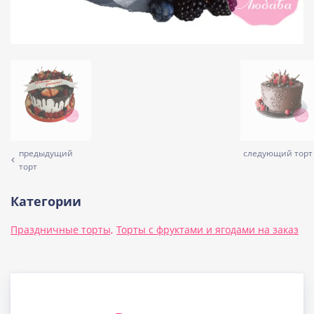
предыдущий
следующий торт
торт
Категории
Праздничные торты,
Торты с фруктами и ягодами на заказ