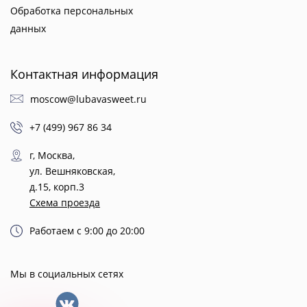
Обработка персональных
данных
Контактная информация
moscow@lubavasweet.ru
+7 (499) 967 86 34
г, Москва,
ул. Вешняковская,
д.15, корп.3
Схема проезда
Работаем с 9:00 до 20:00
Мы в социальных сетях