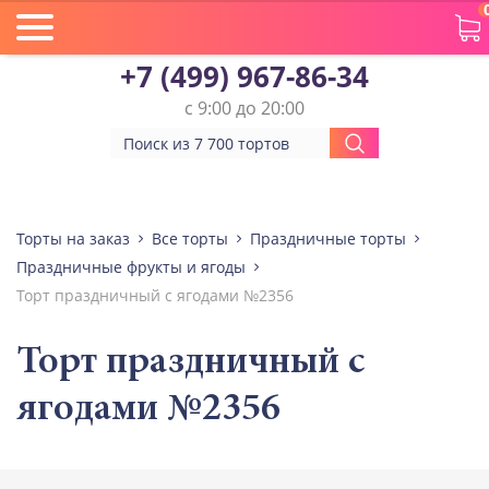
+7 (499) 967-86-34
с 9:00 до 20:00
Торты на заказ
Все торты
Праздничные торты
Праздничные фрукты и ягоды
Торт праздничный с ягодами №2356
Торт праздничный с
ягодами №2356