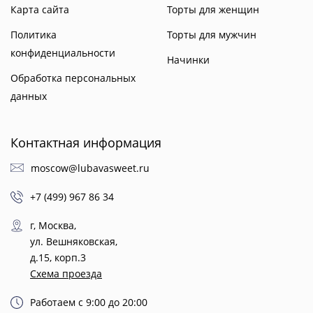
Карта сайта
Торты для женщин
Политика
Торты для мужчин
конфиденциальности
Начинки
Обработка персональных
данных
Контактная информация
moscow@lubavasweet.ru
+7 (499) 967 86 34
г, Москва,
ул. Вешняковская,
д.15, корп.3
Схема проезда
Работаем с 9:00 до 20:00