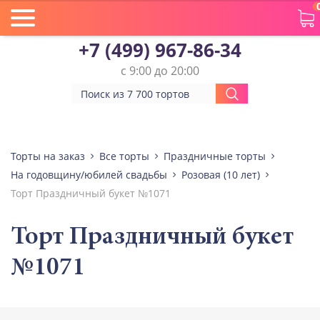
+7 (499) 967-86-34
с 9:00 до 20:00
Торты на заказ
Все торты
Праздничные торты
На годовщину/юбилей свадьбы
Розовая (10 лет)
Торт Праздничный букет №1071
Торт Праздничный букет
№1071