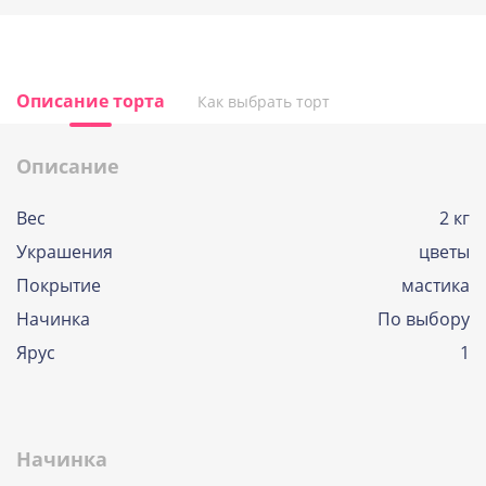
Описание торта
Как выбрать торт
Описание
Вес
2 кг
Украшения
цветы
Покрытие
мастика
Начинка
По выбору
Ярус
1
Начинка