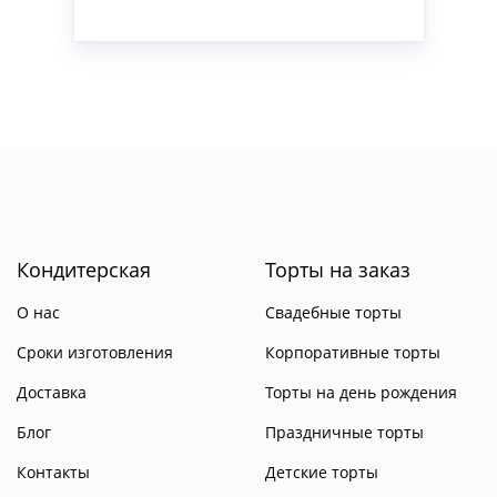
Кондитерская
Торты на заказ
О нас
Свадебные торты
Сроки изготовления
Корпоративные торты
Доставка
Торты на день рождения
Блог
Праздничные торты
Контакты
Детские торты