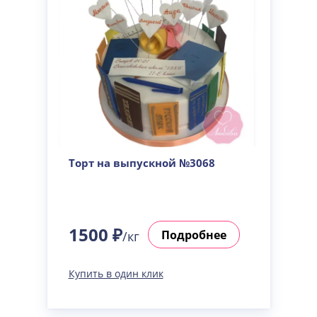
Торт на выпускной №3068
1500 ₽
Подробнее
/кг
Купить в один клик