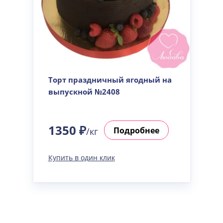
Торт праздничный ягодный на
выпускной №2408
1350 ₽
Подробнее
/кг
Купить в один клик