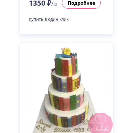
1350 ₽
Подробнее
/кг
Купить в один клик