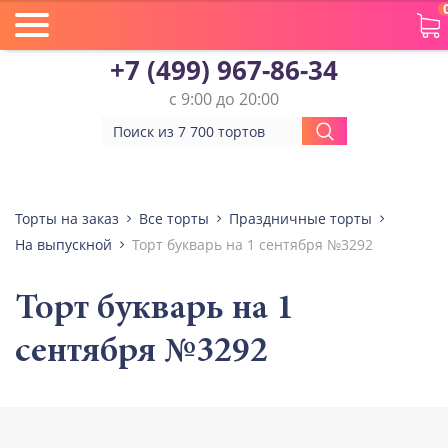
+7 (499) 967-86-34
с 9:00 до 20:00
Торты на заказ
Все торты
Праздничные торты
На выпускной
Торт букварь на 1 сентября №3292
Торт букварь на 1
сентября №3292