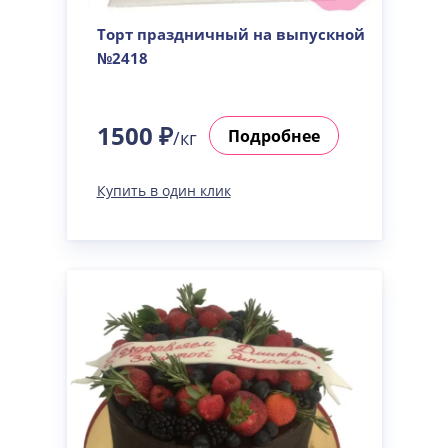
Торт праздничный на выпускной
№2418
1500 ₽
Подробнее
/кг
Купить в один клик