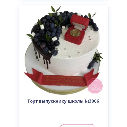
Торт выпускнику школы №3066