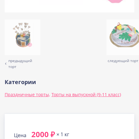
предыдущий
следующий торт
торт
Категории
Праздничные торты,
Торты на выпускной (9-11 класс)
2000 ₽
× 1 кг
Цена