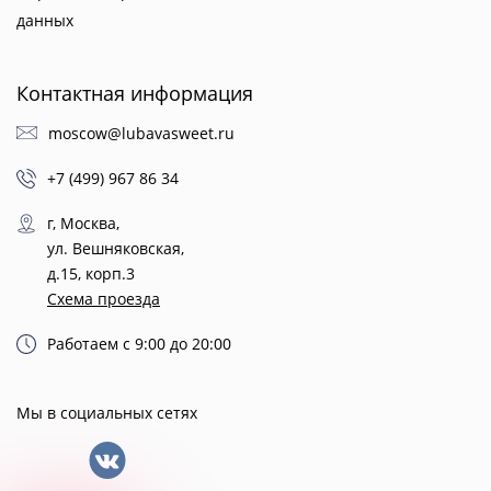
данных
Контактная информация
moscow@lubavasweet.ru
+7 (499) 967 86 34
г, Москва,
ул. Вешняковская,
д.15, корп.3
Схема проезда
Работаем с 9:00 до 20:00
Мы в социальных сетях