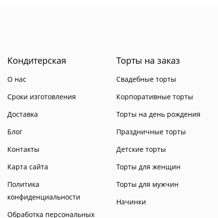
Кондитерская
Торты на заказ
О нас
Свадебные торты
Сроки изготовления
Корпоративные торты
Доставка
Торты на день рождения
Блог
Праздничные торты
Контакты
Детские торты
Карта сайта
Торты для женщин
Политика
Торты для мужчин
конфиденциальности
Начинки
Обработка персональных