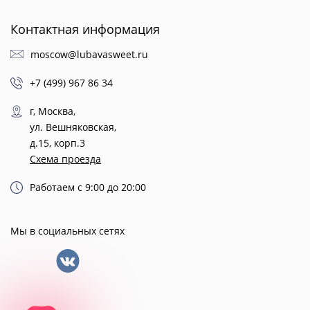
Контактная информация
moscow@lubavasweet.ru
+7 (499) 967 86 34
г, Москва,
ул. Вешняковская,
д.15, корп.3
Схема проезда
Работаем с 9:00 до 20:00
Мы в социальных сетях