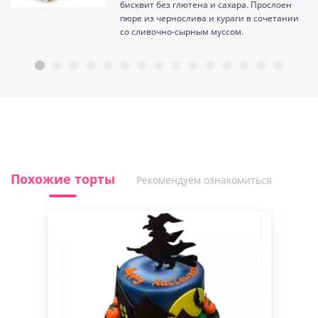
ам
бисквит без глютена и сахара. Прослоен
пюре из чернослива и кураги в сочетании
со сливочно-сырным муссом.
Похожие торты
Рекомендуем ознакомиться