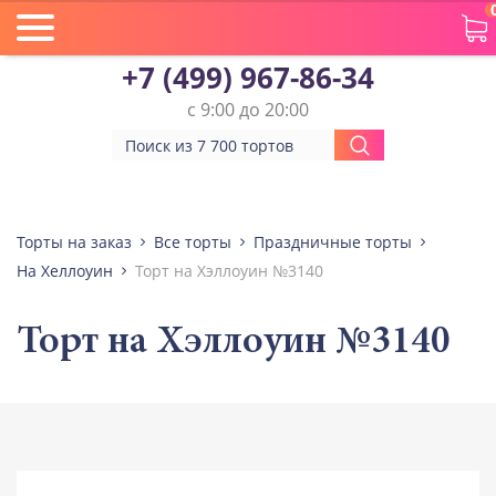
+7 (499) 967-86-34
с 9:00 до 20:00
Торты на заказ
Все торты
Праздничные торты
На Хеллоуин
Торт на Хэллоуин №3140
Торт на Хэллоуин №3140