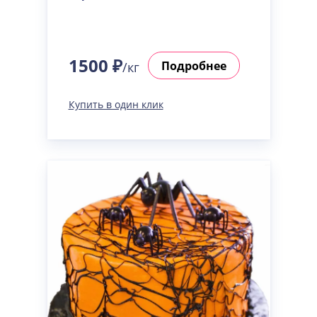
1500 ₽
Подробнее
/кг
Купить в один клик