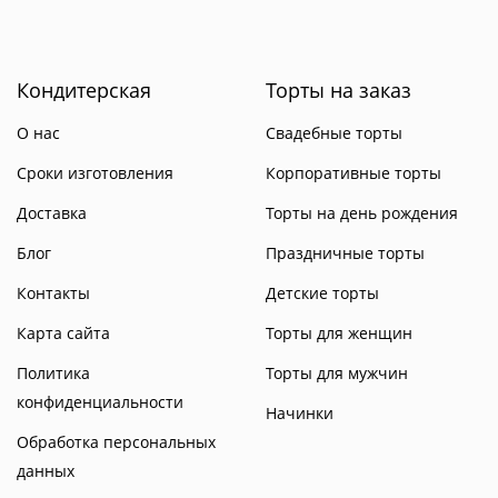
Кондитерская
Торты на заказ
О нас
Свадебные торты
Сроки изготовления
Корпоративные торты
Доставка
Торты на день рождения
Блог
Праздничные торты
Контакты
Детские торты
Карта сайта
Торты для женщин
Политика
Торты для мужчин
конфиденциальности
Начинки
Обработка персональных
данных