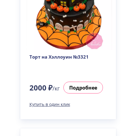
Торт на Хэллоуин №3321
2000 ₽
Подробнее
/кг
Купить в один клик