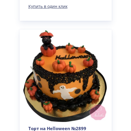
Купить в один клик
Торт на Helloween №2899