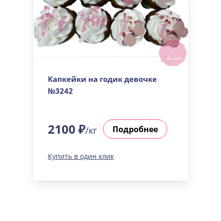
Капкейки на годик девочке
№3242
2100 ₽
Подробнее
/кг
Купить в один клик