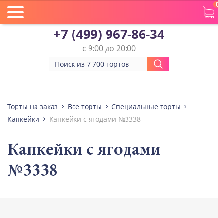
+7 (499) 967-86-34
с 9:00 до 20:00
Торты на заказ
Все торты
Специальные торты
Капкейки
Капкейки с ягодами №3338
Капкейки с ягодами
№3338