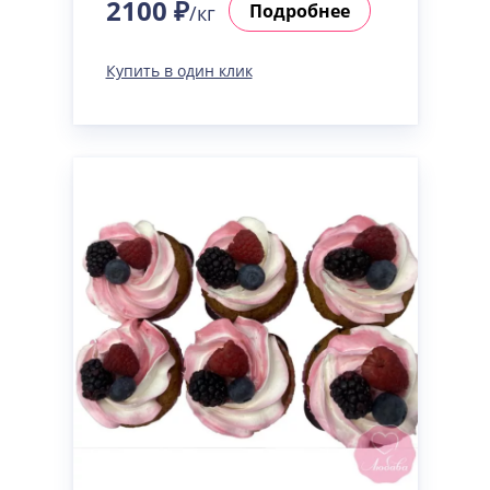
2100 ₽
Подробнее
/кг
Купить в один клик