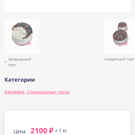
предыдущий
следующий торт
торт
Категории
Капкейки,
Специальные торты
2100 ₽
× 1 кг
Цена