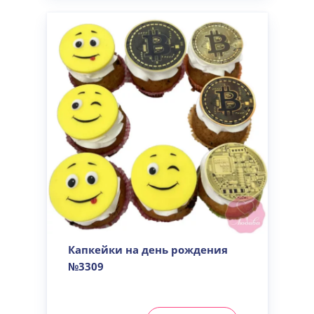
Капкейки на день рождения
№3309