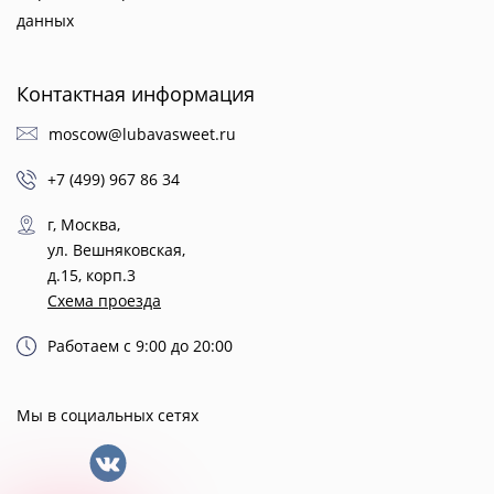
данных
Контактная информация
moscow@lubavasweet.ru
+7 (499) 967 86 34
г, Москва,
ул. Вешняковская,
д.15, корп.3
Схема проезда
Работаем с 9:00 до 20:00
Мы в социальных сетях