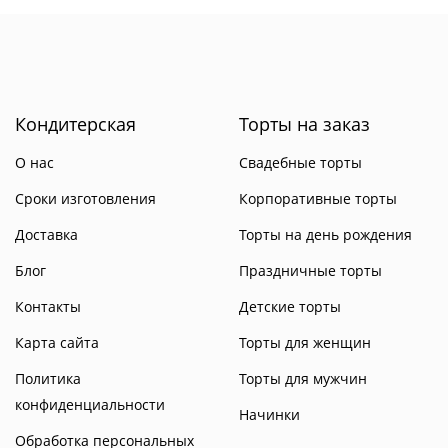
Кондитерская
Торты на заказ
О нас
Свадебные торты
Сроки изготовления
Корпоративные торты
Доставка
Торты на день рождения
Блог
Праздничные торты
Контакты
Детские торты
Карта сайта
Торты для женщин
Политика
Торты для мужчин
конфиденциальности
Начинки
Обработка персональных