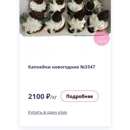
Капкейки новогодние №3347
2100 ₽
Подробнее
/кг
Купить в один клик