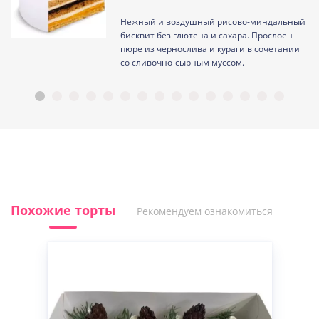
Нежный и воздушный рисово-миндальный
ам
бисквит без глютена и сахара. Прослоен
пюре из чернослива и кураги в сочетании
со сливочно-сырным муссом.
Похожие торты
Рекомендуем ознакомиться