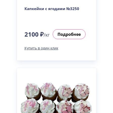
Капкейки с ягодами №3250
2100 ₽
Подробнее
/кг
Купить в один клик