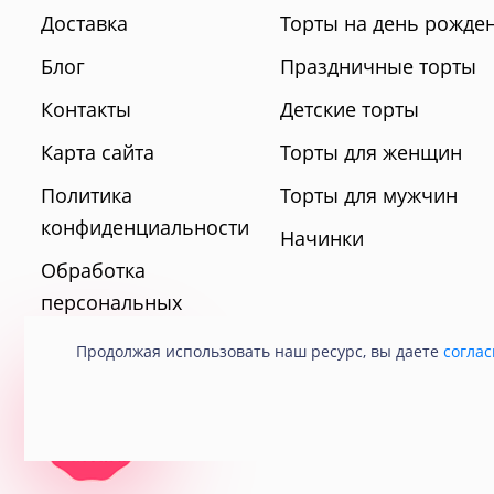
Доставка
Торты на день рожде
Блог
Праздничные торты
Контакты
Детские торты
Карта сайта
Торты для женщин
Политика
Торты для мужчин
конфиденциальности
Начинки
Обработка
персональных
данных
Продолжая использовать наш ресурс, вы даете
соглас
© 2021 Кондитерская «Любава».