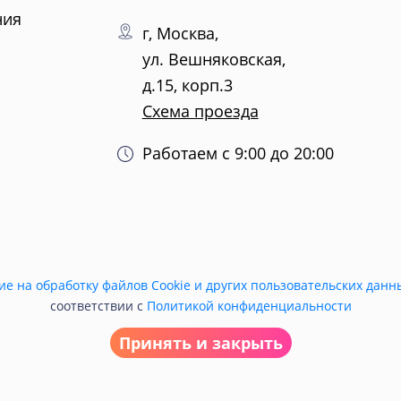
ния
г, Москва,
ул. Вешняковская,
д.15, корп.3
Схема проезда
Работаем с 9:00 до 20:00
ие на обработку файлов Cookie и других пользовательских данн
соответствии с
Политикой конфиденциальности
Принять и закрыть