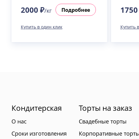
2000 ₽
1750
Подробнее
/кг
Купить в один клик
Купить в
Кондитерская
Торты на заказ
О нас
Свадебные торты
Сроки изготовления
Корпоративные торт