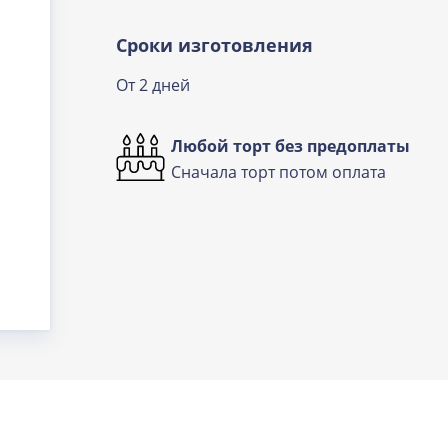
Сроки изготовления
От 2 дней
Любой торт без предоплаты
Сначала торт потом оплата