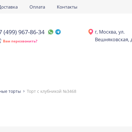
Доставка
Оплата
Контакты
7 (499) 967-86-34
г, Москва, ул.
Вешняковская, д
Вам перезвонить?
ные торты
Торт с клубникой №3468