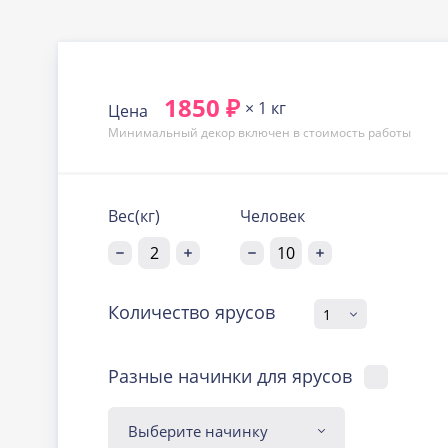
1850 ₽
× 1 кг
Цена
Минимальный декор включен в стоимость работы
Вес(кг)
Человек
Количество ярусов
Разные начинки для ярусов