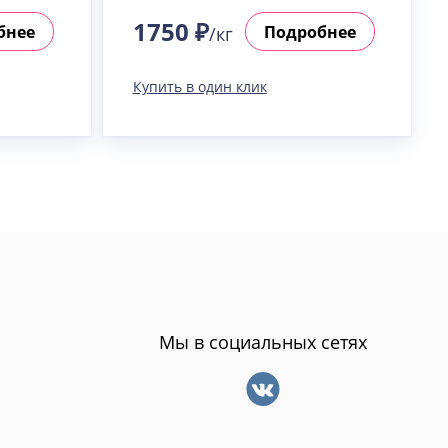
1750 ₽
бнее
Подробнее
/кг
Купить в один клик
Мы в социальных сетях