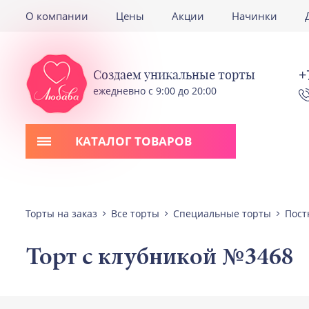
О компании
Цены
Акции
Начинки
+
Создаем уникальные торты
ежедневно с 9:00 до 20:00
КАТАЛОГ ТОВАРОВ
Торты на заказ
Все торты
Специальные торты
Пост
Торт с клубникой №3468