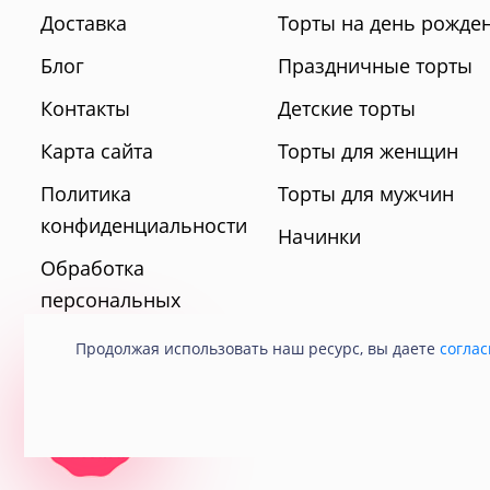
Доставка
Торты на день рожде
Блог
Праздничные торты
Контакты
Детские торты
Карта сайта
Торты для женщин
Политика
Торты для мужчин
конфиденциальности
Начинки
Обработка
персональных
данных
Продолжая использовать наш ресурс, вы даете
соглас
© 2021 Кондитерская «Любава».