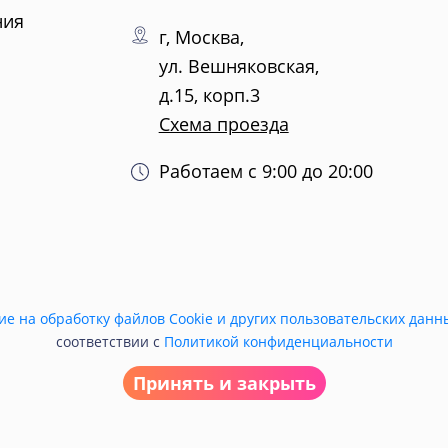
ния
г, Москва,
ул. Вешняковская,
д.15, корп.3
Схема проезда
Работаем с 9:00 до 20:00
ие на обработку файлов Cookie и других пользовательских данн
соответствии с
Политикой конфиденциальности
Принять и закрыть