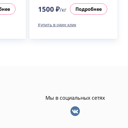
1500 ₽
бнее
Подробнее
/кг
Купить в один клик
Мы в социальных сетях