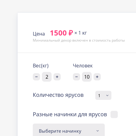
1500 ₽
× 1 кг
Цена
Минимальный декор включен в стоимость работы
Вес(кг)
Человек
Количество ярусов
Разные начинки для ярусов