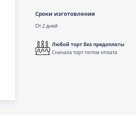
Сроки изготовления
От 2 дней
Любой торт без предоплаты
Сначала торт потом оплата