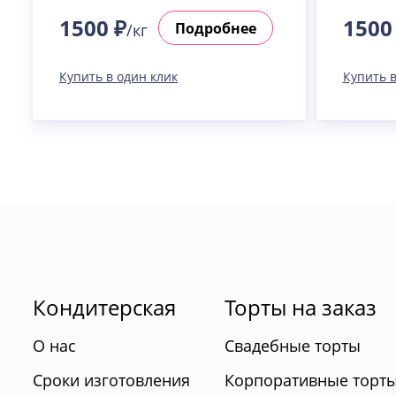
1500 ₽
1500
Подробнее
/кг
Купить в один клик
Купить в
Кондитерская
Торты на заказ
О нас
Свадебные торты
Сроки изготовления
Корпоративные торт