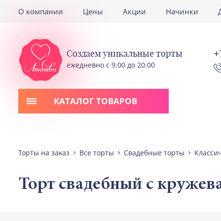
О компании
Цены
Акции
Начинки
+
Создаем уникальные торты
ежедневно с 9:00 до 20:00
КАТАЛОГ ТОВАРОВ
Торты на заказ
Все торты
Свадебные торты
Класси
Торт свадебный с кружев