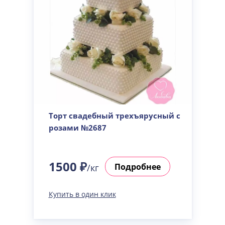
Торт свадебный трехъярусный с
розами №2687
1500 ₽
Подробнее
/кг
Купить в один клик