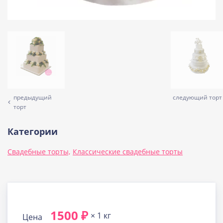
предыдущий
следующий торт
торт
Категории
Свадебные торты,
Классические свадебные торты
1500 ₽
× 1 кг
Цена