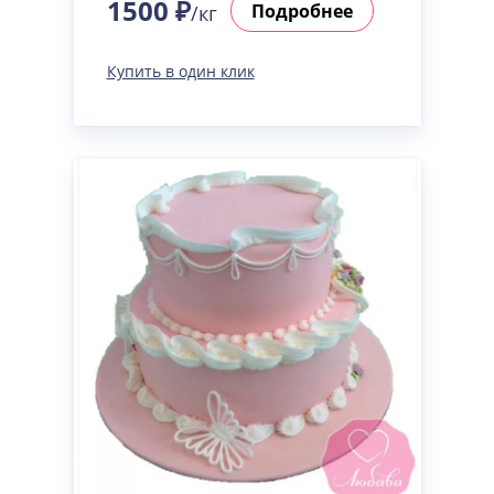
1500 ₽
Подробнее
/кг
Купить в один клик