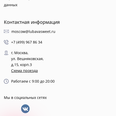
данных
Контактная информация
moscow@lubavasweet.ru
+7 (499) 967 86 34
г, Москва,
ул. Вешняковская,
д.15, корп.3
Схема проезда
Работаем с 9:00 до 20:00
Мы в социальных сетях