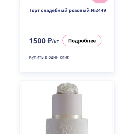
Торт свадебный розовый №2449
1500 ₽
Подробнее
/кг
Купить в один клик