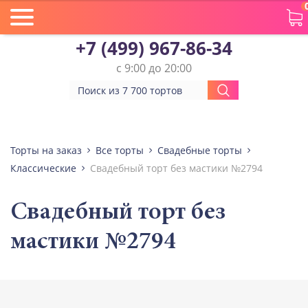
+7 (499) 967-86-34
с 9:00 до 20:00
Торты на заказ
Все торты
Свадебные торты
Классические
Свадебный торт без мастики №2794
Свадебный торт без
мастики №2794