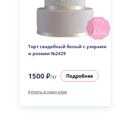
Торт свадебный белый с узорами
и розами №2429
1500 ₽
Подробнее
/кг
Купить в один клик