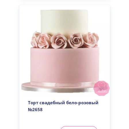
Торт свадебный бело-розовый
№2658