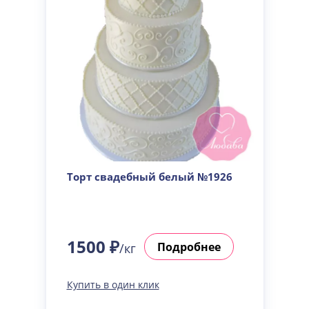
Торт свадебный белый №1926
1500 ₽
Подробнее
/кг
Купить в один клик