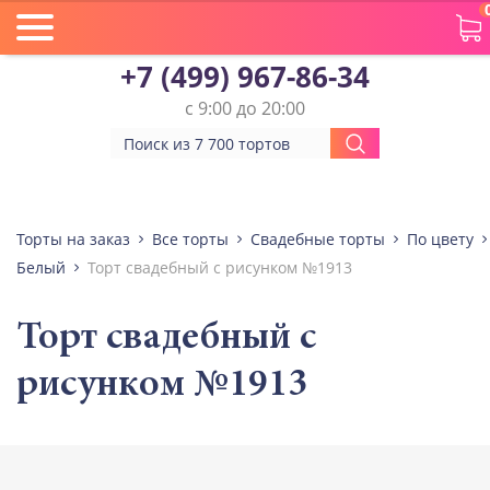
+7 (499) 967-86-34
с 9:00 до 20:00
Торты на заказ
Все торты
Свадебные торты
По цвету
Белый
Торт свадебный с рисунком №1913
Торт свадебный с
рисунком №1913