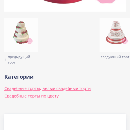
предыдущий
следующий торт
торт
Категории
Свадебные торты,
Белые свадебные торты,
Свадебные торты по цвету