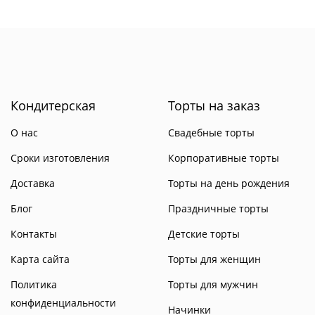
Кондитерская
Торты на заказ
О нас
Свадебные торты
Сроки изготовления
Корпоративные торты
Доставка
Торты на день рождения
Блог
Праздничные торты
Контакты
Детские торты
Карта сайта
Торты для женщин
Политика
Торты для мужчин
конфиденциальности
Начинки