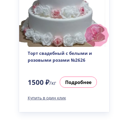
Торт свадебный с белыми и
розовыми розами №2626
1500 ₽
Подробнее
/кг
Купить в один клик