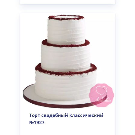
Торт свадебный классический
№1927