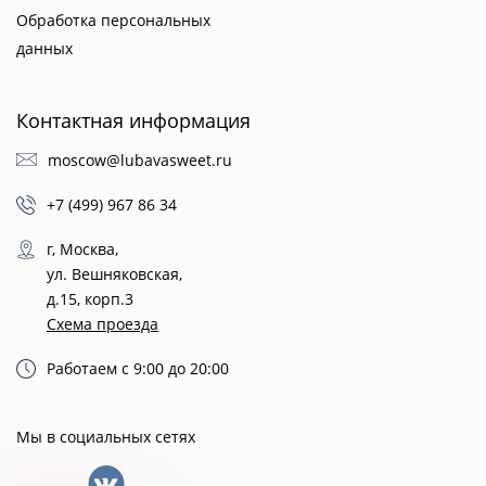
Обработка персональных
данных
Контактная информация
moscow@lubavasweet.ru
+7 (499) 967 86 34
г, Москва,
ул. Вешняковская,
д.15, корп.3
Схема проезда
Работаем с 9:00 до 20:00
Мы в социальных сетях