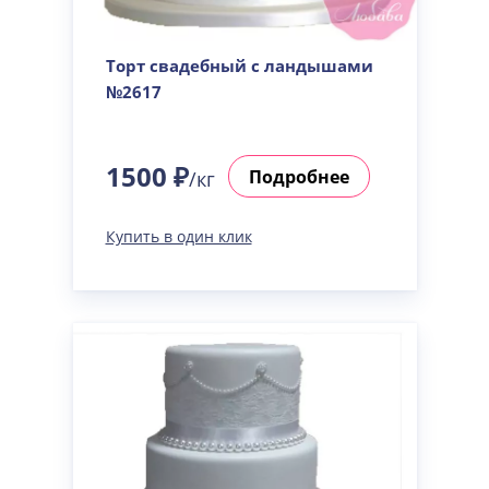
Торт свадебный с ландышами
№2617
1500 ₽
Подробнее
/кг
Купить в один клик