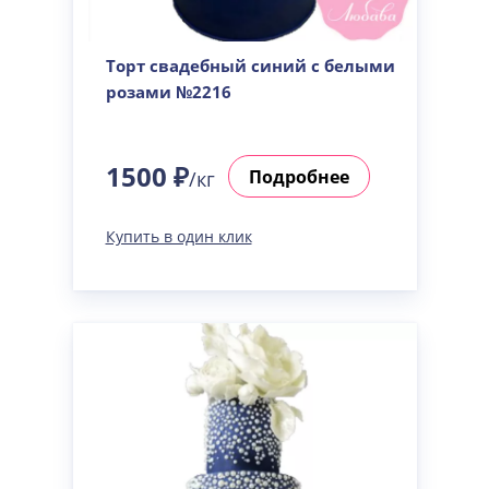
Торт свадебный синий с белыми
розами №2216
1500 ₽
Подробнее
/кг
Купить в один клик