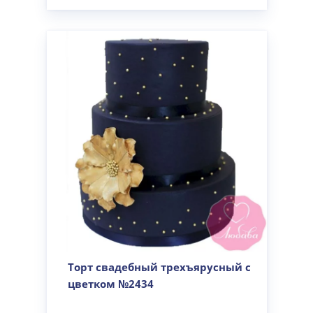
Торт свадебный трехъярусный с
цветком №2434