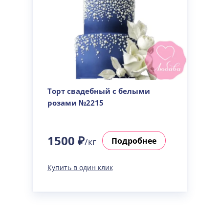
Торт свадебный с белыми
розами №2215
1500 ₽
Подробнее
/кг
Купить в один клик