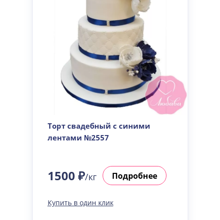
Торт свадебный с синими
лентами №2557
1500 ₽
Подробнее
/кг
Купить в один клик