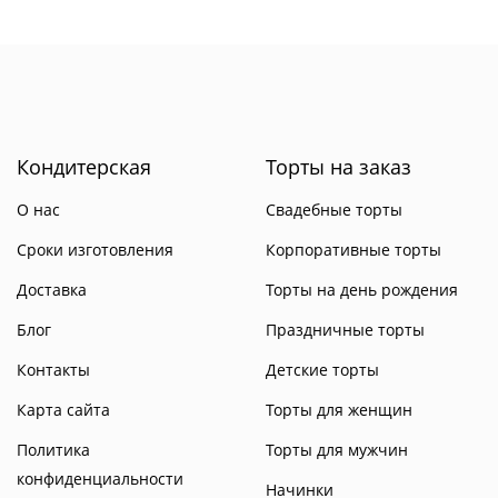
Кондитерская
Торты на заказ
О нас
Свадебные торты
Сроки изготовления
Корпоративные торты
Доставка
Торты на день рождения
Блог
Праздничные торты
Контакты
Детские торты
Карта сайта
Торты для женщин
Политика
Торты для мужчин
конфиденциальности
Начинки