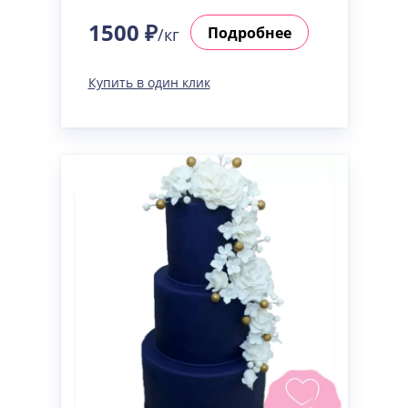
1500 ₽
Подробнее
/кг
Купить в один клик