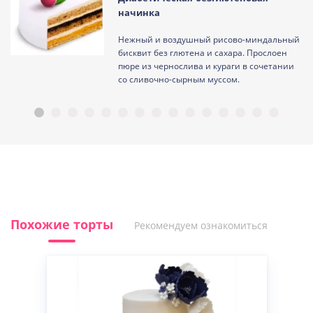
начинка
Нежный и воздушный рисово-миндальный
ам
бисквит без глютена и сахара. Прослоен
пюре из чернослива и кураги в сочетании
со сливочно-сырным муссом.
Похожие торты
Рекомендуем ознакомиться