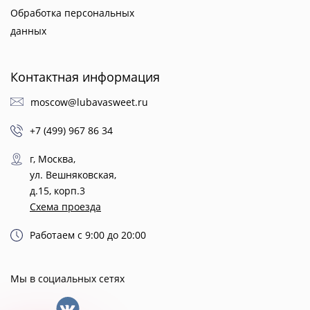
Обработка персональных
данных
Контактная информация
moscow@lubavasweet.ru
+7 (499) 967 86 34
г, Москва,
ул. Вешняковская,
д.15, корп.3
Схема проезда
Работаем с 9:00 до 20:00
Мы в социальных сетях