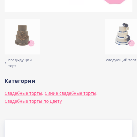
предыдущий
следующий торт
торт
Категории
Свадебные торты,
Синие свадебные торты,
Свадебные торты по цвету