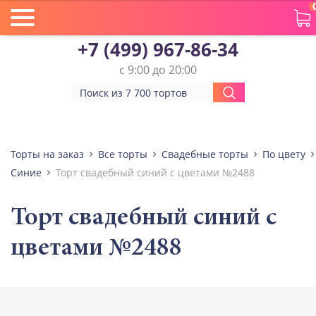
+7 (499) 967-86-34
с 9:00 до 20:00
Торты на заказ
Все торты
Свадебные торты
По цвету
Синие
Торт свадебный синий с цветами №2488
Торт свадебный синий с
цветами №2488