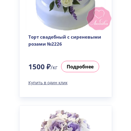
Торт свадебный с сиреневыми
розами №2226
1500 ₽
Подробнее
/кг
Купить в один клик