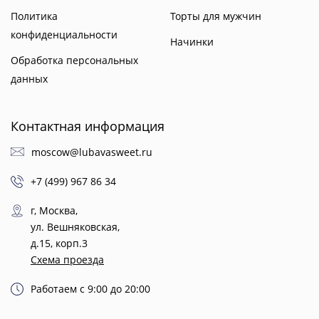
Политика
Торты для мужчин
конфиденциальности
Начинки
Обработка персональных
данных
Контактная информация
moscow@lubavasweet.ru
+7 (499) 967 86 34
г, Москва,
ул. Вешняковская,
д.15, корп.3
Схема проезда
Работаем с 9:00 до 20:00