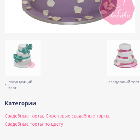
предыдущий
следующий торт
торт
Категории
Свадебные торты,
Сиреневые свадебные торты,
Свадебные торты по цвету