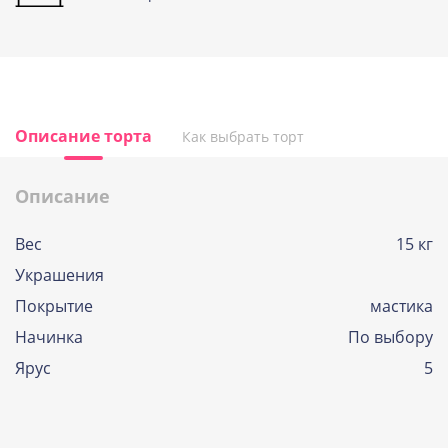
Описание торта
Как выбрать торт
Описание
Вес
15 кг
Украшения
Покрытие
мастика
Начинка
По выбору
Ярус
5