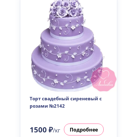
Торт свадебный сиреневый с
розами №2142
1500 ₽
Подробнее
/кг