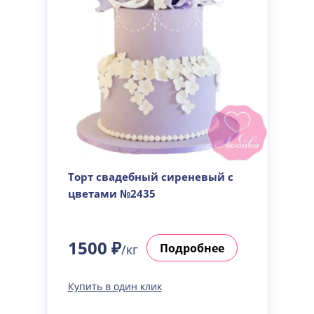
Торт свадебный сиреневый с
цветами №2435
1500 ₽
Подробнее
/кг
Купить в один клик