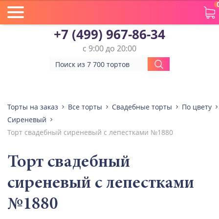
+7 (499) 967-86-34
с 9:00 до 20:00
Торты на заказ
Все торты
Свадебные торты
По цвету
Сиреневый
Торт свадебный сиреневый с лепестками №1880
Торт свадебный
сиреневый с лепестками
№1880