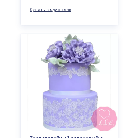
Купить в один клик