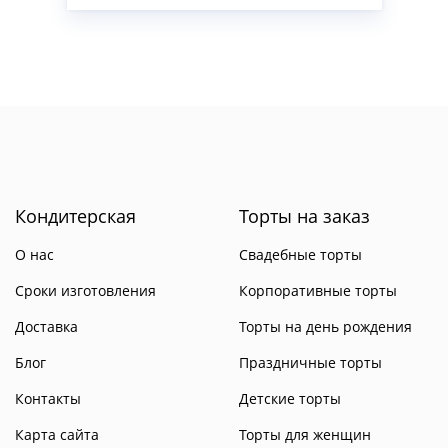
Кондитерская
Торты на заказ
О нас
Свадебные торты
Сроки изготовления
Корпоративные торты
Доставка
Торты на день рождения
Блог
Праздничные торты
Контакты
Детские торты
Карта сайта
Торты для женщин