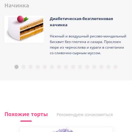
Начинка
Диабетическая-безглютеновая
начинка
Нежный и воздушный рисово-миндальный
ам
бисквит без глютена и сахара. Прослоен
пюре из чернослива и кураги в сочетании
со сливочно-сырным муссом.
Похожие торты
Рекомендуем ознакомиться