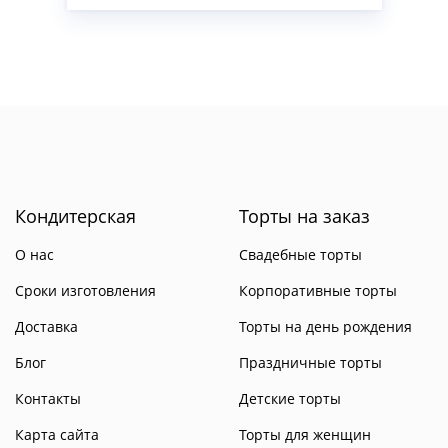
Кондитерская
Торты на заказ
О нас
Свадебные торты
Сроки изготовления
Корпоративные торты
Доставка
Торты на день рождения
Блог
Праздничные торты
Контакты
Детские торты
Карта сайта
Торты для женщин