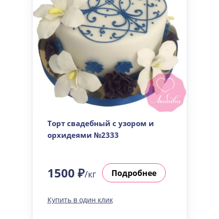
Торт свадебный с узором и
орхидеями №2333
1500 ₽
Подробнее
/кг
Купить в один клик