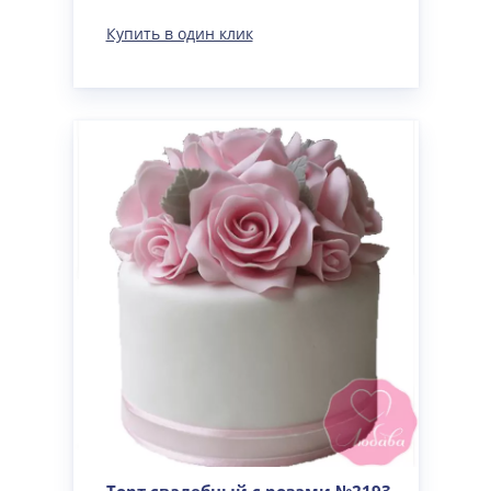
Купить в один клик