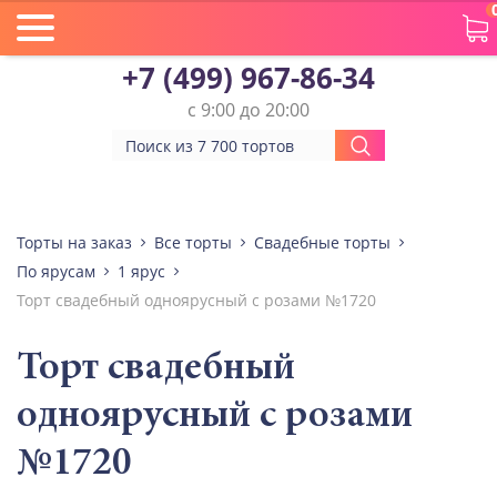
+7 (499) 967-86-34
с 9:00 до 20:00
Торты на заказ
Все торты
Свадебные торты
По ярусам
1 ярус
Торт свадебный одноярусный с розами №1720
Торт свадебный
одноярусный с розами
№1720