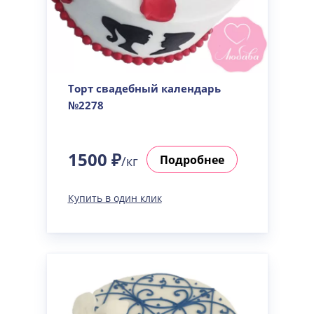
Торт свадебный календарь
№2278
1500 ₽
Подробнее
/кг
Купить в один клик