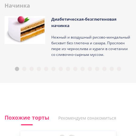
Начинка
Диабетическая-безглютеновая
начинка
Нежный и воздушный рисово-миндальный
ам
бисквит без глютена и сахара. Прослоен
пюре из чернослива и кураги в сочетании
со сливочно-сырным муссом.
Похожие торты
Рекомендуем ознакомиться