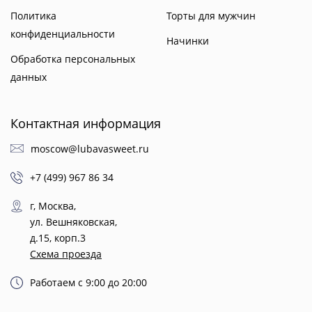
Политика
Торты для мужчин
конфиденциальности
Начинки
Обработка персональных
данных
Контактная информация
moscow@lubavasweet.ru
+7 (499) 967 86 34
г, Москва,
ул. Вешняковская,
д.15, корп.3
Схема проезда
Работаем с 9:00 до 20:00