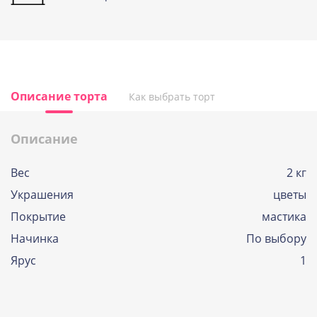
Описание торта
Как выбрать торт
Описание
Вес
2 кг
Украшения
цветы
Покрытие
мастика
Начинка
По выбору
Ярус
1