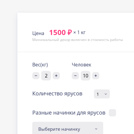
1500 ₽
× 1 кг
Цена
Минимальный декор включен в стоимость работы
Вес(кг)
Человек
Количество ярусов
Разные начинки для ярусов