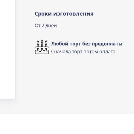
Сроки изготовления
От 2 дней
Любой торт без предоплаты
Сначала торт потом оплата