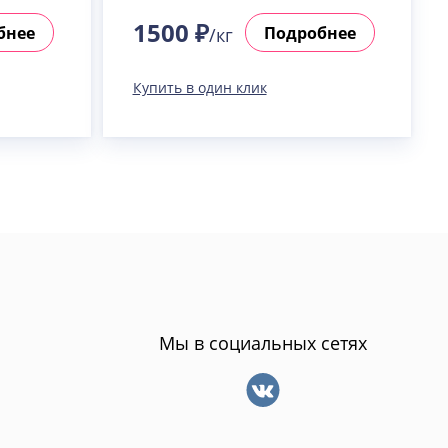
1500 ₽
бнее
Подробнее
/кг
Купить в один клик
Мы в социальных сетях