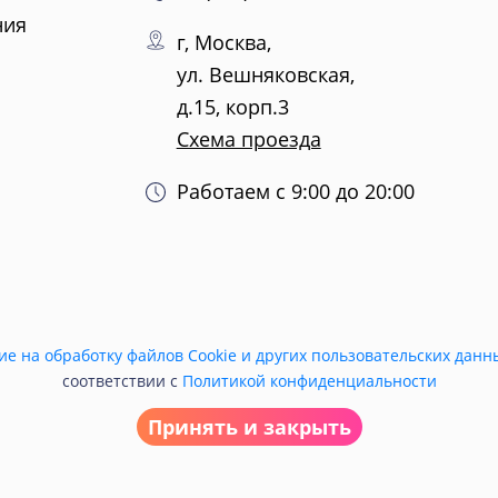
ния
г, Москва,
ул. Вешняковская,
д.15, корп.3
Схема проезда
Работаем с 9:00 до 20:00
ие на обработку файлов Cookie и других пользовательских данн
соответствии с
Политикой конфиденциальности
Принять и закрыть