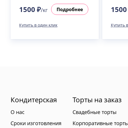
1500 ₽
1500
Подробнее
/кг
Купить в один клик
Купить в
Кондитерская
Торты на заказ
О нас
Свадебные торты
Сроки изготовления
Корпоративные торт