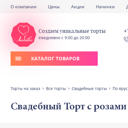
О компании
Цены
Акции
Начинки
+
Создаем уникальные торты
ежедневно с 9:00 до 20:00
КАТАЛОГ ТОВАРОВ
Торты на заказ
Все торты
Свадебные торты
По яру
Свадебный Торт с розами