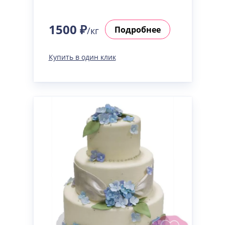
1500 ₽
Подробнее
/кг
Купить в один клик