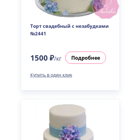
Торт свадебный с незабудками
№2441
1500 ₽
Подробнее
/кг
Купить в один клик