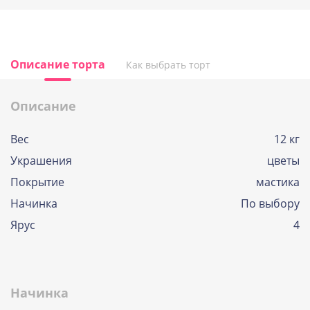
Описание торта
Как выбрать торт
Описание
Вес
12 кг
Украшения
цветы
Покрытие
мастика
Начинка
По выбору
Ярус
4
Начинка