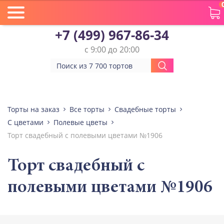
+7 (499) 967-86-34
с 9:00 до 20:00
Торты на заказ
Все торты
Свадебные торты
С цветами
Полевые цветы
Торт свадебный с полевыми цветами №1906
Торт свадебный с
полевыми цветами №1906