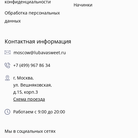
конфиденциальности
Начинки
Обработка персональных
данных
Контактная информация
moscow@lubavasweet.ru
+7 (499) 967 86 34
г, Москва,
ул. Вешняковская,
д.15, корп.3
Схема проезда
Работаем с 9:00 до 20:00
Мы в социальных сетях