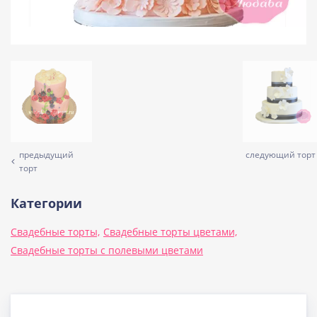
предыдущий
следующий торт
торт
Категории
Свадебные торты,
Свадебные торты цветами,
Свадебные торты с полевыми цветами