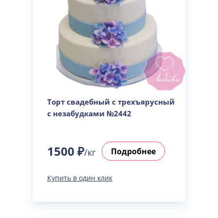
Торт свадебный с трехъярусный
с незабудками №2442
1500 ₽
Подробнее
/кг
Купить в один клик