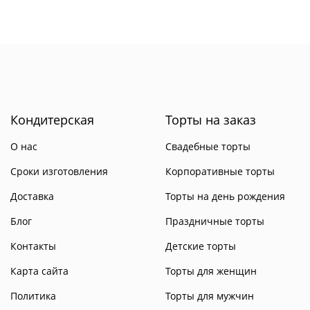
Кондитерская
Торты на заказ
О нас
Свадебные торты
Сроки изготовления
Корпоративные торты
Доставка
Торты на день рождения
Блог
Праздничные торты
Контакты
Детские торты
Карта сайта
Торты для женщин
Политика
Торты для мужчин