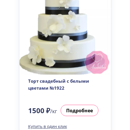
Торт свадебный с белыми
цветами №1922
1500 ₽
Подробнее
/кг
Купить в один клик