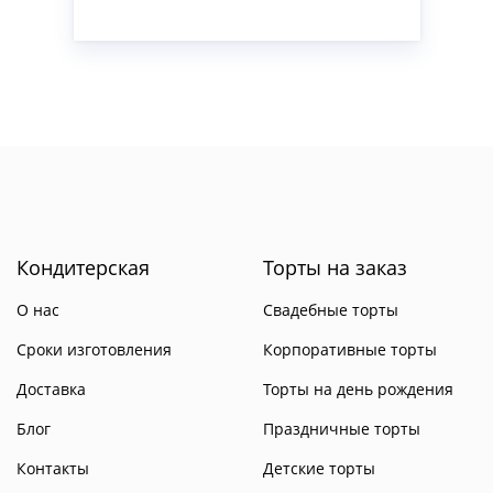
Кондитерская
Торты на заказ
О нас
Свадебные торты
Сроки изготовления
Корпоративные торты
Доставка
Торты на день рождения
Блог
Праздничные торты
Контакты
Детские торты