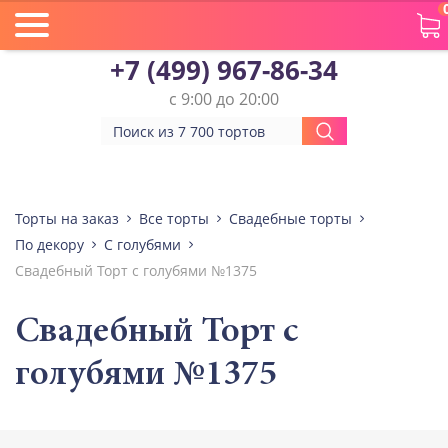
+7 (499) 967-86-34
с 9:00 до 20:00
Торты на заказ
Все торты
Свадебные торты
По декору
С голубями
Свадебный Торт с голубями №1375
Свадебный Торт с
голубями №1375