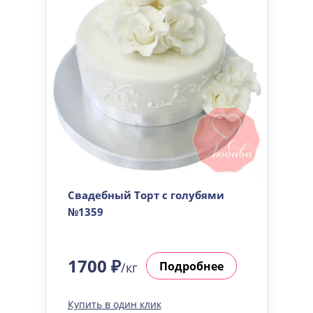
Свадебный Торт с голубями
№1359
1700 ₽
Подробнее
/кг
Купить в один клик