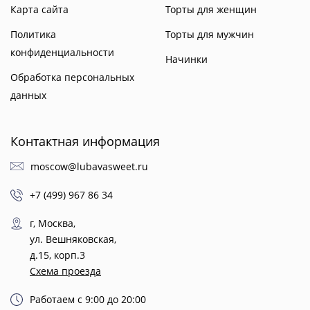
Карта сайта
Торты для женщин
Политика
Торты для мужчин
конфиденциальности
Начинки
Обработка персональных
данных
Контактная информация
moscow@lubavasweet.ru
+7 (499) 967 86 34
г, Москва,
ул. Вешняковская,
д.15, корп.3
Схема проезда
Работаем с 9:00 до 20:00