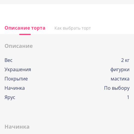
Описание торта
Как выбрать торт
Описание
Вес
2 кг
Украшения
фигурки
Покрытие
мастика
Начинка
По выбору
Ярус
1
Начинка