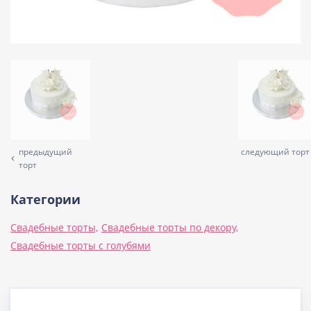
предыдущий
следующий торт
торт
Категории
Свадебные торты,
Свадебные торты по декору,
Свадебные торты с голубями