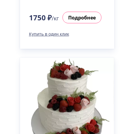
1750 ₽
Подробнее
/кг
Купить в один клик