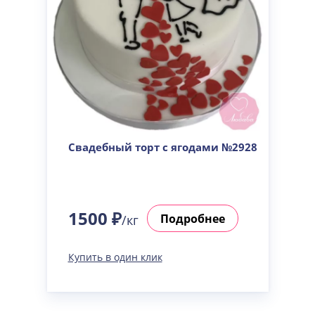
Свадебный торт с ягодами №2928
1500 ₽
Подробнее
/кг
Купить в один клик