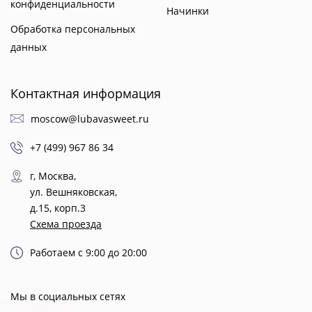
конфиденциальности
Начинки
Обработка персональных
данных
Контактная информация
moscow@lubavasweet.ru
+7 (499) 967 86 34
г, Москва,
ул. Вешняковская,
д.15, корп.3
Схема проезда
Работаем с 9:00 до 20:00
Мы в социальных сетях