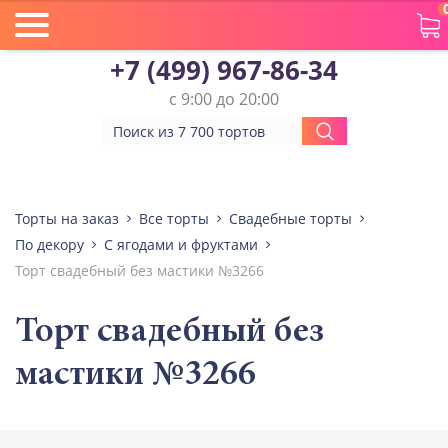
+7 (499) 967-86-34
с 9:00 до 20:00
Торты на заказ
Все торты
Свадебные торты
По декору
С ягодами и фруктами
Торт свадебный без мастики №3266
Торт свадебный без
мастики №3266