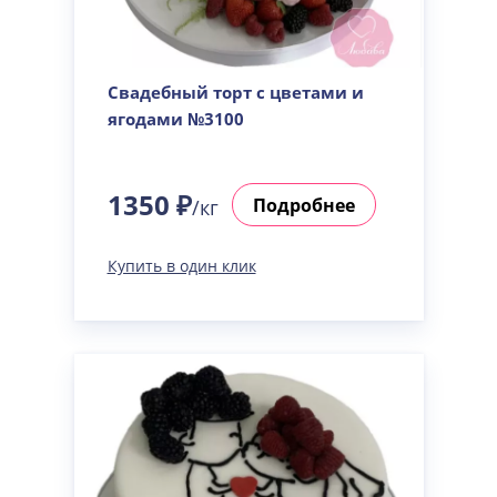
Свадебный торт с цветами и
ягодами №3100
1350 ₽
Подробнее
/кг
Купить в один клик