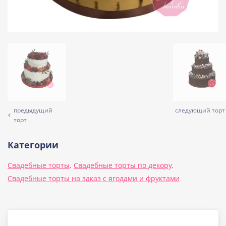
предыдущий
следующий торт
торт
Категории
Свадебные торты,
Свадебные торты по декору,
Свадебные торты на заказ с ягодами и фруктами