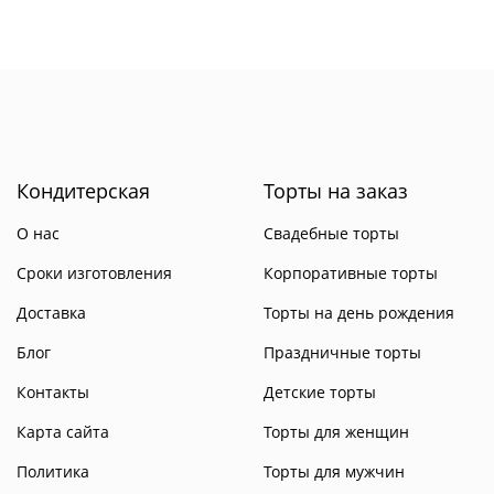
Кондитерская
Торты на заказ
О нас
Свадебные торты
Сроки изготовления
Корпоративные торты
Доставка
Торты на день рождения
Блог
Праздничные торты
Контакты
Детские торты
Карта сайта
Торты для женщин
Политика
Торты для мужчин