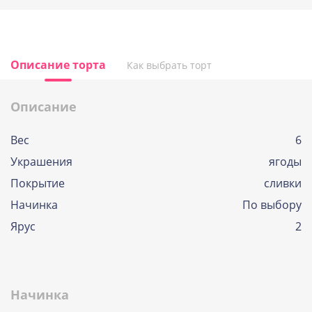
Описание торта
Как выбрать торт
Описание
Вес
6
Украшения
ягоды
Покрытие
сливки
Начинка
По выбору
Ярус
2
Начинка