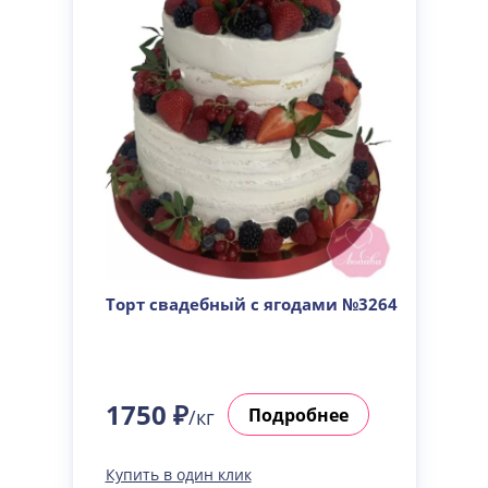
Торт свадебный с ягодами №3264
1750 ₽
Подробнее
/кг
Купить в один клик