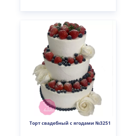
Торт свадебный с ягодами №3251