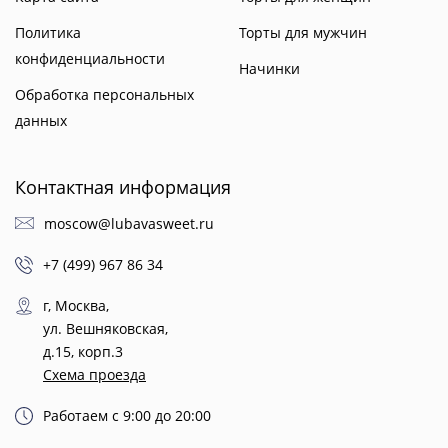
Политика
Торты для мужчин
конфиденциальности
Начинки
Обработка персональных
данных
Контактная информация
moscow@lubavasweet.ru
+7 (499) 967 86 34
г, Москва,
ул. Вешняковская,
д.15, корп.3
Схема проезда
Работаем с 9:00 до 20:00