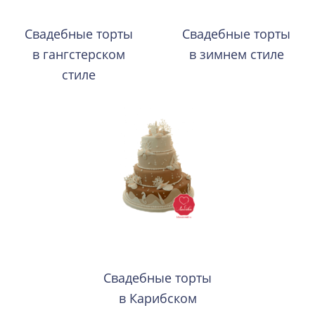
Свадебные торты
Свадебные торты
в гангстерском
в зимнем стиле
стиле
Свадебные торты
в Карибском