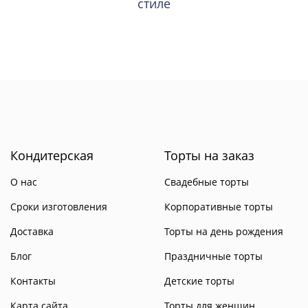
стиле
Кондитерская
Торты на заказ
О нас
Свадебные торты
Сроки изготовления
Корпоративные торты
Доставка
Торты на день рождения
Блог
Праздничные торты
Контакты
Детские торты
Карта сайта
Торты для женщин