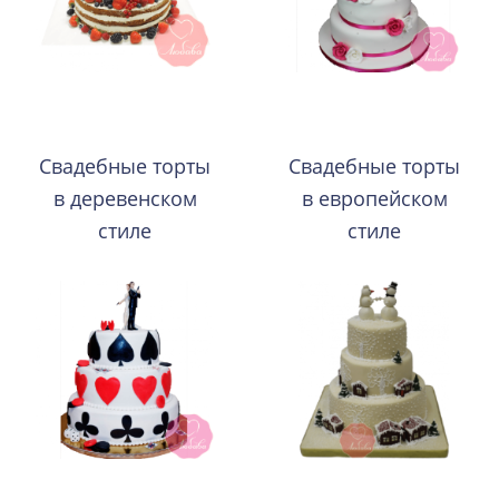
Свадебные торты
Свадебные торты
в деревенском
в европейском
стиле
стиле