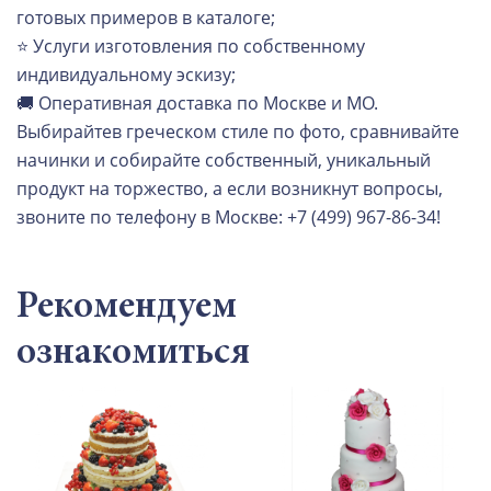
готовых примеров в каталоге;
⭐ Услуги изготовления по собственному
индивидуальному эскизу;
🚚 Оперативная доставка по Москве и МО.
Выбирайтев греческом стиле по фото, сравнивайте
начинки и собирайте собственный, уникальный
продукт на торжество, а если возникнут вопросы,
звоните по телефону в Москве: +7 (499) 967-86-34!
Рекомендуем
ознакомиться