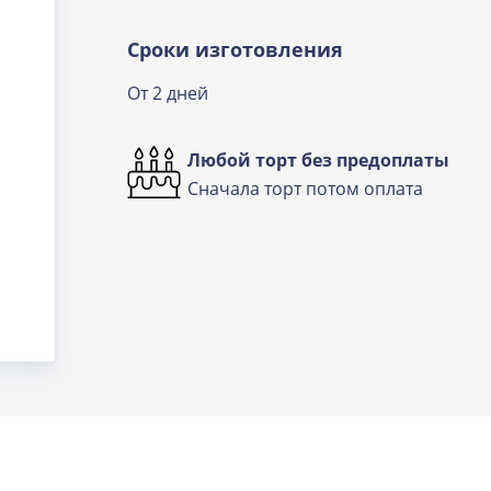
Сроки изготовления
От 2 дней
Любой торт без предоплаты
Сначала торт потом оплата