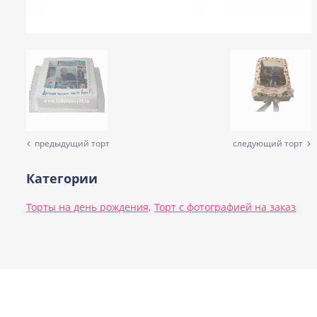
предыдущий торт
следующий торт
Категории
Торты на день рождения,
Торт с фотографией на заказ