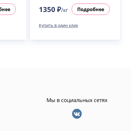
1350 ₽
бнее
Подробнее
/кг
Купить в один клик
Мы в социальных сетях