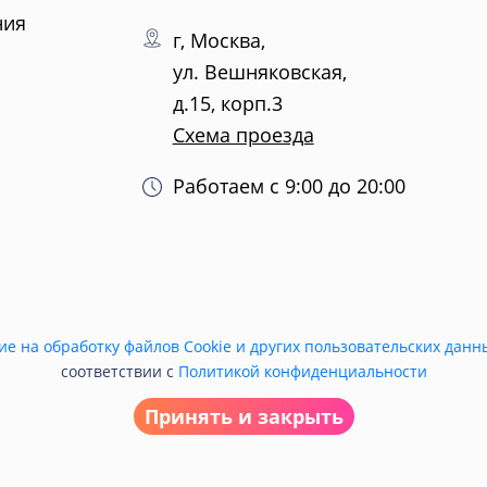
ния
г, Москва,
ул. Вешняковская,
д.15, корп.3
Схема проезда
Работаем с 9:00 до 20:00
ие на обработку файлов Cookie и других пользовательских данн
соответствии с
Политикой конфиденциальности
Принять и закрыть