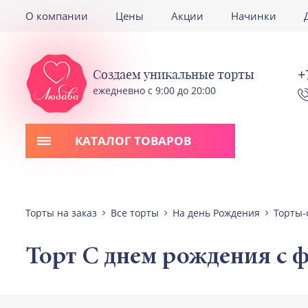
О компании
Цены
Акции
Начинки
+
Создаем уникальные торты
ежедневно с 9:00 до 20:00
КАТАЛОГ ТОВАРОВ
Торты на заказ
Все торты
На день Рождения
Торты-
Торт С днем рождения с 