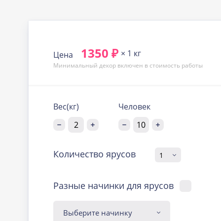
1350 ₽
× 1 кг
Цена
Минимальный декор включен в стоимость работы
Вес(кг)
Человек
Количество ярусов
Разные начинки для ярусов