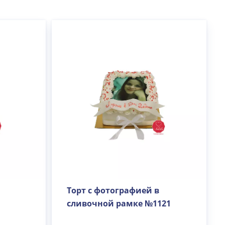
Торт с фотографией в
сливочной рамке №1121