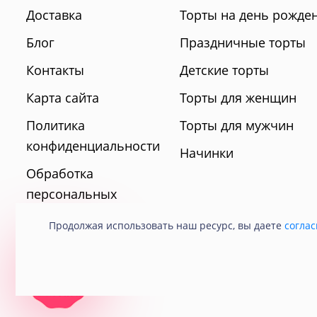
Доставка
Торты на день рожде
Блог
Праздничные торты
Контакты
Детские торты
Карта сайта
Торты для женщин
Политика
Торты для мужчин
конфиденциальности
Начинки
Обработка
персональных
данных
Продолжая использовать наш ресурс, вы даете
соглас
© 2021 Кондитерская «Любава».